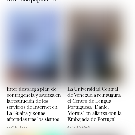
Inter despliega plan de
La Universidad Central
contingencia y avanza en
de Venezuela reinaugura
la restitución de los
el Centro de Lengua
servicios de Internet en
Portuguesa “Daniel
La Guaira y zonas
Morais” en alianza con la
afectadas tras los sismos
Embajada de Portugal
JULY 17, 2026
JUNE 24, 2026