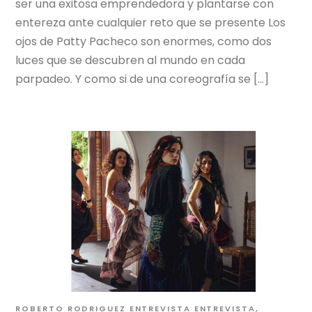
ser una exitosa emprendedora y plantarse con
entereza ante cualquier reto que se presente Los
ojos de Patty Pacheco son enormes, como dos
luces que se descubren al mundo en cada
parpadeo. Y como si de una coreografía se […]
ROBERTO RODRIGUEZ
ENTREVISTA
ENTREVISTA
,