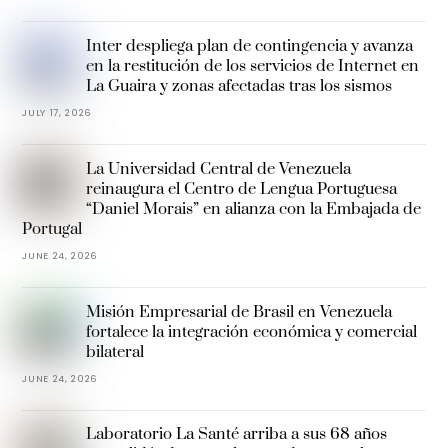
Inter despliega plan de contingencia y avanza
en la restitución de los servicios de Internet en
La Guaira y zonas afectadas tras los sismos
JULY 17, 2026
La Universidad Central de Venezuela
reinaugura el Centro de Lengua Portuguesa
“Daniel Morais” en alianza con la Embajada de
Portugal
JUNE 24, 2026
Misión Empresarial de Brasil en Venezuela
fortalece la integración económica y comercial
bilateral
JUNE 24, 2026
Laboratorio La Santé arriba a sus 68 años