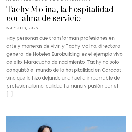
Tachy Molina, la hospitalidad
con alma de servicio
MARCH 18, 2025
Hay personas que transforman profesiones en
arte y maneras de vivir, y Tachy Molina, directora
general de Hoteles Eurobuilding, es el ejemplo vivo
de ello. Maracucha de nacimiento, Tachy no solo
conquistó el mundo de la hospitalidad en Caracas,
sino que lo hizo dejando una huella imborrable de
profesionalismo, calidad humana y pasión por el
[…]