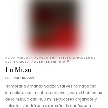
ALIDA VERGARA JURADO
ENTREVISTA
EL PLACER DE
SER
,
LA MUSU
,
PODER FEMENINO
0
La Musu
FEBRUARY 18, 2021
Nombrar a Amanda Salazar, tal vez no haga clic
inmediato con muchas personas, pero si hablamos
de la Musu, a casi 400 mil seguidores orgánicos y
fieles les vendrá una expresión de cariño, una