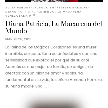
ALIDA VERGARA JURADO
ENTREVISTA
BAILAORA
,
DIANA PATRICIA
,
FLAMENCO
,
LA MACARENA
,
VENEZOLANA
0
Diana Patricia, La Macarena del
Mundo
MARCH 26, 2021
La Reina de los Mágicos Corazones, es una mujer
increíble, cercana, llena de anécdotas y con una
sensibilidad que explica el por qué de su arte.
Además es una mujer de familia, de amigos, de
afectos; con un pilar de amor y sabiduría
fundamental en su vida, la señora Amanda Herrera,
su reina madre, una […]