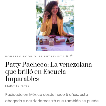
ROBERTO RODRIGUEZ
ENTREVISTA
0
Patty Pacheco: La venezolana
que brilló en Escuela
Imparables
MARCH 7, 2022
Radicada en México desde hace 5 años, esta
abogada y actriz demostró que también se puede