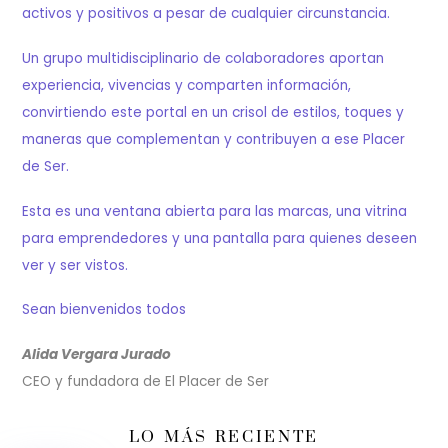
activos y positivos a pesar de cualquier circunstancia.
Un grupo multidisciplinario de colaboradores aportan
experiencia, vivencias y comparten información,
convirtiendo este portal en un crisol de estilos, toques y
maneras que complementan y contribuyen a ese Placer
de Ser.
Esta es una ventana abierta para las marcas, una vitrina
para emprendedores y una pantalla para quienes deseen
ver y ser vistos.
Sean bienvenidos todos
Alida Vergara Jurado
CEO y fundadora de El Placer de Ser
LO MÁS RECIENTE