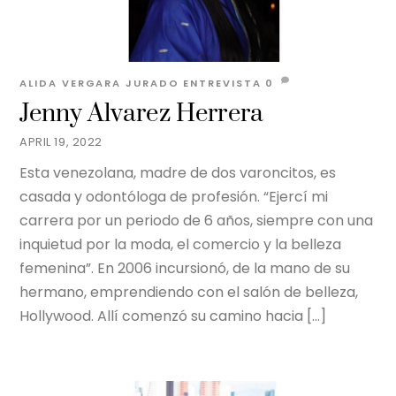
ALIDA VERGARA JURADO
ENTREVISTA
0
Jenny Alvarez Herrera
APRIL 19, 2022
Esta venezolana, madre de dos varoncitos, es
casada y odontóloga de profesión. “Ejercí mi
carrera por un periodo de 6 años, siempre con una
inquietud por la moda, el comercio y la belleza
femenina”. En 2006 incursionó, de la mano de su
hermano, emprendiendo con el salón de belleza,
Hollywood. Allí comenzó su camino hacia […]