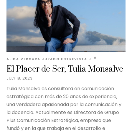
ALIDA VERGARA JURADO
ENTREVISTA
0
El Placer de Ser, Tulia Monsalve
JULY 18, 2023
Tulia Monsalve es consultora en comunicación
estratégica con más de 20 años de experiencia,
una verdadera apasionada por la comunicación y
la docencia. Actualmente es Directora de Grupo
Plus Comunicación Estratégica, empresa que
fundó y en la que trabaja en el desarrollo e