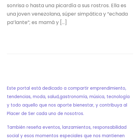
sonrisa o hasta una picardía a sus rostros. Ella es
una joven venezolana, súper simpática y “echada
pa’lante”; es mamá y […]
Este portal está dedicado a compartir emprendimiento,
tendencias, moda, salud,gastronomía, música, tecnología
y todo aquello que nos aporte bienestar, y contribuya al
Placer de Ser cada uno de nosotros.
También reseña eventos, lanzamientos, responsabilidad
social y esos momentos especiales que nos mantienen