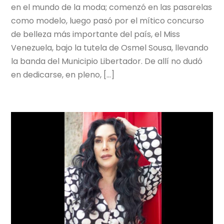
en el mundo de la moda; comenzó en las pasarelas
como modelo, luego pasó por el mítico concurso
de belleza más importante del país, el Miss
Venezuela, bajo la tutela de Osmel Sousa, llevando
la banda del Municipio Libertador. De allí no dudó
en dedicarse, en pleno, […]