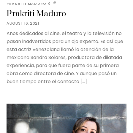
PRAKRITI MADURO
0
Prakriti Maduro
AUGUST 16, 2021
Años dedicados al cine, el teatro y la televisión no
pasan inadvertidos para un ojo experto. Es así que
esta actriz venezolana llamó la atención de la
mexicana Sandra Solares, productora de dilatada
experiencia, para que fuera parte de su primera
obra como directora de cine. Y aunque pasó un
buen tiempo entre el contacto […]