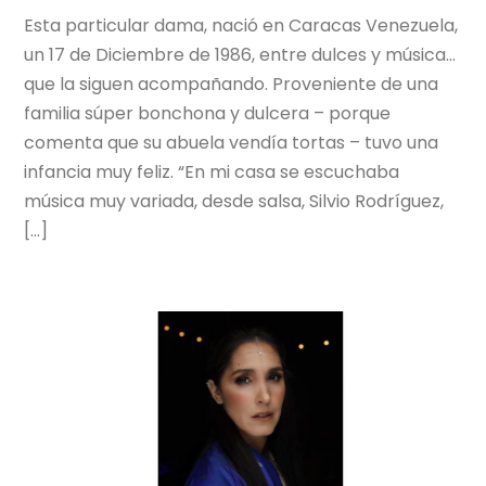
Esta particular dama, nació en Caracas Venezuela,
un 17 de Diciembre de 1986, entre dulces y música…
que la siguen acompañando. Proveniente de una
familia súper bonchona y dulcera – porque
comenta que su abuela vendía tortas – tuvo una
infancia muy feliz. “En mi casa se escuchaba
música muy variada, desde salsa, Silvio Rodríguez,
[…]