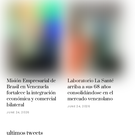
Misión Empresarial de
Laboratorio La Santé
Brasil en Venezuela
arriba a sus 68 años
fortalece la integración
consolidándose en el
económica y comercial
mercado venezolano
bilateral
JUNE 24, 2026
JUNE 24, 2026
ultimos tweets