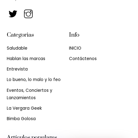
Categorias
Info
Saludable
INICIO
Hablan las marcas
Contáctenos
Entrevista
Lo bueno, lo malo y lo feo
Eventos, Conciertos y
Lanzamientos
La Vergara Geek
Bimba Golosa
Artículos populares