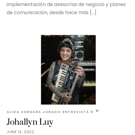
implementación de asesorías de negocio y planes
de comunicación, desde hace más […]
ALIDA VERGARA JURADO
ENTREVISTA
0
Johallyn Luy
JUNE 13, 2022