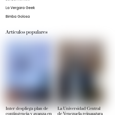
La Vergara Geek
Bimba Golosa
Artículos populares
Inter despliega plan de
La Universidad Central
contingencia y avanza en
de Venezuela reinaugura