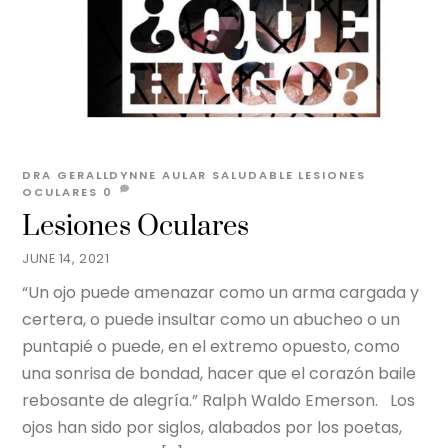
DRA GERALLDYNNE AULAR
SALUDABLE
LESIONES
OCULARES
0
Lesiones Oculares
JUNE 14, 2021
“Un ojo puede amenazar como un arma cargada y
certera, o puede insultar como un abucheo o un
puntapié o puede, en el extremo opuesto, como
una sonrisa de bondad, hacer que el corazón baile
rebosante de alegría.” Ralph Waldo Emerson. Los
ojos han sido por siglos, alabados por los poetas,