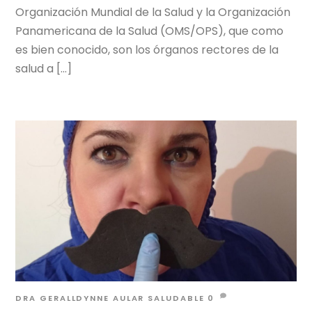
Organización Mundial de la Salud y la Organización
Panamericana de la Salud (OMS/OPS), que como
es bien conocido, son los órganos rectores de la
salud a […]
DRA GERALLDYNNE AULAR
SALUDABLE
0