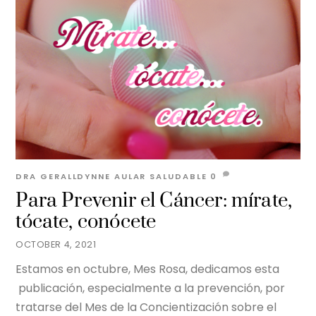
DRA GERALLDYNNE AULAR
SALUDABLE
0
Para Prevenir el Cáncer: mírate,
tócate, conócete
OCTOBER 4, 2021
Estamos en octubre, Mes Rosa, dedicamos esta
publicación, especialmente a la prevención, por
tratarse del Mes de la Concientización sobre el