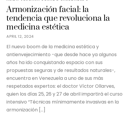
Armonización facial: la
tendencia que revoluciona la
medicina estética
APRIL 12, 2024
El nuevo boom de la medicina estética y
antienvejecimiento -que desde hace ya algunos
años ha ido conquistando espacio con sus
propuestas seguras y de resultados naturales-,
encuentra en Venezuela a uno de sus más
respetados expertos: el doctor Víctor Ollarves,
quien los días 25, 26 y 27 de abril impartirá el curso
intensivo “Técnicas mínimamente invasivas en la
armonización […]