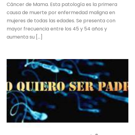
Cáncer de Mama. Esta patología es la primera
causa de muerte por enfermedad maligna en
mujeres de todas las edades. Se presenta con
mayor frecuencia entre los 45 y 54 años y
aumenta su […]