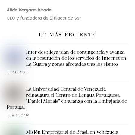
Alida Vergara Jurado
CEO y fundadora de El Placer de Ser
LO MÁS RECIENTE
Inter despliega plan de contingencia y avanza
en la restitución de los servicios de Internet en
La Guaira y zonas afectadas tras los sismos
JULY 17, 2026
La Universidad Central de Venezuela
reinaugura el Centro de Lengua Portuguesa
“Daniel Morais” en alianza con la Embajada de
Portugal
JUNE 24, 2026
Misión Empresarial de Brasil en Venezuela