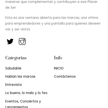
maneras que complementan y contribuyen a ese Placer
de Ser.
Esta es una ventana abierta para las marcas, una vitrina
para emprendedores y una pantalla para quienes deseen
ver y ser vistos
Categorias
Info
Saludable
INICIO
Hablan las marcas
Contáctenos
Entrevista
Lo bueno, lo malo y lo feo
Eventos, Conciertos y
Lanzamientos