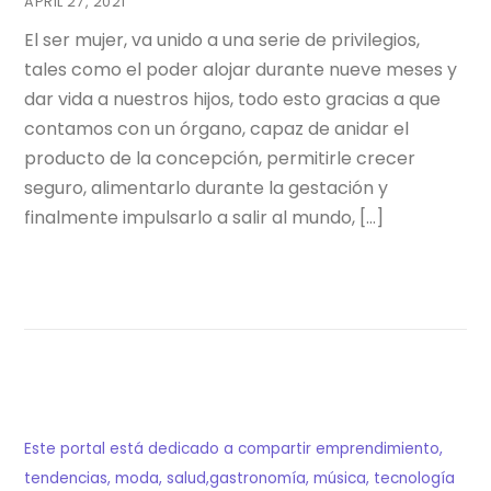
APRIL 27, 2021
El ser mujer, va unido a una serie de privilegios,
tales como el poder alojar durante nueve meses y
dar vida a nuestros hijos, todo esto gracias a que
contamos con un órgano, capaz de anidar el
producto de la concepción, permitirle crecer
seguro, alimentarlo durante la gestación y
finalmente impulsarlo a salir al mundo, […]
Este portal está dedicado a compartir emprendimiento,
tendencias, moda, salud,gastronomía, música, tecnología