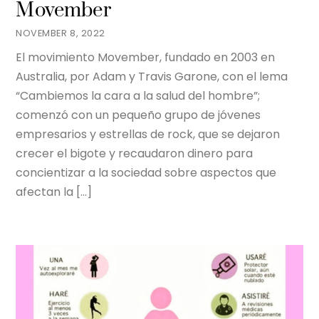
Movember
NOVEMBER 8, 2022
El movimiento Movember, fundado en 2003 en
Australia, por Adam y Travis Garone, con el lema
“Cambiemos la cara a la salud del hombre”;
comenzó con un pequeño grupo de jóvenes
empresarios y estrellas de rock, que se dejaron
crecer el bigote y recaudaron dinero para
concientizar a la sociedad sobre aspectos que
afectan la […]