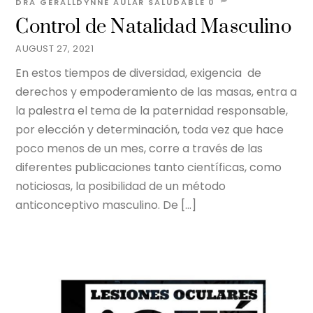
DRA GERALLDYNNE AULAR
SALUDABLE
0
Control de Natalidad Masculino
AUGUST 27, 2021
En estos tiempos de diversidad, exigencia de
derechos y empoderamiento de las masas, entra a
la palestra el tema de la paternidad responsable,
por elección y determinación, toda vez que hace
poco menos de un mes, corre a través de las
diferentes publicaciones tanto científicas, como
noticiosas, la posibilidad de un método
anticonceptivo masculino. De […]