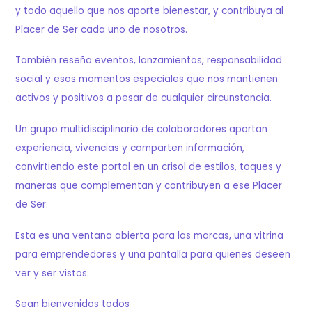
y todo aquello que nos aporte bienestar, y contribuya al
Placer de Ser cada uno de nosotros.
También reseña eventos, lanzamientos, responsabilidad
social y esos momentos especiales que nos mantienen
activos y positivos a pesar de cualquier circunstancia.
Un grupo multidisciplinario de colaboradores aportan
experiencia, vivencias y comparten información,
convirtiendo este portal en un crisol de estilos, toques y
maneras que complementan y contribuyen a ese Placer
de Ser.
Esta es una ventana abierta para las marcas, una vitrina
para emprendedores y una pantalla para quienes deseen
ver y ser vistos.
Sean bienvenidos todos