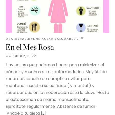
DRA GERALLDYNNE AULAR
SALUDABLE
0
En el Mes Rosa
OCTOBER 5, 2022
Hay cosas que podemos hacer para minimizar el
cáncer y muchas otras enfermedades. Muy útil de
recordar, sencillo de cumplir o evitar para
mantener nuestra salud física ( y mental ) y
recordar que en la moderación está la clave: Hazte
el autoexamen de mama mensualmente.
Ejercítate regularmente Abstente de fumar
Añade a tu dieta […]