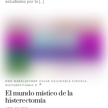
estudiados por la […]
DRA GERALLDYNNE AULAR
SALUDABLE
CIRUGIA
,
HISTERECTOMIA
0
El mundo místico de la
histerectomía