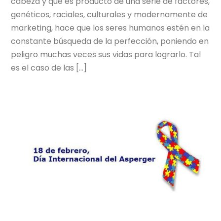
cabeza y que es producto de una serie de factores,
genéticos, raciales, culturales y modernamente de
marketing, hace que los seres humanos estén en la
constante búsqueda de la perfección, poniendo en
peligro muchas veces sus vidas para lograrlo. Tal
es el caso de las […]