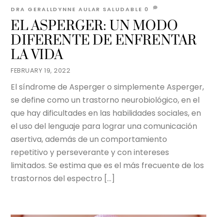
DRA GERALLDYNNE AULAR
SALUDABLE
0
EL ASPERGER: UN MODO
DIFERENTE DE ENFRENTAR
LA VIDA
FEBRUARY 19, 2022
El síndrome de Asperger o simplemente Asperger,
se define como un trastorno neurobiológico, en el
que hay dificultades en las habilidades sociales, en
el uso del lenguaje para lograr una comunicación
asertiva, además de un comportamiento
repetitivo y perseverante y con intereses
limitados. Se estima que es el más frecuente de los
trastornos del espectro […]