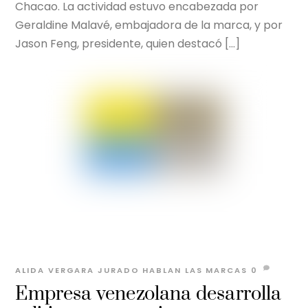
Chacao. La actividad estuvo encabezada por
Geraldine Malavé, embajadora de la marca, y por
Jason Feng, presidente, quien destacó […]
ALIDA VERGARA JURADO
HABLAN LAS MARCAS
0
Empresa venezolana desarrolla