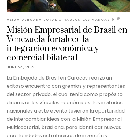
ALIDA VERGARA JURADO
HABLAN LAS MARCAS
0
Misión Empresarial de Brasil en
Venezuela fortalece la
integración económica y
comercial bilateral
JUNE 24, 2026
La Embajada de Brasil en Caracas realizó un
exitoso encuentro con gremios y representantes
del sector privado, el cual tenía como propósito
dinamizar los vínculos económicos. Los invitados
nacionales a este evento tuvieron la oportunidad
de intercambiar ideas con la Misión Empresarial
Multisectorial, brasileña, para identificar nuevas
oportunidades estratégicas de inversión y