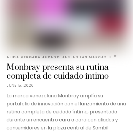
ALIDA VERGARA JURADO
HABLAN LAS MARCAS
0
Monbray presenta su rutina
completa de cuidado íntimo
JUNE 15, 2026
La marca venezolana Monbray amplía su
portafolio de innovación con el lanzamiento de una
rutina completa de cuidado íntimo, presentada
durante un encuentro cara a cara con aliados y
consumidores en la plaza central de Sambil