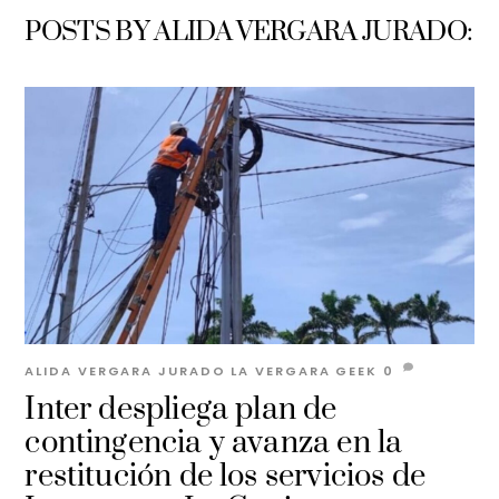
POSTS BY ALIDA VERGARA JURADO:
ALIDA VERGARA JURADO
LA VERGARA GEEK
0
Inter despliega plan de
contingencia y avanza en la
restitución de los servicios de