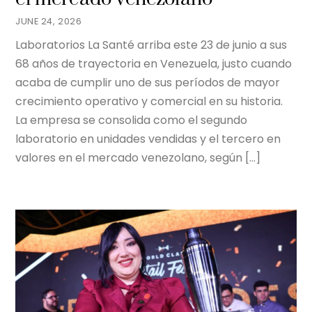
JUNE 24, 2026
Laboratorios La Santé arriba este 23 de junio a sus
68 años de trayectoria en Venezuela, justo cuando
acaba de cumplir uno de sus períodos de mayor
crecimiento operativo y comercial en su historia.
La empresa se consolida como el segundo
laboratorio en unidades vendidas y el tercero en
valores en el mercado venezolano, según […]