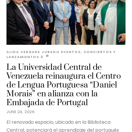
ALIDA VERGARA JURADO
EVENTOS, CONCIERTOS Y
LANZAMIENTOS
0
La Universidad Central de
Venezuela reinaugura el Centro
de Lengua Portuguesa “Daniel
Morais” en alianza con la
Embajada de Portugal
JUNE 24, 2026
El renovado espacio, ubicado en la Biblioteca
Central, potenciará el aprendizaje del portugués