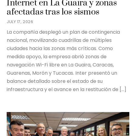
Internet en La Guaira y zonas
afectadas tras los sismos
JULY 17, 2026
La compañía desplegó un plan de contingencia
nacional, movilizando cuadrillas de múltiples
ciudades hacia las zonas más críticas. Como
medida apoyo, la empresa abrió zonas de
navegación Wi-Fi libre en La Guaira, Caracas,
Guarenas, Morón y Tucacas. Inter presentó un
balance detallado sobre el estado de su
infraestructura y el avance en la restitución de […]