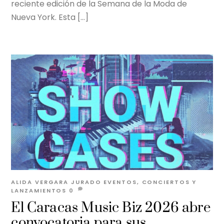
reciente edición de la Semana de la Moda de
Nueva York. Esta […]
ALIDA VERGARA JURADO
EVENTOS, CONCIERTOS Y
LANZAMIENTOS
0
El Caracas Music Biz 2026 abre
convocatoria para sus