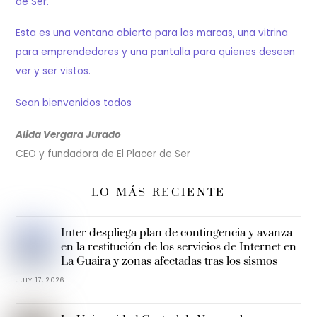
de Ser.
Esta es una ventana abierta para las marcas, una vitrina
para emprendedores y una pantalla para quienes deseen
ver y ser vistos.
Sean bienvenidos todos
Alida Vergara Jurado
CEO y fundadora de El Placer de Ser
LO MÁS RECIENTE
Inter despliega plan de contingencia y avanza
en la restitución de los servicios de Internet en
La Guaira y zonas afectadas tras los sismos
JULY 17, 2026