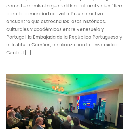
como herramienta geopolítica, cultural y científica
para la comunidad ucevista. En un emotivo
encuentro que estrecha los lazos históricos,
culturales y académicos entre Venezuela y
Portugal, la Embajada de la República Portuguesa y
el Instituto Camões, en alianza con la Universidad
Central […]