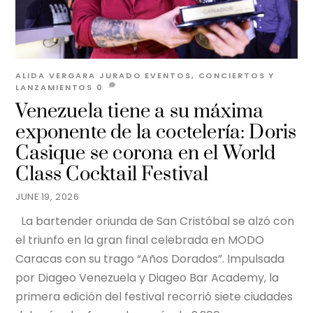
ALIDA VERGARA JURADO
EVENTOS, CONCIERTOS Y
LANZAMIENTOS
0
Venezuela tiene a su máxima
exponente de la coctelería: Doris
Casique se corona en el World
Class Cocktail Festival
JUNE 19, 2026
La bartender oriunda de San Cristóbal se alzó con
el triunfo en la gran final celebrada en MODO
Caracas con su trago “Años Dorados”. Impulsada
por Diageo Venezuela y Diageo Bar Academy, la
primera edición del festival recorrió siete ciudades