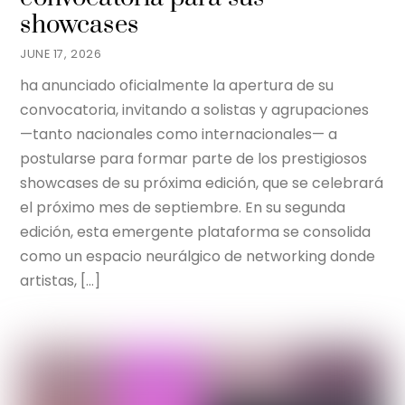
showcases
JUNE 17, 2026
ha anunciado oficialmente la apertura de su
convocatoria, invitando a solistas y agrupaciones
—tanto nacionales como internacionales— a
postularse para formar parte de los prestigiosos
showcases de su próxima edición, que se celebrará
el próximo mes de septiembre. En su segunda
edición, esta emergente plataforma se consolida
como un espacio neurálgico de networking donde
artistas, […]