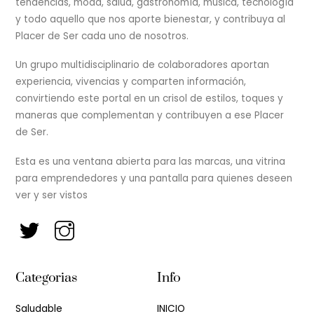
tendencias, moda, salud, gastronomía, música, tecnología
y todo aquello que nos aporte bienestar, y contribuya al
Placer de Ser cada uno de nosotros.
Un grupo multidisciplinario de colaboradores aportan
experiencia, vivencias y comparten información,
convirtiendo este portal en un crisol de estilos, toques y
maneras que complementan y contribuyen a ese Placer
de Ser.
Esta es una ventana abierta para las marcas, una vitrina
para emprendedores y una pantalla para quienes deseen
ver y ser vistos
Categorias
Info
Saludable
INICIO