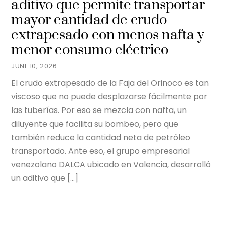
aditivo que permite transportar
mayor cantidad de crudo
extrapesado con menos nafta y
menor consumo eléctrico
JUNE 10, 2026
El crudo extrapesado de la Faja del Orinoco es tan
viscoso que no puede desplazarse fácilmente por
las tuberías. Por eso se mezcla con nafta, un
diluyente que facilita su bombeo, pero que
también reduce la cantidad neta de petróleo
transportado. Ante eso, el grupo empresarial
venezolano DALCA ubicado en Valencia, desarrolló
un aditivo que […]