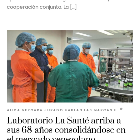
cooperación conjunta. La […]
ALIDA VERGARA JURADO
HABLAN LAS MARCAS
0
Laboratorio La Santé arriba a
sus 68 años consolidándose en
el mercado venezolano