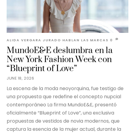
ALIDA VERGARA JURADO
HABLAN LAS MARCAS
0
MundoE&E deslumbra en la
New York Fashion Week con
“Blueprint of Love”
JUNE 18, 2026
La escena de la moda neoyorquina, fue testigo de
una propuesta que redefine el concepto nupcial
contemporáneo La firma MundoE&E, presentó
oficialmente “Blueprint of Love”, una exclusiva
propuestas de vestidos de novia modernos, que
captura la esencia de la mujer actual, durante la