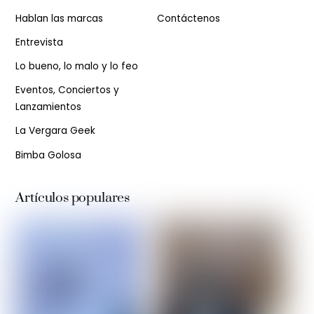
Hablan las marcas
Contáctenos
Entrevista
Lo bueno, lo malo y lo feo
Eventos, Conciertos y
Lanzamientos
La Vergara Geek
Bimba Golosa
Artículos populares