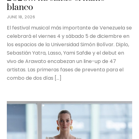
blanco
JUNE 18, 2026
El festival musical más importante de Venezuela se
celebrará el viernes 4 y sábado 5 de diciembre en
los espacios de la Universidad Simón Bolívar. Diplo,
Sebastián Yatra, Lasso, Yami Safdie y el debut en
vivo de Arawato encabezan un line-up de 47
artistas. Las primeras fases de preventa para el
combo de dos días […]