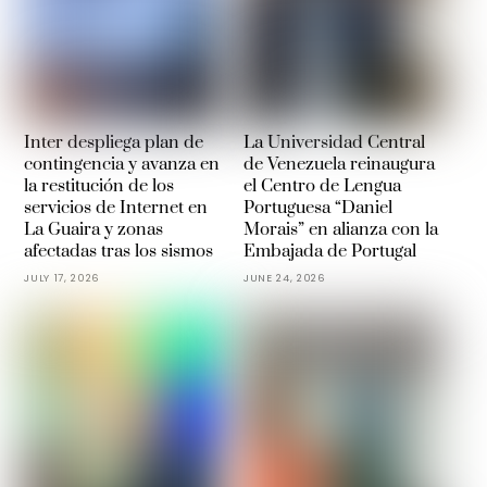
Inter despliega plan de
La Universidad Central
contingencia y avanza en
de Venezuela reinaugura
la restitución de los
el Centro de Lengua
servicios de Internet en
Portuguesa “Daniel
La Guaira y zonas
Morais” en alianza con la
afectadas tras los sismos
Embajada de Portugal
JULY 17, 2026
JUNE 24, 2026