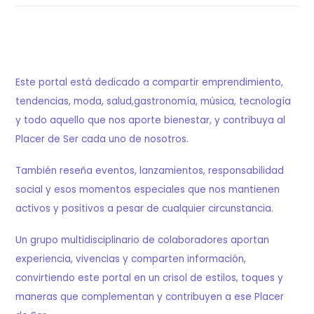
Este portal está dedicado a compartir emprendimiento,
tendencias, moda, salud,gastronomía, música, tecnología
y todo aquello que nos aporte bienestar, y contribuya al
Placer de Ser cada uno de nosotros.
También reseña eventos, lanzamientos, responsabilidad
social y esos momentos especiales que nos mantienen
activos y positivos a pesar de cualquier circunstancia.
Un grupo multidisciplinario de colaboradores aportan
experiencia, vivencias y comparten información,
convirtiendo este portal en un crisol de estilos, toques y
maneras que complementan y contribuyen a ese Placer