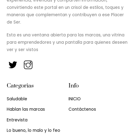
experiencia, vivencias y comparten información,
convirtiendo este portal en un crisol de estilos, toques y
maneras que complementan y contribuyen a ese Placer
de Ser.
Esta es una ventana abierta para las marcas, una vitrina
para emprendedores y una pantalla para quienes deseen
ver y ser vistos
Categorias
Info
Saludable
INICIO
Hablan las marcas
Contáctenos
Entrevista
Lo bueno, lo malo y lo feo