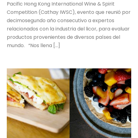
Pacific Hong Kong International Wine & Spirit
Competition (Cathay IWSC), evento que reunió por
decimosegundo año consecutivo a expertos
relacionados con la industria del licor, para evaluar
productos provenientes de diversos países del
mundo. “Nos llena […]