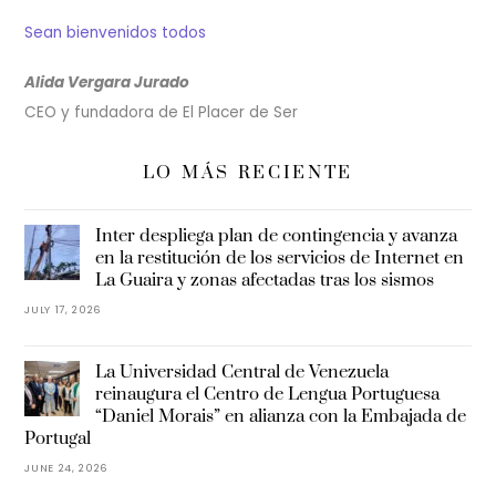
Sean bienvenidos todos
Alida Vergara Jurado
CEO y fundadora de El Placer de Ser
LO MÁS RECIENTE
Inter despliega plan de contingencia y avanza
en la restitución de los servicios de Internet en
La Guaira y zonas afectadas tras los sismos
JULY 17, 2026
La Universidad Central de Venezuela
reinaugura el Centro de Lengua Portuguesa
“Daniel Morais” en alianza con la Embajada de
Portugal
JUNE 24, 2026