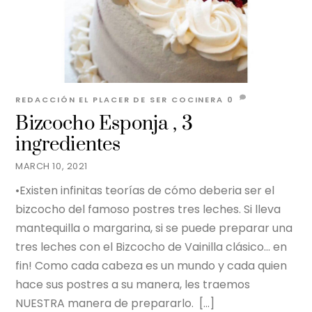
REDACCIÓN EL PLACER DE SER
COCINERA
0
Bizcocho Esponja , 3
ingredientes
MARCH 10, 2021
•Existen infinitas teorías de cómo deberia ser el
bizcocho del famoso postres tres leches. Si lleva
mantequilla o margarina, si se puede preparar una
tres leches con el Bizcocho de Vainilla clásico… en
fin! Como cada cabeza es un mundo y cada quien
hace sus postres a su manera, les traemos
NUESTRA manera de prepararlo. […]