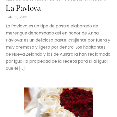
La Pavlova
JUNE 8, 2021
La Pavlova es un tipo de postre elaborado de
merengue denominado así en honor de Anna
Pávlova; es un delicioso pastel crujiente por fuera y
muy cremoso y ligero por dentro. Los habitantes
de Nueva Zelanda y los de Australia han reclamado
por igual la propiedad de la receta para si, al igual
que el […]