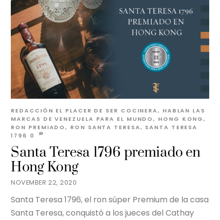
REDACCIÓN EL PLACER DE SER
COCINERA
,
HABLAN LAS
MARCAS
DE VENEZUELA PARA EL MUNDO
,
HONG KONG
,
RON PREMIADO
,
RON SANTA TERESA
,
SANTA TERESA
1796
0
Santa Teresa 1796 premiado en
Hong Kong
NOVEMBER 22, 2020
Santa Teresa 1796, el ron súper Premium de la casa
Santa Teresa, conquistó a los jueces del Cathay