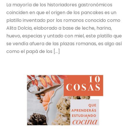
La mayoría de los historiadores gastronómicos
coinciden en que el origen de los pancakes es un
platillo inventado por los romanos conocido como
Alita Dolcia, elaborado a base de leche, harina,
huevo, especias y untado con miel, este platillo que
se vendía afuera de las plazas romanas, es algo así
como el papá de los […]