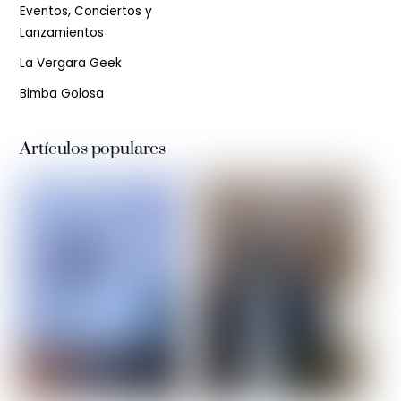
Eventos, Conciertos y
Lanzamientos
La Vergara Geek
Bimba Golosa
Artículos populares