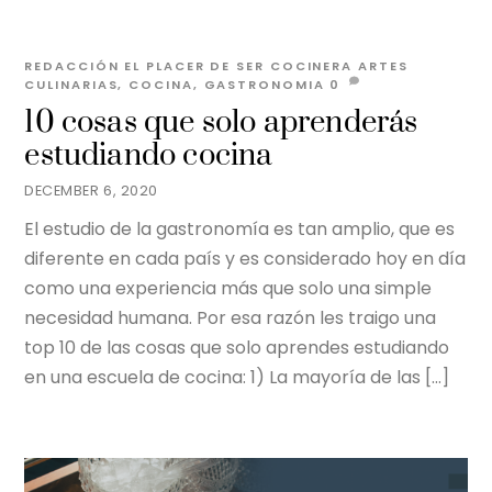
REDACCIÓN EL PLACER DE SER
COCINERA
ARTES
CULINARIAS
,
COCINA
,
GASTRONOMIA
0
10 cosas que solo aprenderás
estudiando cocina
DECEMBER 6, 2020
El estudio de la gastronomía es tan amplio, que es
diferente en cada país y es considerado hoy en día
como una experiencia más que solo una simple
necesidad humana. Por esa razón les traigo una
top 10 de las cosas que solo aprendes estudiando
en una escuela de cocina: 1) La mayoría de las […]