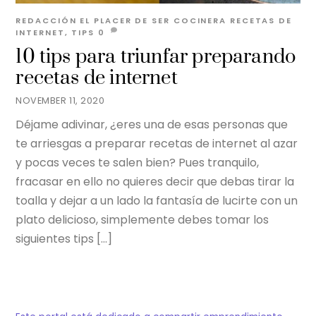
REDACCIÓN EL PLACER DE SER
COCINERA
RECETAS DE
INTERNET
,
TIPS
0
10 tips para triunfar preparando
recetas de internet
NOVEMBER 11, 2020
Déjame adivinar, ¿eres una de esas personas que
te arriesgas a preparar recetas de internet al azar
y pocas veces te salen bien? Pues tranquilo,
fracasar en ello no quieres decir que debas tirar la
toalla y dejar a un lado la fantasía de lucirte con un
plato delicioso, simplemente debes tomar los
siguientes tips […]