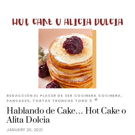
REDACCIÓN EL PLACER DE SER
COCINERA
COCINERA
,
PANCAKES
,
TORTAS TRONCHA TORO
0
Hablando de Cake… Hot Cake o
Alita Dolcia
JANUARY 20, 2021