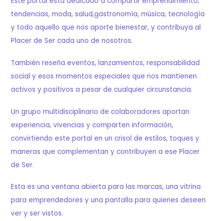
Este portal está dedicado a compartir emprendimiento,
tendencias, moda, salud,gastronomía, música, tecnología
y todo aquello que nos aporte bienestar, y contribuya al
Placer de Ser cada uno de nosotros.
También reseña eventos, lanzamientos, responsabilidad
social y esos momentos especiales que nos mantienen
activos y positivos a pesar de cualquier circunstancia.
Un grupo multidisciplinario de colaboradores aportan
experiencia, vivencias y comparten información,
convirtiendo este portal en un crisol de estilos, toques y
maneras que complementan y contribuyen a ese Placer
de Ser.
Esta es una ventana abierta para las marcas, una vitrina
para emprendedores y una pantalla para quienes deseen
ver y ser vistos.