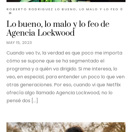
ROBERTO RODRIGUEZ
LO BUENO, LO MALO Y LO FEO
0
Lo bueno, lo malo y lo feo de
Agencia Lockwood
MAY 15, 2023
Cuando veo tv, la verdad es que poco me importa
cómo se supone que se ha segmentado el
programa y a quién va dirigido. Si me interesa, lo
veo, en especial, para entender un poco lo que ven
otras generaciones. Por eso, cuando vi que Netflix
ofrecía algo llamado Agencia Lockwood, no lo
pensé dos […]