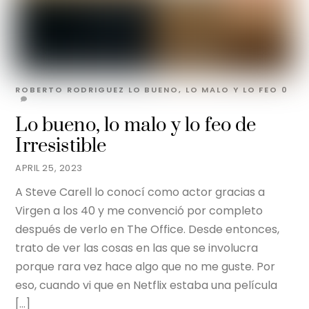
ROBERTO RODRIGUEZ
LO BUENO, LO MALO Y LO FEO
0
Lo bueno, lo malo y lo feo de
Irresistible
APRIL 25, 2023
A Steve Carell lo conocí como actor gracias a
Virgen a los 40 y me convenció por completo
después de verlo en The Office. Desde entonces,
trato de ver las cosas en las que se involucra
porque rara vez hace algo que no me guste. Por
eso, cuando vi que en Netflix estaba una película
[…]