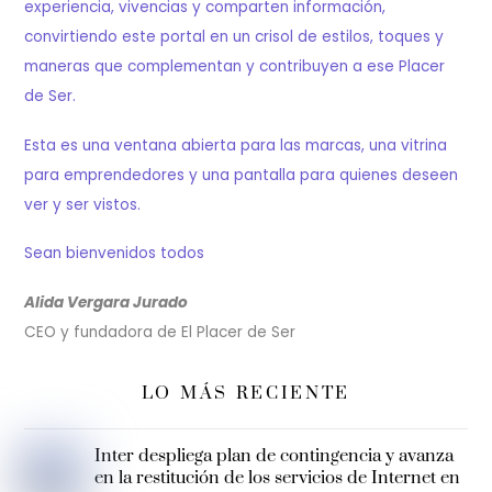
experiencia, vivencias y comparten información,
convirtiendo este portal en un crisol de estilos, toques y
maneras que complementan y contribuyen a ese Placer
de Ser.
Esta es una ventana abierta para las marcas, una vitrina
para emprendedores y una pantalla para quienes deseen
ver y ser vistos.
Sean bienvenidos todos
Alida Vergara Jurado
CEO y fundadora de El Placer de Ser
LO MÁS RECIENTE
Inter despliega plan de contingencia y avanza
en la restitución de los servicios de Internet en