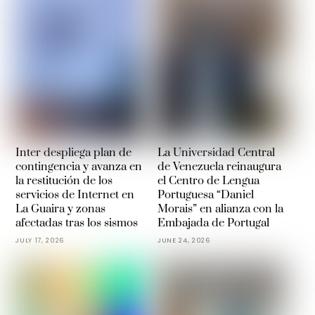
Inter despliega plan de
La Universidad Central
contingencia y avanza en
de Venezuela reinaugura
la restitución de los
el Centro de Lengua
servicios de Internet en
Portuguesa “Daniel
La Guaira y zonas
Morais” en alianza con la
afectadas tras los sismos
Embajada de Portugal
JULY 17, 2026
JUNE 24, 2026