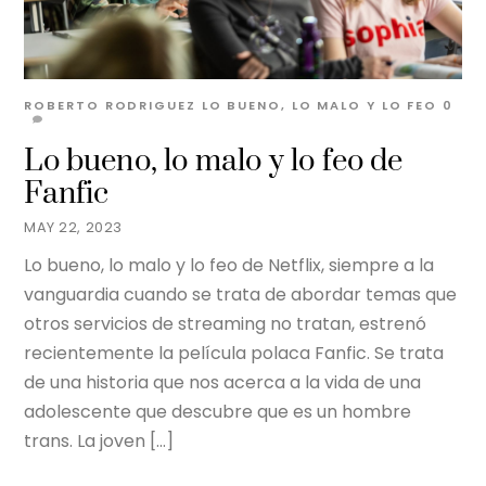
ROBERTO RODRIGUEZ
LO BUENO, LO MALO Y LO FEO
0
Lo bueno, lo malo y lo feo de
Fanfic
MAY 22, 2023
Lo bueno, lo malo y lo feo de Netflix, siempre a la
vanguardia cuando se trata de abordar temas que
otros servicios de streaming no tratan, estrenó
recientemente la película polaca Fanfic. Se trata
de una historia que nos acerca a la vida de una
adolescente que descubre que es un hombre
trans. La joven […]