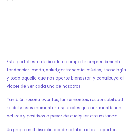
Este portal está dedicado a compartir emprendimiento,
tendencias, moda, salud,gastronomía, música, tecnología
y todo aquello que nos aporte bienestar, y contribuya al
Placer de Ser cada uno de nosotros.
También reseña eventos, lanzamientos, responsabilidad
social y esos momentos especiales que nos mantienen
activos y positivos a pesar de cualquier circunstancia.
Un grupo multidisciplinario de colaboradores aportan