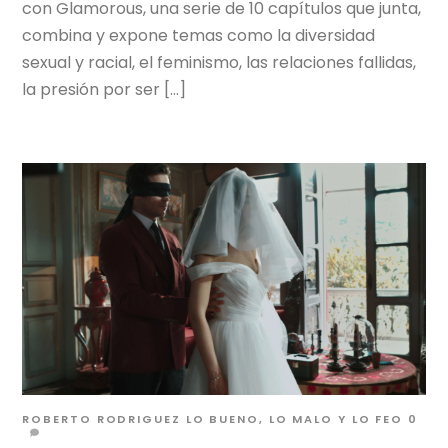
con Glamorous, una serie de 10 capítulos que junta,
combina y expone temas como la diversidad
sexual y racial, el feminismo, las relaciones fallidas,
la presión por ser […]
ROBERTO RODRIGUEZ
LO BUENO, LO MALO Y LO FEO
0