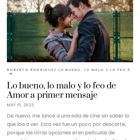
ROBERTO RODRIGUEZ
LO BUENO, LO MALO Y LO FEO
0
Lo bueno, lo malo y lo feo de
Amor a primer mensaje
MAY 15, 2023
De nuevo, me lancé a una sala de cine sin saber lo
que iba a ver. Esta vez fue un poco por descarte,
porque las otras opciones eran películas de