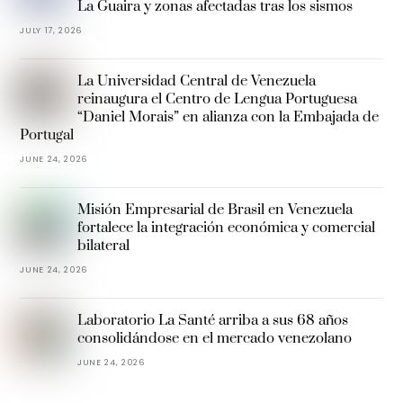
La Guaira y zonas afectadas tras los sismos
JULY 17, 2026
La Universidad Central de Venezuela
reinaugura el Centro de Lengua Portuguesa
“Daniel Morais” en alianza con la Embajada de
Portugal
JUNE 24, 2026
Misión Empresarial de Brasil en Venezuela
fortalece la integración económica y comercial
bilateral
JUNE 24, 2026
Laboratorio La Santé arriba a sus 68 años
consolidándose en el mercado venezolano
JUNE 24, 2026