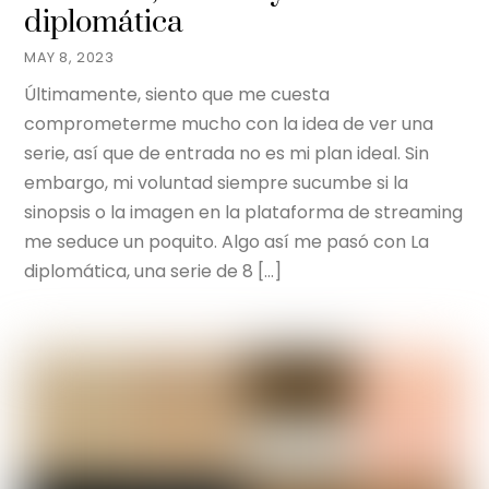
diplomática
MAY 8, 2023
Últimamente, siento que me cuesta
comprometerme mucho con la idea de ver una
serie, así que de entrada no es mi plan ideal. Sin
embargo, mi voluntad siempre sucumbe si la
sinopsis o la imagen en la plataforma de streaming
me seduce un poquito. Algo así me pasó con La
diplomática, una serie de 8 […]