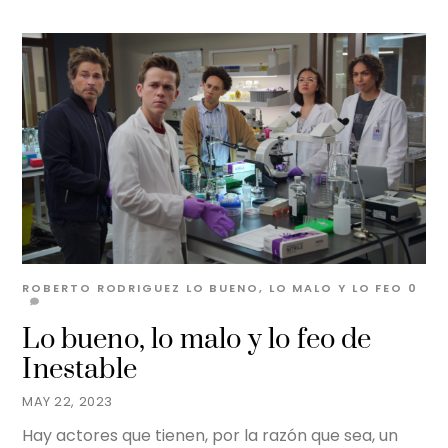
ROBERTO RODRIGUEZ
LO BUENO, LO MALO Y LO FEO
0
Lo bueno, lo malo y lo feo de
Inestable
MAY 22, 2023
Hay actores que tienen, por la razón que sea, un