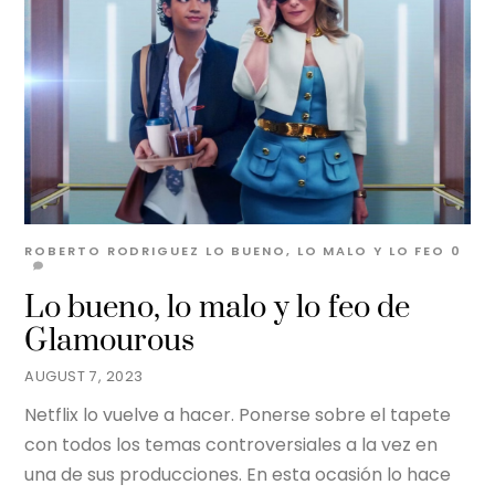
ROBERTO RODRIGUEZ
LO BUENO, LO MALO Y LO FEO
0
Lo bueno, lo malo y lo feo de
Glamourous
AUGUST 7, 2023
Netflix lo vuelve a hacer. Ponerse sobre el tapete
con todos los temas controversiales a la vez en
una de sus producciones. En esta ocasión lo hace