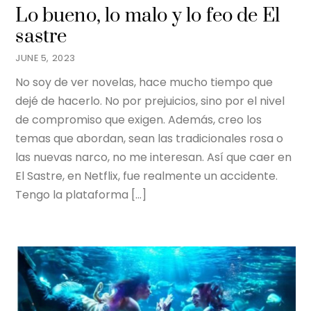
Lo bueno, lo malo y lo feo de El
sastre
JUNE 5, 2023
No soy de ver novelas, hace mucho tiempo que
dejé de hacerlo. No por prejuicios, sino por el nivel
de compromiso que exigen. Además, creo los
temas que abordan, sean las tradicionales rosa o
las nuevas narco, no me interesan. Así que caer en
El Sastre, en Netflix, fue realmente un accidente.
Tengo la plataforma […]