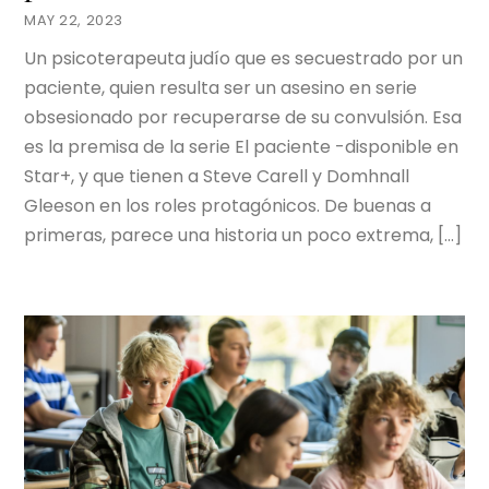
MAY 22, 2023
Un psicoterapeuta judío que es secuestrado por un
paciente, quien resulta ser un asesino en serie
obsesionado por recuperarse de su convulsión. Esa
es la premisa de la serie El paciente -disponible en
Star+, y que tienen a Steve Carell y Domhnall
Gleeson en los roles protagónicos. De buenas a
primeras, parece una historia un poco extrema, […]