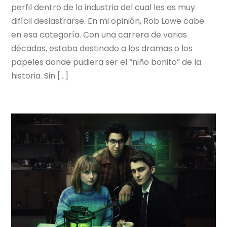
perfil dentro de la industria del cual les es muy
difícil deslastrarse. En mi opinión, Rob Lowe cabe
en esa categoría. Con una carrera de varias
décadas, estaba destinado a los dramas o los
papeles donde pudiera ser el “niño bonito” de la
historia. Sin […]