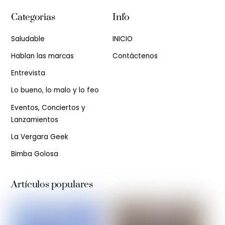
Categorias
Info
Saludable
INICIO
Hablan las marcas
Contáctenos
Entrevista
Lo bueno, lo malo y lo feo
Eventos, Conciertos y
Lanzamientos
La Vergara Geek
Bimba Golosa
Artículos populares