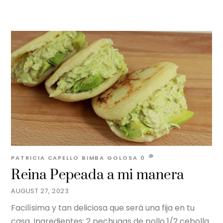
PATRICIA CAPELLO
BIMBA GOLOSA
0
Reina Pepeada a mi manera
AUGUST 27, 2023
Facilísima y tan deliciosa que será una fija en tu
casa. Ingredientes: 2 pechugas de pollo 1/2 cebolla