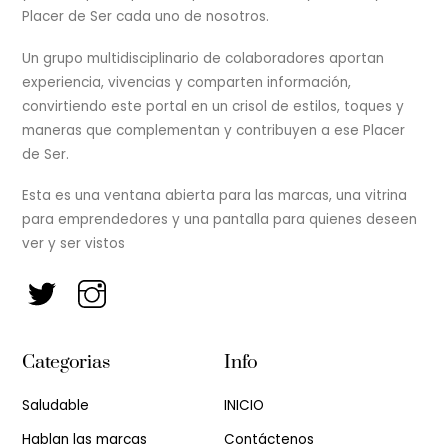
Placer de Ser cada uno de nosotros.
Un grupo multidisciplinario de colaboradores aportan
experiencia, vivencias y comparten información,
convirtiendo este portal en un crisol de estilos, toques y
maneras que complementan y contribuyen a ese Placer
de Ser.
Esta es una ventana abierta para las marcas, una vitrina
para emprendedores y una pantalla para quienes deseen
ver y ser vistos
Categorias
Info
Saludable
INICIO
Hablan las marcas
Contáctenos