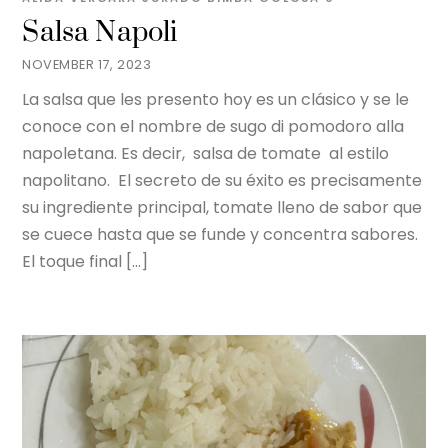
Salsa Napoli
NOVEMBER 17, 2023
La salsa que les presento hoy es un clásico y se le
conoce con el nombre de sugo di pomodoro alla
napoletana. Es decir, salsa de tomate al estilo
napolitano. El secreto de su éxito es precisamente
su ingrediente principal, tomate lleno de sabor que
se cuece hasta que se funde y concentra sabores.
El toque final […]