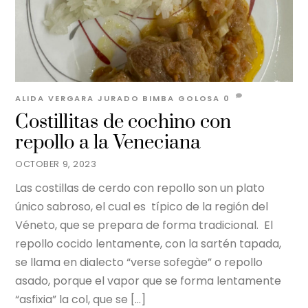
ALIDA VERGARA JURADO
BIMBA GOLOSA
0
Costillitas de cochino con
repollo a la Veneciana
OCTOBER 9, 2023
Las costillas de cerdo con repollo son un plato
único sabroso, el cual es típico de la región del
Véneto, que se prepara de forma tradicional. El
repollo cocido lentamente, con la sartén tapada,
se llama en dialecto “verse sofegàe” o repollo
asado, porque el vapor que se forma lentamente
“asfixia” la col, que se […]