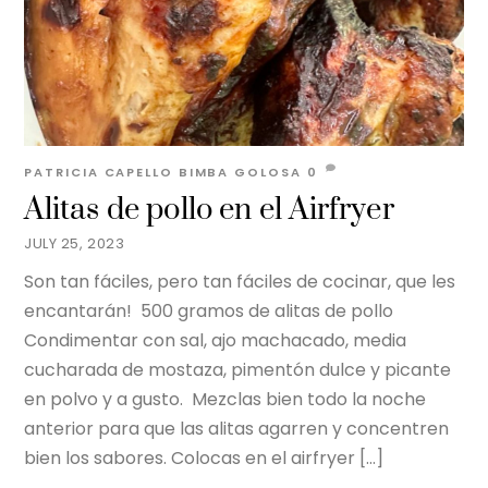
PATRICIA CAPELLO
BIMBA GOLOSA
0
Alitas de pollo en el Airfryer
JULY 25, 2023
Son tan fáciles, pero tan fáciles de cocinar, que les
encantarán! 500 gramos de alitas de pollo
Condimentar con sal, ajo machacado, media
cucharada de mostaza, pimentón dulce y picante
en polvo y a gusto. Mezclas bien todo la noche
anterior para que las alitas agarren y concentren
bien los sabores. Colocas en el airfryer […]