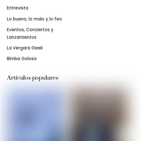
Entrevista
Lo bueno, lo malo y lo feo
Eventos, Conciertos y
Lanzamientos
La Vergara Geek
Bimba Golosa
Artículos populares