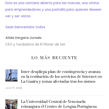
Esta es una ventana abierta para las marcas, una vitrina
para emprendedores y una pantalla para quienes deseen
ver y ser vistos.
Sean bienvenidos todos
Alida Vergara Jurado
CEO y fundadora de El Placer de Ser
LO MÁS RECIENTE
Inter despliega plan de contingencia y avanza
en la restitución de los servicios de Internet en
La Guaira y zonas afectadas tras los sismos
JULY 17, 2026
La Universidad Central de Venezuela
reinaugura el Centro de Lengua Portuguesa