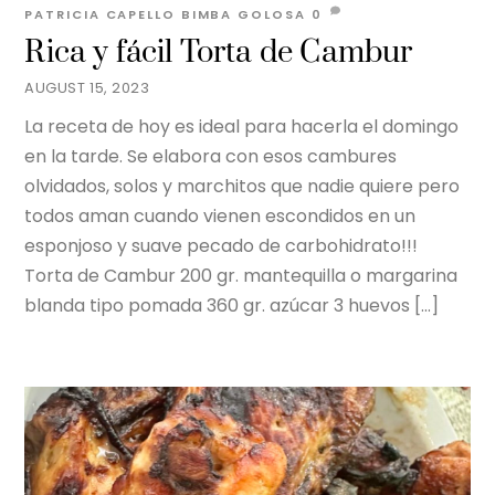
PATRICIA CAPELLO
BIMBA GOLOSA
0
Rica y fácil Torta de Cambur
AUGUST 15, 2023
La receta de hoy es ideal para hacerla el domingo
en la tarde. Se elabora con esos cambures
olvidados, solos y marchitos que nadie quiere pero
todos aman cuando vienen escondidos en un
esponjoso y suave pecado de carbohidrato!!!
Torta de Cambur 200 gr. mantequilla o margarina
blanda tipo pomada 360 gr. azúcar 3 huevos […]