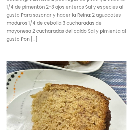
1/4 de pimentón 2-3 ajos enteros Sal y especies al
gusto Para sazonar y hacer la Reina: 2 aguacates
maduros 1/4 de cebolla 3 cucharadas de
mayonesa 2 cucharadas del caldo Sal y pimienta al
gusto Pon […]