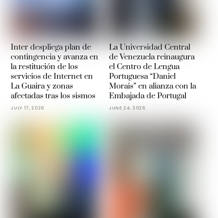
Inter despliega plan de
La Universidad Central
contingencia y avanza en
de Venezuela reinaugura
la restitución de los
el Centro de Lengua
servicios de Internet en
Portuguesa “Daniel
La Guaira y zonas
Morais” en alianza con la
afectadas tras los sismos
Embajada de Portugal
JULY 17, 2026
JUNE 24, 2026