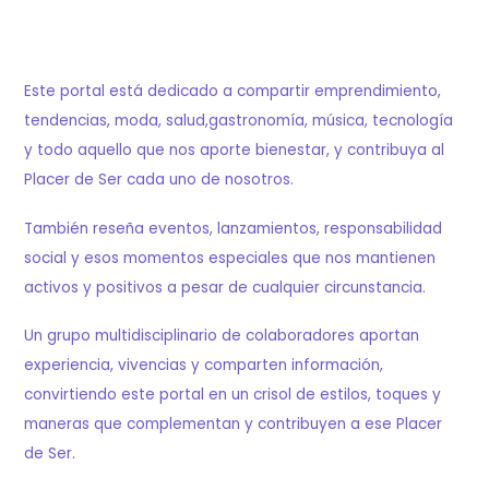
Este portal está dedicado a compartir emprendimiento,
tendencias, moda, salud,gastronomía, música, tecnología
y todo aquello que nos aporte bienestar, y contribuya al
Placer de Ser cada uno de nosotros.
También reseña eventos, lanzamientos, responsabilidad
social y esos momentos especiales que nos mantienen
activos y positivos a pesar de cualquier circunstancia.
Un grupo multidisciplinario de colaboradores aportan
experiencia, vivencias y comparten información,
convirtiendo este portal en un crisol de estilos, toques y
maneras que complementan y contribuyen a ese Placer
de Ser.