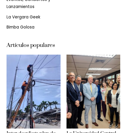
Lanzamientos
La Vergara Geek
Bimba Golosa
Artículos populares