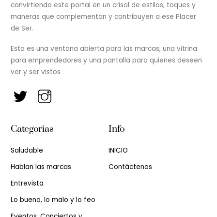
convirtiendo este portal en un crisol de estilos, toques y
maneras que complementan y contribuyen a ese Placer
de Ser.
Esta es una ventana abierta para las marcas, una vitrina
para emprendedores y una pantalla para quienes deseen
ver y ser vistos
Categorias
Info
Saludable
INICIO
Hablan las marcas
Contáctenos
Entrevista
Lo bueno, lo malo y lo feo
Eventos, Conciertos y