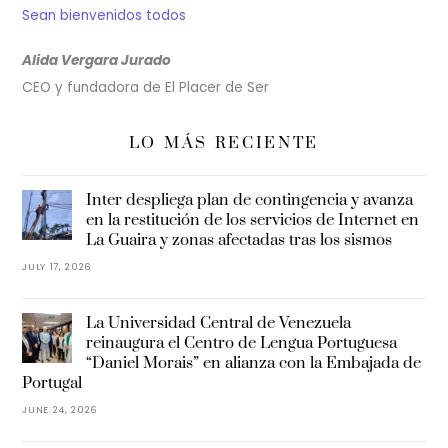
Sean bienvenidos todos
Alida Vergara Jurado
CEO y fundadora de El Placer de Ser
LO MÁS RECIENTE
Inter despliega plan de contingencia y avanza
en la restitución de los servicios de Internet en
La Guaira y zonas afectadas tras los sismos
JULY 17, 2026
La Universidad Central de Venezuela
reinaugura el Centro de Lengua Portuguesa
“Daniel Morais” en alianza con la Embajada de
Portugal
JUNE 24, 2026