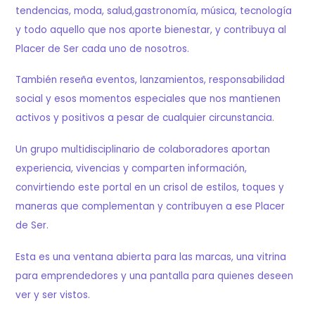
tendencias, moda, salud,gastronomía, música, tecnología
y todo aquello que nos aporte bienestar, y contribuya al
Placer de Ser cada uno de nosotros.
También reseña eventos, lanzamientos, responsabilidad
social y esos momentos especiales que nos mantienen
activos y positivos a pesar de cualquier circunstancia.
Un grupo multidisciplinario de colaboradores aportan
experiencia, vivencias y comparten información,
convirtiendo este portal en un crisol de estilos, toques y
maneras que complementan y contribuyen a ese Placer
de Ser.
Esta es una ventana abierta para las marcas, una vitrina
para emprendedores y una pantalla para quienes deseen
ver y ser vistos.