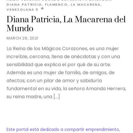
DIANA PATRICIA
,
FLAMENCO
,
LA MACARENA
,
VENEZOLANA
0
Diana Patricia, La Macarena del
Mundo
MARCH 26, 2021
La Reina de los Mágicos Corazones, es una mujer
increíble, cercana, llena de anécdotas y con una
sensibilidad que explica el por qué de su arte.
Además es una mujer de familia, de amigos, de
afectos; con un pilar de amor y sabiduría
fundamental en su vida, la señora Amanda Herrera,
su reina madre, una […]
Este portal está dedicado a compartir emprendimiento,