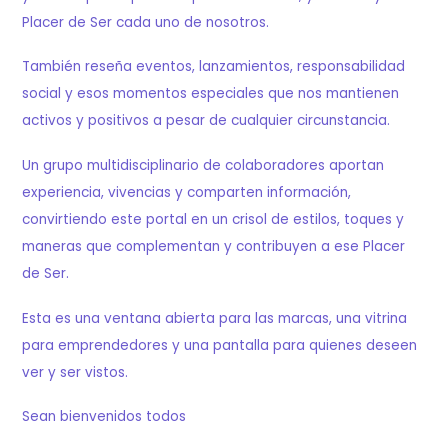
Placer de Ser cada uno de nosotros.
También reseña eventos, lanzamientos, responsabilidad
social y esos momentos especiales que nos mantienen
activos y positivos a pesar de cualquier circunstancia.
Un grupo multidisciplinario de colaboradores aportan
experiencia, vivencias y comparten información,
convirtiendo este portal en un crisol de estilos, toques y
maneras que complementan y contribuyen a ese Placer
de Ser.
Esta es una ventana abierta para las marcas, una vitrina
para emprendedores y una pantalla para quienes deseen
ver y ser vistos.
Sean bienvenidos todos