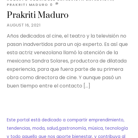
PRAKRITI MADURO
0
Prakriti Maduro
AUGUST 16, 2021
Años dedicados al cine, el teatro y la televisión no
pasan inadvertidos para un ojo experto. Es así que
esta actriz venezolana llamó la atención de la
mexicana Sandra Solares, productora de dilatada
experiencia, para que fuera parte de su primera
obra como directora de cine. Y aunque pasó un
buen tiempo entre el contacto […]
Este portal está dedicado a compartir emprendimiento,
tendencias, moda, salud,gastronomía, música, tecnología
y todo aquello que nos aporte bienestar, y contribuya al