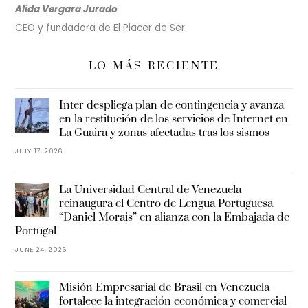
Alida Vergara Jurado
CEO y fundadora de El Placer de Ser
LO MÁS RECIENTE
Inter despliega plan de contingencia y avanza
en la restitución de los servicios de Internet en
La Guaira y zonas afectadas tras los sismos
JULY 17, 2026
La Universidad Central de Venezuela
reinaugura el Centro de Lengua Portuguesa
“Daniel Morais” en alianza con la Embajada de
Portugal
JUNE 24, 2026
Misión Empresarial de Brasil en Venezuela
fortalece la integración económica y comercial