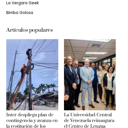
La Vergara Geek
Bimba Golosa
Artículos populares
Inter despliega plan de
La Universidad Central
contingencia y avanza en
de Venezuela reinaugura
la restitución de los
el Centro de Lengua