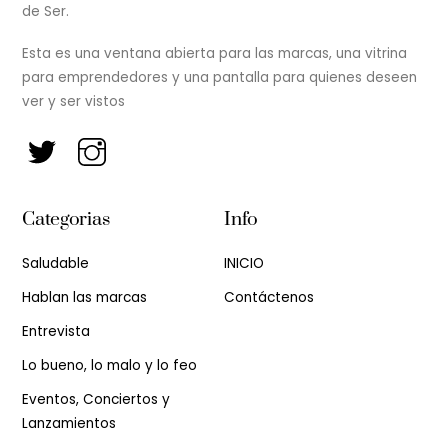
de Ser.
Esta es una ventana abierta para las marcas, una vitrina
para emprendedores y una pantalla para quienes deseen
ver y ser vistos
Categorias
Info
Saludable
INICIO
Hablan las marcas
Contáctenos
Entrevista
Lo bueno, lo malo y lo feo
Eventos, Conciertos y
Lanzamientos