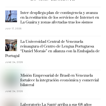
Inter despliega plan de contingencia y avanza
en la restitución de los servicios de Internet en
La Guaira y zonas afectadas tras los sismos
JULY 17, 2026
La Universidad Central de Venezuela
reinaugura el Centro de Lengua Portuguesa
“Daniel Morais” en alianza con la Embajada de
Portugal
JUNE 24, 2026
Misión Empresarial de Brasil en Venezuela
fortalece la integración económica y comercial
bilateral
JUNE 24, 2026
Laboratorio La Santé arriba a sus 68 años