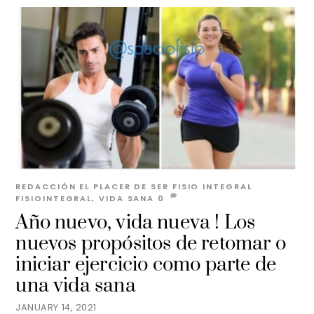
REDACCIÓN EL PLACER DE SER
FISIO INTEGRAL
FISIOINTEGRAL
,
VIDA SANA
0
Año nuevo, vida nueva ! Los
nuevos propósitos de retomar o
iniciar ejercicio como parte de
una vida sana
JANUARY 14, 2021