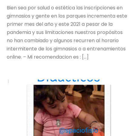
Bien sea por salud o estética las inscripciones en
gimnasios y gente en los parques incrementa este
primer mes del año y este 2021 a pesar de la
pandemia y sus limitaciones nuestros propósitos
no han cambiado y algunos recurren al horario
intermitente de los gimnasios o a entrenamientos
online. – Mi recomendacion es : […]