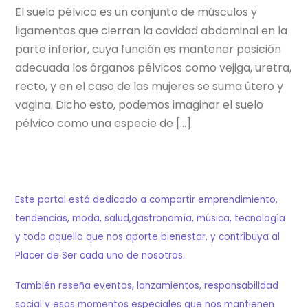
El suelo pélvico es un conjunto de músculos y
ligamentos que cierran la cavidad abdominal en la
parte inferior, cuya función es mantener posición
adecuada los órganos pélvicos como vejiga, uretra,
recto, y en el caso de las mujeres se suma útero y
vagina. Dicho esto, podemos imaginar el suelo
pélvico como una especie de […]
Este portal está dedicado a compartir emprendimiento,
tendencias, moda, salud,gastronomía, música, tecnología
y todo aquello que nos aporte bienestar, y contribuya al
Placer de Ser cada uno de nosotros.
También reseña eventos, lanzamientos, responsabilidad
social y esos momentos especiales que nos mantienen