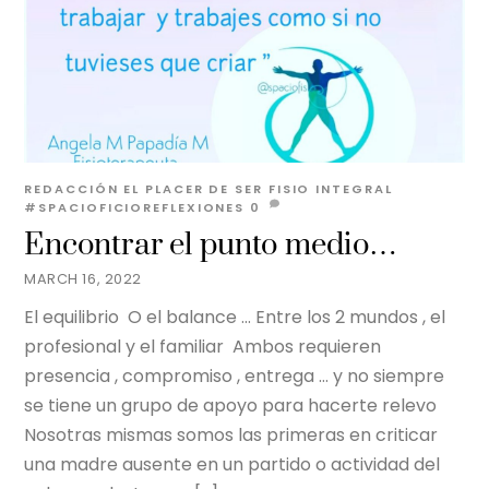
REDACCIÓN EL PLACER DE SER
FISIO INTEGRAL
#SPACIOFICIOREFLEXIONES
0
Encontrar el punto medio…
MARCH 16, 2022
El equilibrio O el balance … Entre los 2 mundos , el
profesional y el familiar Ambos requieren
presencia , compromiso , entrega … y no siempre
se tiene un grupo de apoyo para hacerte relevo
Nosotras mismas somos las primeras en criticar
una madre ausente en un partido o actividad del