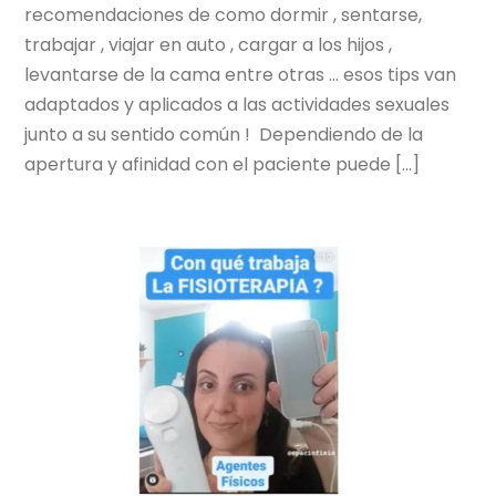
recomendaciones de como dormir , sentarse,
trabajar , viajar en auto , cargar a los hijos ,
levantarse de la cama entre otras … esos tips van
adaptados y aplicados a las actividades sexuales
junto a su sentido común ! Dependiendo de la
apertura y afinidad con el paciente puede […]