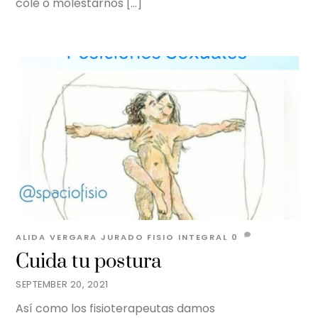
cole o molestarnos […]
ALIDA VERGARA JURADO
FISIO INTEGRAL
0
Cuida tu postura
SEPTEMBER 20, 2021
Así como los fisioterapeutas damos