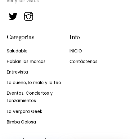
ver y ser vistos
Categorias
Info
Saludable
INICIO
Hablan las marcas
Contáctenos
Entrevista
Lo bueno, lo malo y lo feo
Eventos, Conciertos y
Lanzamientos
La Vergara Geek
Bimba Golosa