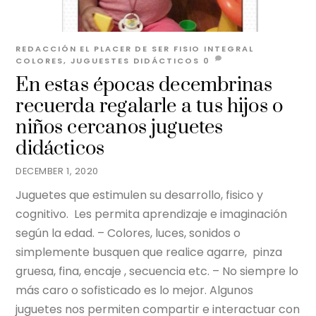
REDACCIÓN EL PLACER DE SER
FISIO INTEGRAL
COLORES
,
JUGUESTES DIDÁCTICOS
0
En estas épocas decembrinas
recuerda regalarle a tus hijos o
niños cercanos juguetes
didácticos
DECEMBER 1, 2020
Juguetes que estimulen su desarrollo, fisico y
cognitivo. Les permita aprendizaje e imaginación
según la edad. – Colores, luces, sonidos o
simplemente busquen que realice agarre, pinza
gruesa, fina, encaje , secuencia etc. – No siempre lo
más caro o sofisticado es lo mejor. Algunos
juguetes nos permiten compartir e interactuar con