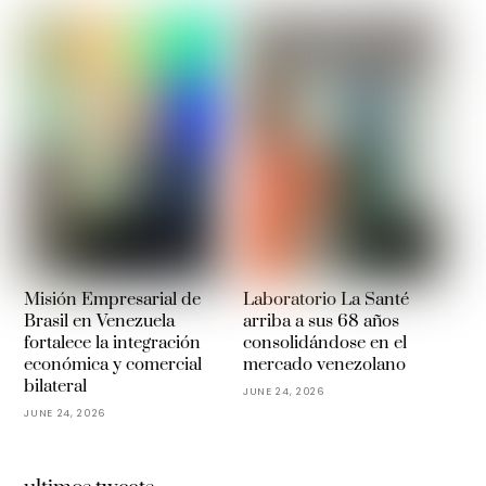
Misión Empresarial de
Laboratorio La Santé
Brasil en Venezuela
arriba a sus 68 años
fortalece la integración
consolidándose en el
económica y comercial
mercado venezolano
bilateral
JUNE 24, 2026
JUNE 24, 2026