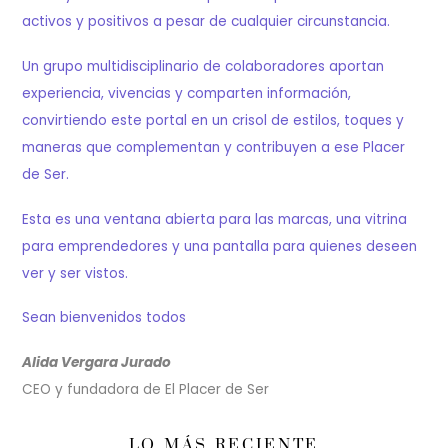
activos y positivos a pesar de cualquier circunstancia.
Un grupo multidisciplinario de colaboradores aportan
experiencia, vivencias y comparten información,
convirtiendo este portal en un crisol de estilos, toques y
maneras que complementan y contribuyen a ese Placer
de Ser.
Esta es una ventana abierta para las marcas, una vitrina
para emprendedores y una pantalla para quienes deseen
ver y ser vistos.
Sean bienvenidos todos
Alida Vergara Jurado
CEO y fundadora de El Placer de Ser
LO MÁS RECIENTE