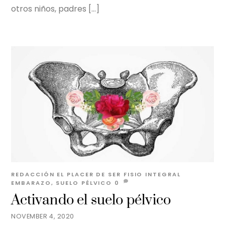
otros niños, padres […]
REDACCIÓN EL PLACER DE SER
FISIO INTEGRAL
EMBARAZO
,
SUELO PÉLVICO
0
Activando el suelo pélvico
NOVEMBER 4, 2020