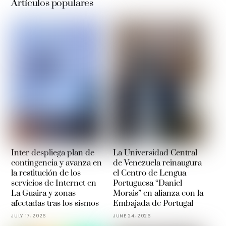
Artículos populares
Inter despliega plan de
La Universidad Central
contingencia y avanza en
de Venezuela reinaugura
la restitución de los
el Centro de Lengua
servicios de Internet en
Portuguesa “Daniel
La Guaira y zonas
Morais” en alianza con la
afectadas tras los sismos
Embajada de Portugal
JULY 17, 2026
JUNE 24, 2026