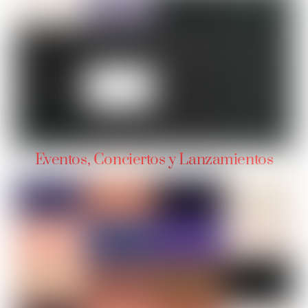
Eventos, Conciertos y Lanzamientos