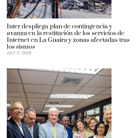
Inter despliega plan de contingencia y
avanza en la restitución de los servicios de
Internet en La Guaira y zonas afectadas tras
los sismos
JULY 17, 2026