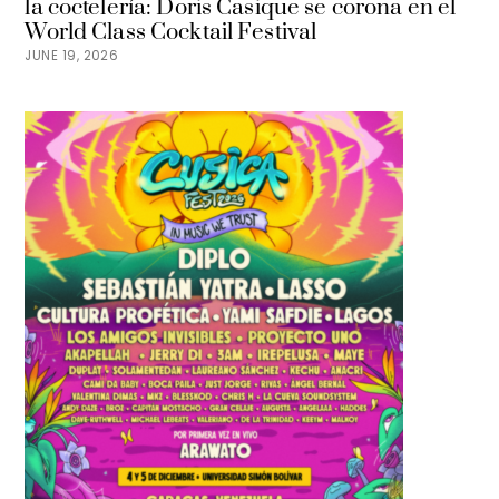
la coctelería: Doris Casique se corona en el
World Class Cocktail Festival
JUNE 19, 2026