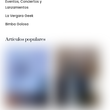
Eventos, Conciertos y
Lanzamientos
La Vergara Geek
Bimba Golosa
Artículos populares