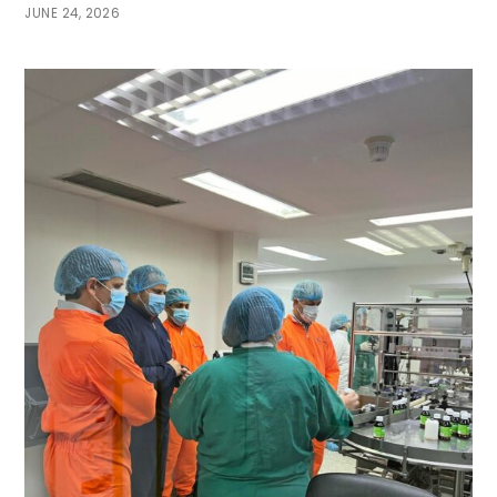
JUNE 24, 2026