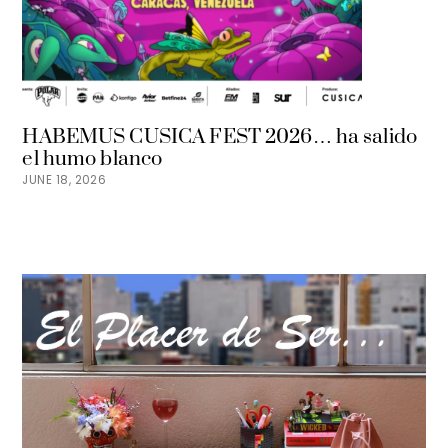
HABEMUS CUSICA FEST 2026… ha salido
el humo blanco
JUNE 18, 2026