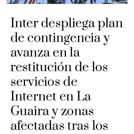
Inter despliega plan
de contingencia y
avanza en la
restitución de los
servicios de
Internet en La
Guaira y zonas
afectadas tras los