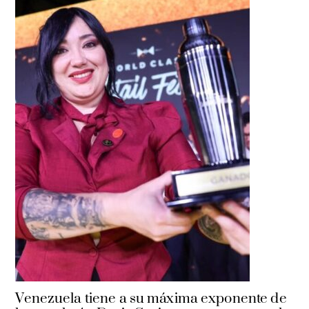
Venezuela tiene a su máxima exponente de