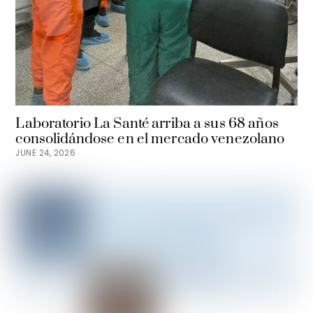
Laboratorio La Santé arriba a sus 68 años
consolidándose en el mercado venezolano
JUNE 24, 2026