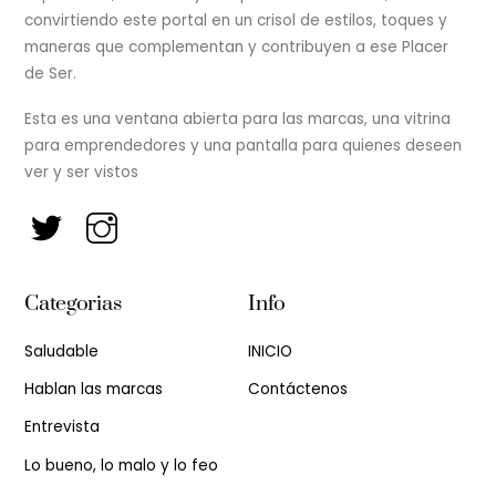
convirtiendo este portal en un crisol de estilos, toques y
maneras que complementan y contribuyen a ese Placer
de Ser.
Esta es una ventana abierta para las marcas, una vitrina
para emprendedores y una pantalla para quienes deseen
ver y ser vistos
Categorias
Info
Saludable
INICIO
Hablan las marcas
Contáctenos
Entrevista
Lo bueno, lo malo y lo feo