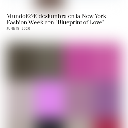
MundoE&E deslumbra en la New York
Fashion Week con “Blueprint of Love”
JUNE 18, 2026