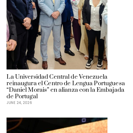
La Universidad Central de Venezuela
reinaugura el Centro de Lengua Portuguesa
“Daniel Morais” en alianza con la Embajada
de Portugal
JUNE 24, 2026