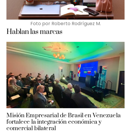
Foto por Roberto Rodríguez M.
Hablan las marcas
Misión Empresarial de Brasil en Venezuela
fortalece la integración económica y
comercial bilateral