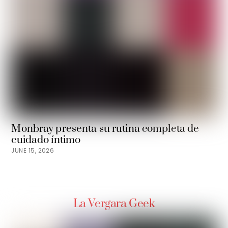
Monbray presenta su rutina completa de
cuidado íntimo
JUNE 15, 2026
La Vergara Geek