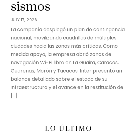
sismos
JULY 17, 2026
La compañía desplegó un plan de contingencia
nacional, movilizando cuadrillas de múltiples
ciudades hacia las zonas más críticas. Como
medida apoyo, la empresa abrió zonas de
navegación Wi-Fi libre en La Guaira, Caracas,
Guarenas, Morón y Tucacas. Inter presentó un
balance detallado sobre el estado de su
infraestructura y el avance en la restitución de
[…]
LO ÚLTIMO