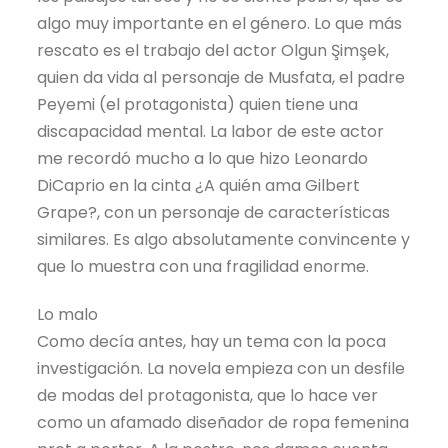
algo muy importante en el género. Lo que más
rescato es el trabajo del actor Olgun Şimşek,
quien da vida al personaje de Musfata, el padre
Peyemi (el protagonista) quien tiene una
discapacidad mental. La labor de este actor
me recordó mucho a lo que hizo Leonardo
DiCaprio en la cinta ¿A quién ama Gilbert
Grape?, con un personaje de características
similares. Es algo absolutamente convincente y
que lo muestra con una fragilidad enorme.
Lo malo
Como decía antes, hay un tema con la poca
investigación. La novela empieza con un desfile
de modas del protagonista, que lo hace ver
como un afamado diseñador de ropa femenina