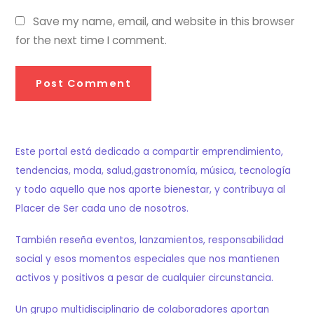
Save my name, email, and website in this browser
for the next time I comment.
Este portal está dedicado a compartir emprendimiento,
tendencias, moda, salud,gastronomía, música, tecnología
y todo aquello que nos aporte bienestar, y contribuya al
Placer de Ser cada uno de nosotros.
También reseña eventos, lanzamientos, responsabilidad
social y esos momentos especiales que nos mantienen
activos y positivos a pesar de cualquier circunstancia.
Un grupo multidisciplinario de colaboradores aportan