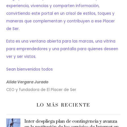
experiencia, vivencias y comparten información,
convirtiendo este portal en un crisol de estilos, toques y
maneras que complementan y contribuyen a ese Placer
de Ser.
Esta es una ventana abierta para las marcas, una vitrina
para emprendedores y una pantalla para quienes deseen
ver y ser vistos.
Sean bienvenidos todos
Alida Vergara Jurado
CEO y fundadora de El Placer de Ser
LO MÁS RECIENTE
Inter despliega plan de contingencia y avanza