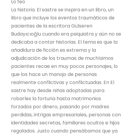
Lo feo
La historia. El sastre se inspira en un libro, un
libro que incluye los eventos traumáticos de
pacientes de la escritora Gülseren
Budayıcıoğlu cuando era psiquiatra y aún no se
dedicaba a contar historias. El tema es que la
añadidura de ficción es extrema y la
adjudicación de los traumas de muchísimos
pacientes recae en muy pocos personajes, lo
que los hace un manojo de personas
realmente conflictivas y conflictuadas. En El
sastre hay desde niñas adoptadas para
robarles la fortuna hasta matrimonios
forzados por dinero, pasando por madres
perdidas, intrigas empresariales, personas con
identidades secretas, familiares ocultos e hijos
regalados. Justo cuando pensábamos que ya