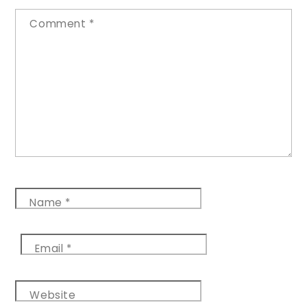
Comment
*
Name
*
Email
*
Website