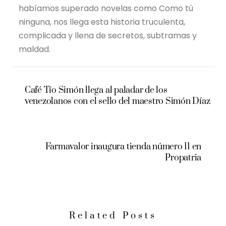
habíamos superado novelas como Como tú
ninguna, nos llega esta historia truculenta,
complicada y llena de secretos, subtramas y
maldad.
Café Tío Simón llega al paladar de los
venezolanos con el sello del maestro Simón Díaz
Farmavalor inaugura tienda número 11 en
Propatria
Related Posts