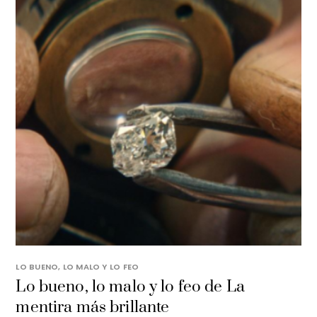
LO BUENO, LO MALO Y LO FEO
Lo bueno, lo malo y lo feo de La
mentira más brillante