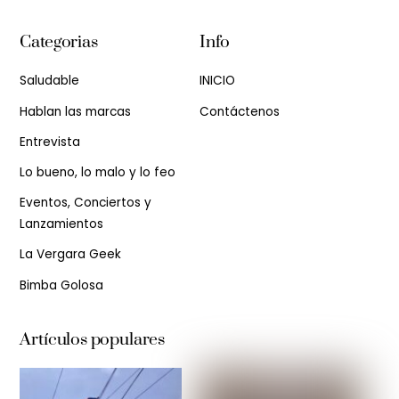
Categorias
Info
Saludable
INICIO
Hablan las marcas
Contáctenos
Entrevista
Lo bueno, lo malo y lo feo
Eventos, Conciertos y
Lanzamientos
La Vergara Geek
Bimba Golosa
Artículos populares