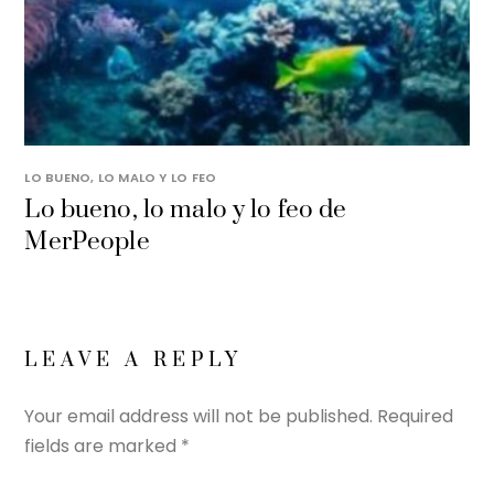
LO BUENO, LO MALO Y LO FEO
Lo bueno, lo malo y lo feo de
MerPeople
LEAVE A REPLY
Your email address will not be published.
Required
fields are marked
*