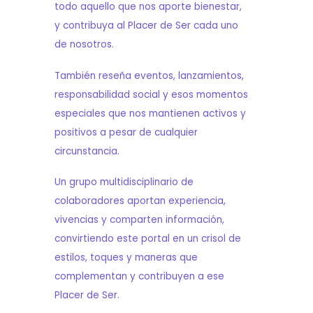
todo aquello que nos aporte bienestar,
y contribuya al Placer de Ser cada uno
de nosotros.
También reseña eventos, lanzamientos,
responsabilidad social y esos momentos
especiales que nos mantienen activos y
positivos a pesar de cualquier
circunstancia.
Un grupo multidisciplinario de
colaboradores aportan experiencia,
vivencias y comparten información,
convirtiendo este portal en un crisol de
estilos, toques y maneras que
complementan y contribuyen a ese
Placer de Ser.