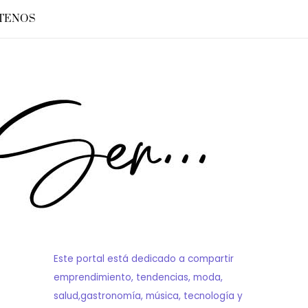
TENOS
Este portal está dedicado a compartir
emprendimiento, tendencias, moda,
salud,gastronomía, música, tecnología y