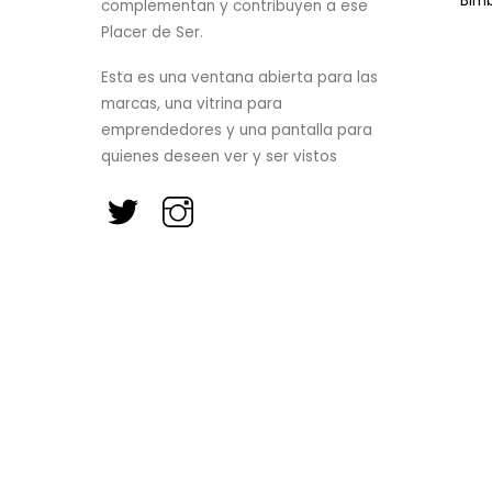
Bim
complementan y contribuyen a ese
Placer de Ser.
Esta es una ventana abierta para las
marcas, una vitrina para
emprendedores y una pantalla para
quienes deseen ver y ser vistos