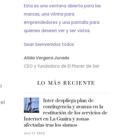
Esta es una ventana abierta para las
marcas, una vitrina para
emprendedores y una pantalla para
quienes deseen ver y ser vistos.
Sean bienvenidos todos
Alida Vergara Jurado
CEO y fundadora de El Placer de Ser
LO MÁS RECIENTE
o
Inter despliega plan de
 el
contingencia y avanza en la
restitución de los servicios de
Internet en La Guaira y zonas
afectadas tras los sismos
JULY 17, 2026