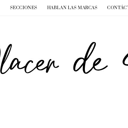
O
SECCIONES
HABLAN LAS MARCAS
CONTÁC