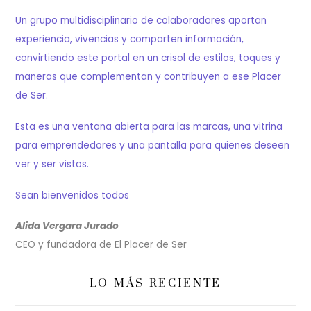
Un grupo multidisciplinario de colaboradores aportan
experiencia, vivencias y comparten información,
convirtiendo este portal en un crisol de estilos, toques y
maneras que complementan y contribuyen a ese Placer
de Ser.
Esta es una ventana abierta para las marcas, una vitrina
para emprendedores y una pantalla para quienes deseen
ver y ser vistos.
Sean bienvenidos todos
Alida Vergara Jurado
CEO y fundadora de El Placer de Ser
LO MÁS RECIENTE