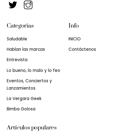
Categorias
Info
Saludable
INICIO
Hablan las marcas
Contáctenos
Entrevista
Lo bueno, lo malo y lo feo
Eventos, Conciertos y
Lanzamientos
La Vergara Geek
Bimba Golosa
Artículos populares