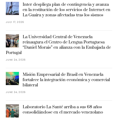
Inter despliega plan de contingencia y avanza
en la restitución de los servicios de Internet en
La Guaira y zonas afectadas tras los sismos
JULY 17, 2026
La Universidad Central de Venezuela
reinaugura el Centro de Lengua Portuguesa
“Daniel Morais” en alianza con la Embajada de
Portugal
JUNE 24, 2026
Misión Empresarial de Brasil en Venezuela
fortalece la integración económica y comercial
bilateral
JUNE 24, 2026
Laboratorio La Santé arriba a sus 68 años
consolidándose en el mercado venezolano