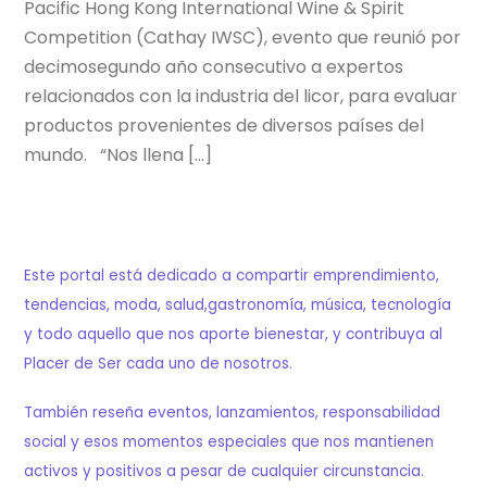
Pacific Hong Kong International Wine & Spirit
Competition (Cathay IWSC), evento que reunió por
decimosegundo año consecutivo a expertos
relacionados con la industria del licor, para evaluar
productos provenientes de diversos países del
mundo. “Nos llena […]
Este portal está dedicado a compartir emprendimiento,
tendencias, moda, salud,gastronomía, música, tecnología
y todo aquello que nos aporte bienestar, y contribuya al
Placer de Ser cada uno de nosotros.
También reseña eventos, lanzamientos, responsabilidad
social y esos momentos especiales que nos mantienen
activos y positivos a pesar de cualquier circunstancia.