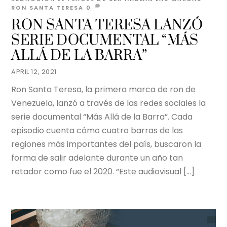
RON SANTA TERESA
0
RON SANTA TERESA LANZÓ
SERIE DOCUMENTAL “MÁS
ALLÁ DE LA BARRA”
APRIL 12, 2021
Ron Santa Teresa, la primera marca de ron de
Venezuela, lanzó a través de las redes sociales la
serie documental “Más Allá de la Barra”. Cada
episodio cuenta cómo cuatro barras de las
regiones más importantes del país, buscaron la
forma de salir adelante durante un año tan
retador como fue el 2020. “Este audiovisual […]