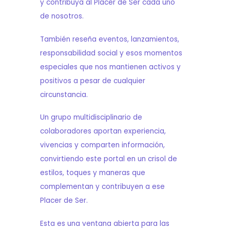
y contribuya al Placer de Ser cada uno
de nosotros.
También reseña eventos, lanzamientos,
responsabilidad social y esos momentos
especiales que nos mantienen activos y
positivos a pesar de cualquier
circunstancia.
Un grupo multidisciplinario de
colaboradores aportan experiencia,
vivencias y comparten información,
convirtiendo este portal en un crisol de
estilos, toques y maneras que
complementan y contribuyen a ese
Placer de Ser.
Esta es una ventana abierta para las