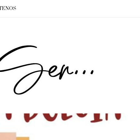
TENOS