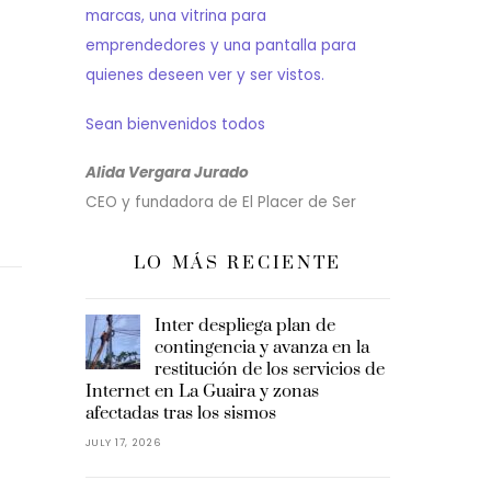
marcas, una vitrina para
emprendedores y una pantalla para
quienes deseen ver y ser vistos.
Sean bienvenidos todos
Alida Vergara Jurado
CEO y fundadora de El Placer de Ser
LO MÁS RECIENTE
Inter despliega plan de
contingencia y avanza en la
restitución de los servicios de
Internet en La Guaira y zonas
afectadas tras los sismos
JULY 17, 2026