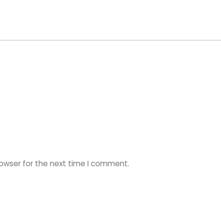
rowser for the next time I comment.