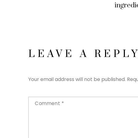
ingredi
LEAVE A REPL
Your email address will not be published.
Requ
Comment
*