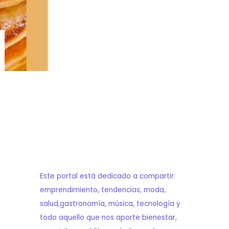
Este portal está dedicado a compartir
emprendimiento, tendencias, moda,
salud,gastronomía, música, tecnología y
todo aquello que nos aporte bienestar,