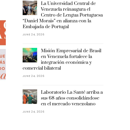
La Universidad Central de
Venezuela reinaugura el
Centro de Lengua Portuguesa
“Daniel Morais” en alianza con la
Embajada de Portugal
JUNE 24, 2026
Misión Empresarial de Brasil
en Venezuela fortalece la
integración económica y
comercial bilateral
JUNE 24, 2026
Laboratorio La Santé arriba a
sus 68 años consolidándose
en el mercado venezolano
JUNE 24, 2026