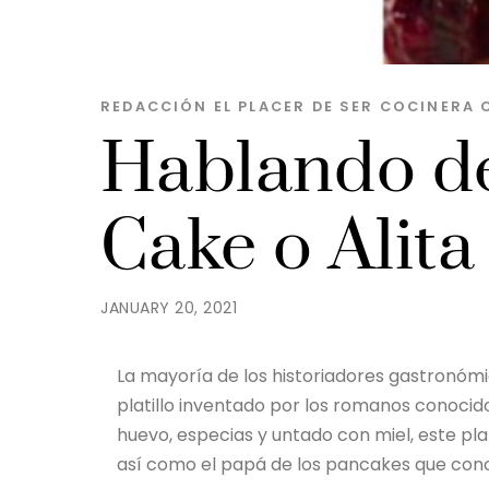
REDACCIÓN EL PLACER DE SER
COCINERA
Hablando d
Cake o Alita
JANUARY 20, 2021
La mayoría de los historiadores gastronómi
platillo inventado por los romanos conocido
huevo, especias y untado con miel, este pla
así como el papá de los pancakes que con