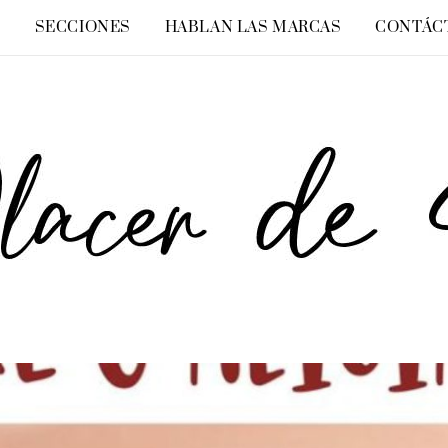
O
SECCIONES
HABLAN LAS MARCAS
CONTÁC