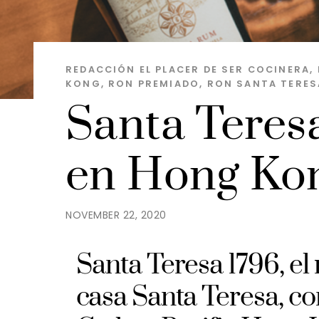
REDACCIÓN EL PLACER DE SER
COCINERA
,
KONG
,
RON PREMIADO
,
RON SANTA TERES
Santa Teres
en Hong Ko
NOVEMBER 22, 2020
Santa Teresa 1796, el
casa Santa Teresa, con