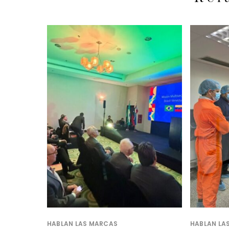
HABLAN LAS MARCAS
HABLAN LA