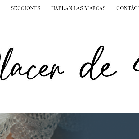
O
SECCIONES
HABLAN LAS MARCAS
CONTÁC