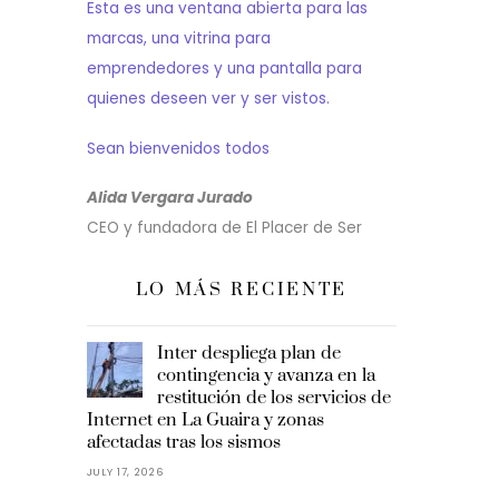
Esta es una ventana abierta para las
marcas, una vitrina para
emprendedores y una pantalla para
quienes deseen ver y ser vistos.
Sean bienvenidos todos
Alida Vergara Jurado
CEO y fundadora de El Placer de Ser
LO MÁS RECIENTE
Inter despliega plan de
contingencia y avanza en la
restitución de los servicios de
Internet en La Guaira y zonas
afectadas tras los sismos
JULY 17, 2026