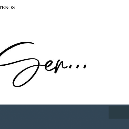
TENOS