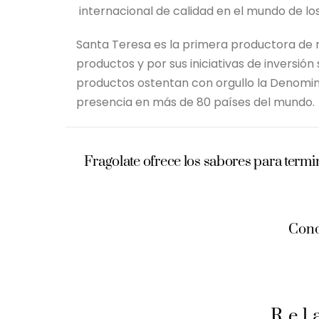
internacional de calidad en el mundo de los 
Santa Teresa es la primera productora de r
productos y por sus iniciativas de inversión
productos ostentan con orgullo la Denomin
presencia en más de 80 países del mundo.
Fragolate ofrece los sabores para termi
Cono
Rel