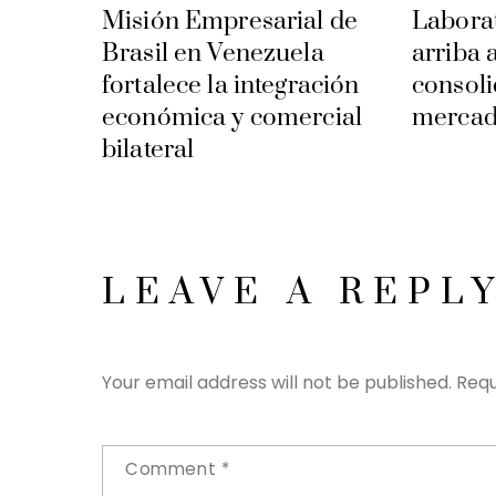
Misión Empresarial de
Laborat
Brasil en Venezuela
arriba 
fortalece la integración
consoli
económica y comercial
mercad
bilateral
LEAVE A REPL
Your email address will not be published.
Requ
Comment
*