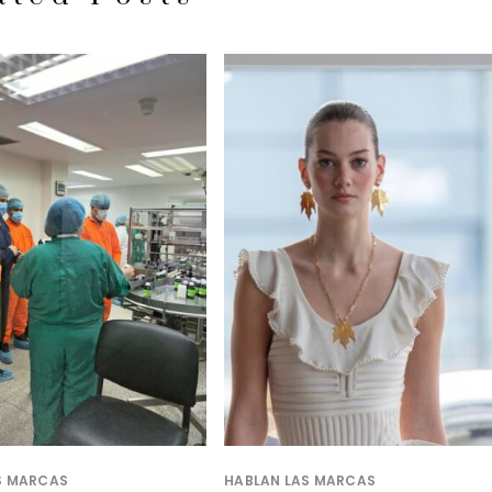
S MARCAS
HABLAN LAS MARCAS