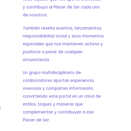
y contribuya al Placer de Ser cada uno
de nosotros.
También reseña eventos, lanzamientos,
responsabilidad social y esos momentos
especiales que nos mantienen activos y
positivos a pesar de cualquier
circunstancia.
Un grupo multidisciplinario de
colaboradores aportan experiencia,
vivencias y comparten información,
convirtiendo este portal en un crisol de
estilos, toques y maneras que
a
complementan y contribuyen a ese
Placer de Ser.