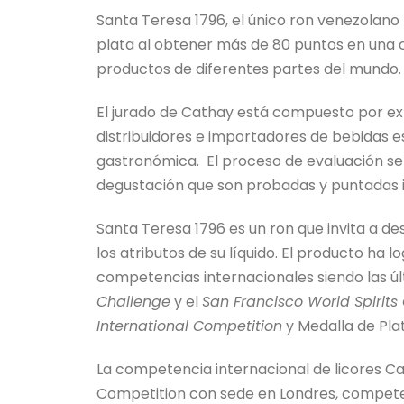
Santa Teresa 1796, el único ron venezolano
plata al obtener más de 80 puntos en una 
productos de diferentes partes del mundo.
El jurado de Cathay está compuesto por exp
distribuidores e importadores de bebidas esp
gastronómica. El proceso de evaluación se
degustación que son probadas y puntadas 
Santa Teresa 1796 es un ron que invita a d
los atributos de su líquido. El producto h
competencias internacionales siendo las úl
Challenge
y el
San Francisco World Spirits
International Competition
y Medalla de Plat
La competencia internacional de licores Ca
Competition con sede en Londres, compete