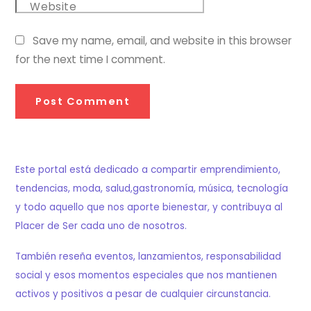
Website
Save my name, email, and website in this browser
for the next time I comment.
Este portal está dedicado a compartir emprendimiento,
tendencias, moda, salud,gastronomía, música, tecnología
y todo aquello que nos aporte bienestar, y contribuya al
Placer de Ser cada uno de nosotros.
También reseña eventos, lanzamientos, responsabilidad
social y esos momentos especiales que nos mantienen
activos y positivos a pesar de cualquier circunstancia.