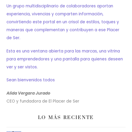
Un grupo multidisciplinario de colaboradores aportan
experiencia, vivencias y comparten información,
convirtiendo este portal en un crisol de estilos, toques y
maneras que complementan y contribuyen a ese Placer
de Ser.
Esta es una ventana abierta para las marcas, una vitrina
para emprendedores y una pantalla para quienes deseen
ver y ser vistos.
Sean bienvenidos todos
Alida Vergara Jurado
CEO y fundadora de El Placer de Ser
LO MÁS RECIENTE