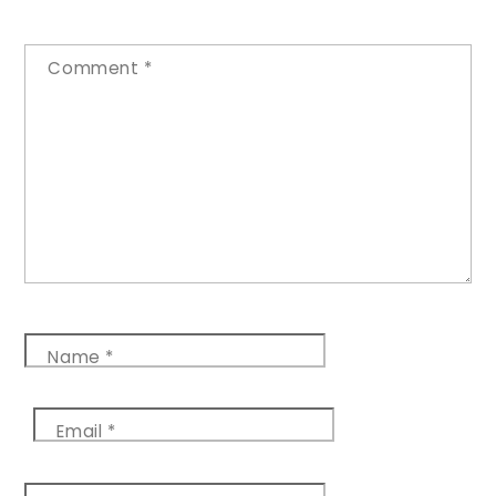
Comment
*
Name
*
Email
*