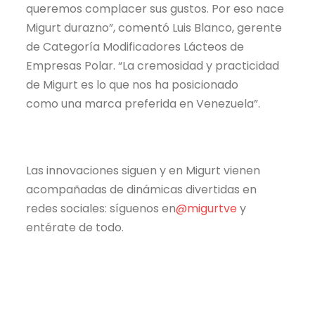
queremos complacer sus gustos. Por eso nace
Migurt durazno”, comentó Luis Blanco, gerente
de Categoría Modificadores Lácteos de
Empresas Polar. “La cremosidad y practicidad
de Migurt es lo que nos ha posicionado
como una marca preferida en Venezuela”.
Las innovaciones siguen y en Migurt vienen
acompañadas de dinámicas divertidas en
redes sociales: síguenos en
@migurtve
y
entérate de todo.