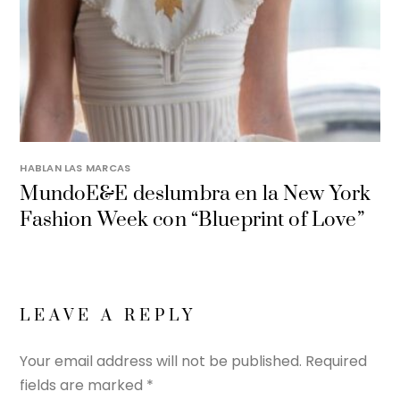
HABLAN LAS MARCAS
MundoE&E deslumbra en la New York
Fashion Week con “Blueprint of Love”
LEAVE A REPLY
Your email address will not be published.
Required
fields are marked
*