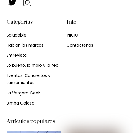
Categorias
Info
Saludable
INICIO
Hablan las marcas
Contáctenos
Entrevista
Lo bueno, lo malo y lo feo
Eventos, Conciertos y
Lanzamientos
La Vergara Geek
Bimba Golosa
Artículos populares