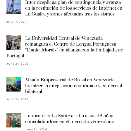
Inter despliega plan de contingencia y avanza
en la restitución de los servicios de Internet en
La Guaira y zonas afectadas tras los sismos
JULY 17, 2026
La Universidad Central de Venezuela
reinaugura el Centro de Lengua Portuguesa
“Daniel Morais” en alianza con la Embajada de
Portugal
JUNE 24, 2026
Misión Empresarial de Brasil en Venezuela
fortalece la integración económica y comercial
bilateral
JUNE 24, 2026
Laboratorio La Santé arriba a sus 68 años
consolidándose en el mercado venezolano
JUNE 24, 2026