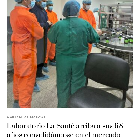
HABLAN LAS MARCAS
Laboratorio La Santé arriba a sus 68
años consolidándose en el mercado