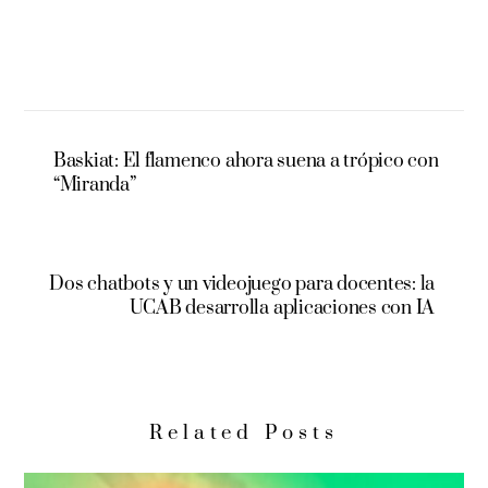
Baskiat: El flamenco ahora suena a trópico con
“Miranda”
Dos chatbots y un videojuego para docentes: la
UCAB desarrolla aplicaciones con IA
Related Posts