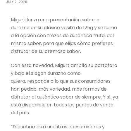
JULY 2, 2025
Migurt lanza una presentación sabor a
durazno en su clásico vasito de 125g y se suma
a la opción con trozos de auténtica fruta, del
mismo sabor, para que elijas cómo prefieres
disfrutar de su cremoso sabor.
Con esta novedad, Migurt amplía su portafolio
y bajo el slogan durazno como
quiera, responde a lo que sus consumidores
han pedido: más variedad, más formas de
disfrutar el auténtico sabor de siempre. Y sí, ya
está disponible en todos los puntos de venta
del país.
“Escuchamos a nuestros consumidores y