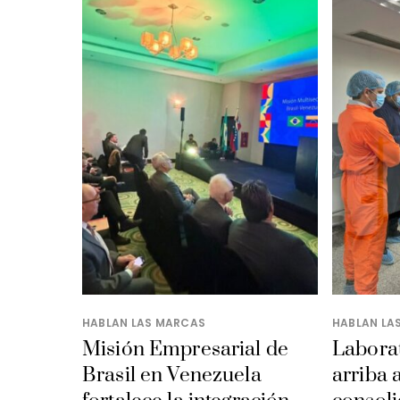
HABLAN LAS MARCAS
HABLAN LA
Misión Empresarial de
Laborat
Brasil en Venezuela
arriba 