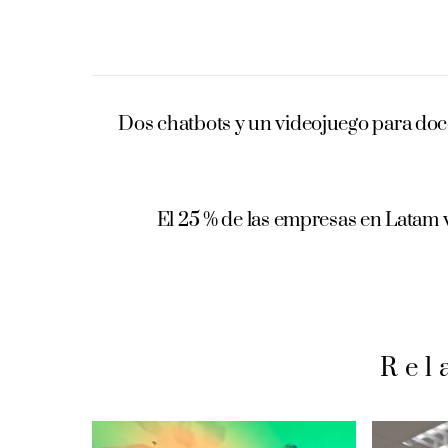
Dos chatbots y un videojuego para doc
El 25 % de las empresas en Latam 
Rel