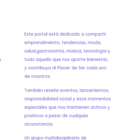
Este portal está dedicado a compartir
emprendimiento, tendencias, moda,
salud,gastronomía, música, tecnología y
e
todo aquello que nos aporte bienestar,
y contribuya al Placer de Ser cada uno
de nosotros.
También reseña eventos, lanzamientos,
responsabilidad social y esos momentos
especiales que nos mantienen activos y
positivos a pesar de cualquier
circunstancia.
Un grupo multidisciplinario de