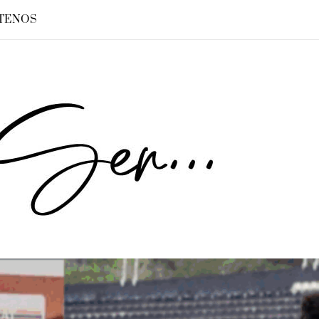
TENOS