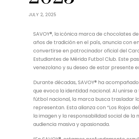
JULY 2, 2025
SAVOY®, la icónica marca de chocolates d
años de tradición en el país, anuncia con e
convertirse en patrocinador oficial del Car
Estudiantes de Mérida Futbol Club. Este pas
venezolano y su deseo de estar presente e
Durante décadas, SAVOY® ha acompañado a 
que evoca la identidad nacional. Al unirse 
fútbol nacional, la marca busca trasladar la
representan. Esta alianza con “Los Rojos del
la imagen y la responsabilidad social de l
audiencia masiva y apasionada.