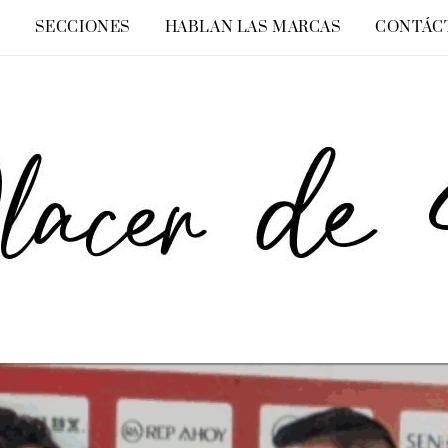
O
SECCIONES
HABLAN LAS MARCAS
CONTÁC