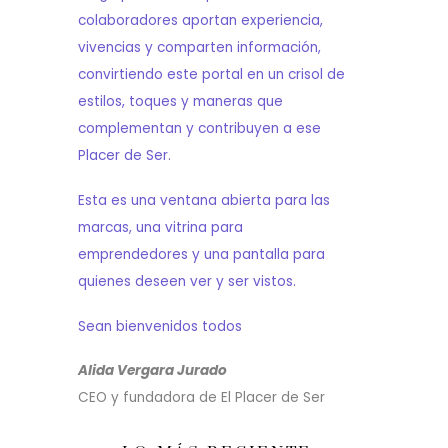
colaboradores aportan experiencia,
vivencias y comparten información,
convirtiendo este portal en un crisol de
estilos, toques y maneras que
complementan y contribuyen a ese
Placer de Ser.
Esta es una ventana abierta para las
marcas, una vitrina para
emprendedores y una pantalla para
quienes deseen ver y ser vistos.
Sean bienvenidos todos
Alida Vergara Jurado
CEO y fundadora de El Placer de Ser