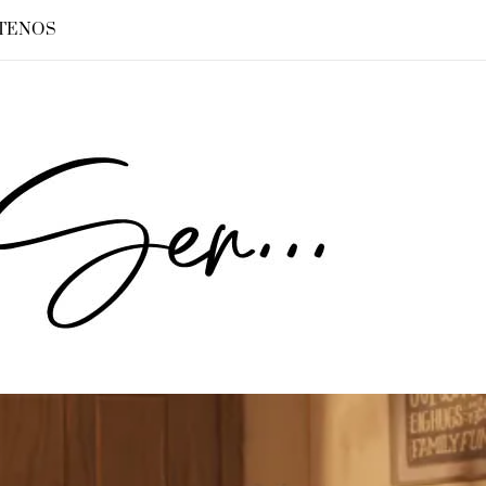
TENOS