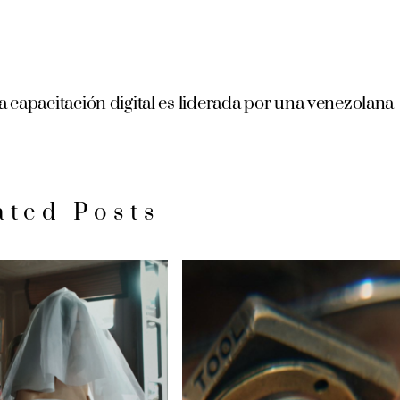
 capacitación digital es liderada por una venezolana
ated Posts