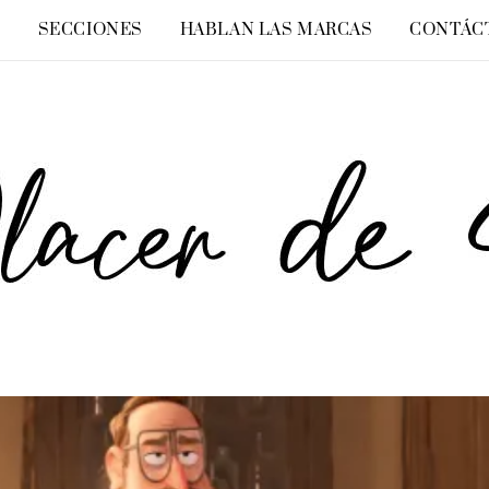
O
SECCIONES
HABLAN LAS MARCAS
CONTÁC