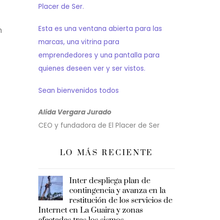
Placer de Ser.
Esta es una ventana abierta para las
n
marcas, una vitrina para
emprendedores y una pantalla para
quienes deseen ver y ser vistos.
Sean bienvenidos todos
Alida Vergara Jurado
CEO y fundadora de El Placer de Ser
LO MÁS RECIENTE
Inter despliega plan de
contingencia y avanza en la
restitución de los servicios de
Internet en La Guaira y zonas
afectadas tras los sismos