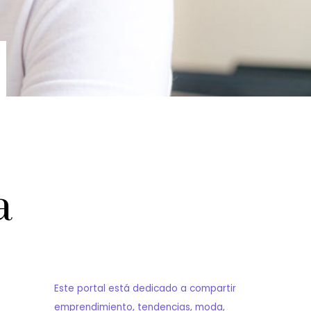
a
Este portal está dedicado a compartir
emprendimiento, tendencias, moda,