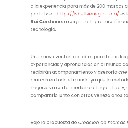
a la experiencia para más de 200 marcas a n
portal web
https://isbeltvenegas.com/
est
Rui Córdovez
a cargo de la producción aud
tecnología.
Una nueva ventana se abre para todas las 
experiencias y aprendizajes en el mundo d
recibirán acompañamiento y asesoría
one
marcas en todo el mundo, ya que la metodo
negocios a corto, mediano o largo plazo y, 
compartirlo junto con otros venezolanos ta
Bajo la propuesta de
Creación de marcas 