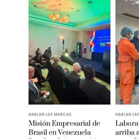
HABLAN LAS MARCAS
HABLAN LA
Misión Empresarial de
Laborat
Brasil en Venezuela
arriba 