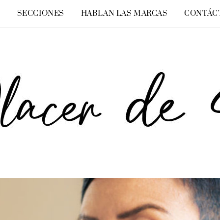
O
SECCIONES
HABLAN LAS MARCAS
CONTÁC