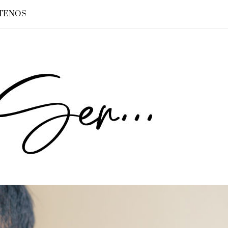
TENOS