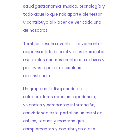
salud,gastronomía, música, tecnología y
todo aquello que nos aporte bienestar,
y contribuya al Placer de Ser cada uno
de nosotros.
También reseña eventos, lanzamientos,
responsabilidad social y esos momentos
especiales que nos mantienen activos y
positivos a pesar de cualquier
circunstancia.
e
Un grupo multidisciplinario de
colaboradores aportan experiencia,
vivencias y comparten información,
convirtiendo este portal en un crisol de
estilos, toques y maneras que
complementan y contribuyen a ese