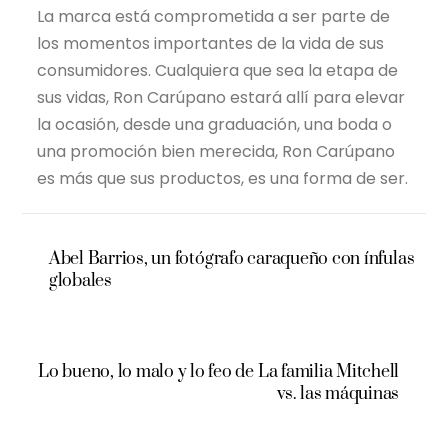
La marca está comprometida a ser parte de
los momentos importantes de la vida de sus
consumidores. Cualquiera que sea la etapa de
sus vidas, Ron Carúpano estará allí para elevar
la ocasión, desde una graduación, una boda o
una promoción bien merecida, Ron Carúpano
es más que sus productos, es una forma de ser.
Abel Barrios, un fotógrafo caraqueño con ínfulas
globales
Lo bueno, lo malo y lo feo de La familia Mitchell
vs. las máquinas