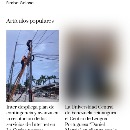
Bimba Golosa
Artículos populares
Inter despliega plan de
La Universidad Central
contingencia y avanza en
de Venezuela reinaugura
la restitución de los
el Centro de Lengua
servicios de Internet en
Portuguesa “Daniel