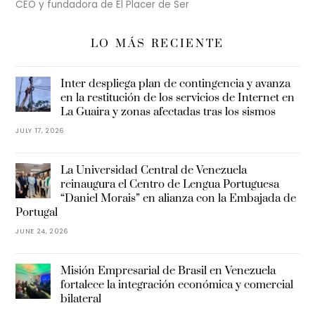
CEO y fundadora de El Placer de Ser
LO MÁS RECIENTE
Inter despliega plan de contingencia y avanza
en la restitución de los servicios de Internet en
La Guaira y zonas afectadas tras los sismos
JULY 17, 2026
La Universidad Central de Venezuela
reinaugura el Centro de Lengua Portuguesa
“Daniel Morais” en alianza con la Embajada de
Portugal
JUNE 24, 2026
Misión Empresarial de Brasil en Venezuela
fortalece la integración económica y comercial
bilateral