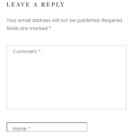
LEAVE A REPLY
Your email address will not be published.
Required
fields are marked
*
Comment
*
Name
*