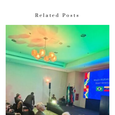
Related Posts