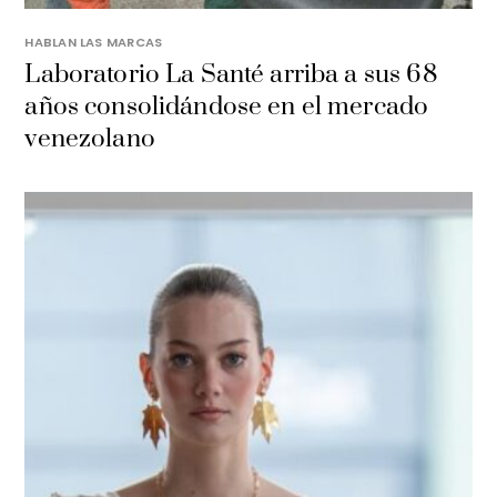
HABLAN LAS MARCAS
Laboratorio La Santé arriba a sus 68
años consolidándose en el mercado
venezolano