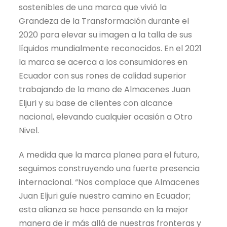
sostenibles de una marca que vivió la
Grandeza de la Transformación durante el
2020 para elevar su imagen a la talla de sus
líquidos mundialmente reconocidos. En el 2021
la marca se acerca a los consumidores en
Ecuador con sus rones de calidad superior
trabajando de la mano de Almacenes Juan
Eljuri y su base de clientes con alcance
nacional, elevando cualquier ocasión a Otro
Nivel.
A medida que la marca planea para el futuro,
seguimos construyendo una fuerte presencia
internacional. “Nos complace que Almacenes
Juan Eljuri guíe nuestro camino en Ecuador;
esta alianza se hace pensando en la mejor
manera de ir más allá de nuestras fronteras y