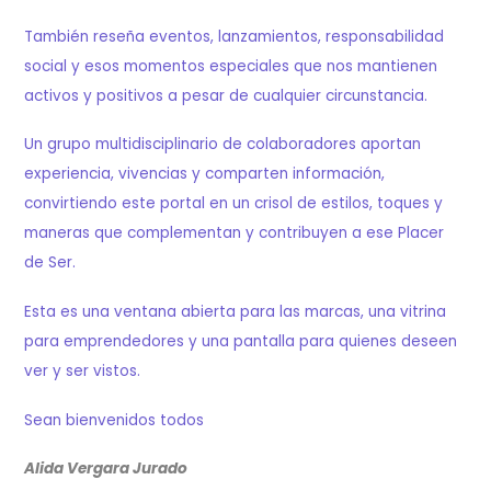
También reseña eventos, lanzamientos, responsabilidad
social y esos momentos especiales que nos mantienen
activos y positivos a pesar de cualquier circunstancia.
Un grupo multidisciplinario de colaboradores aportan
experiencia, vivencias y comparten información,
convirtiendo este portal en un crisol de estilos, toques y
maneras que complementan y contribuyen a ese Placer
de Ser.
Esta es una ventana abierta para las marcas, una vitrina
para emprendedores y una pantalla para quienes deseen
ver y ser vistos.
Sean bienvenidos todos
Alida Vergara Jurado