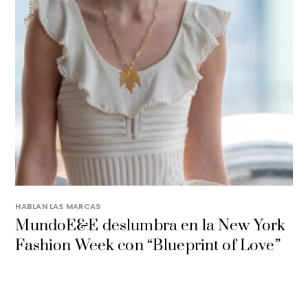
HABLAN LAS MARCAS
MundoE&E deslumbra en la New York
Fashion Week con “Blueprint of Love”