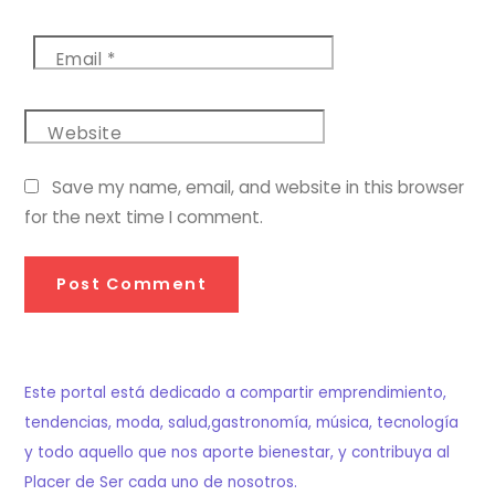
Email
*
Website
Save my name, email, and website in this browser
for the next time I comment.
Este portal está dedicado a compartir emprendimiento,
tendencias, moda, salud,gastronomía, música, tecnología
y todo aquello que nos aporte bienestar, y contribuya al
Placer de Ser cada uno de nosotros.