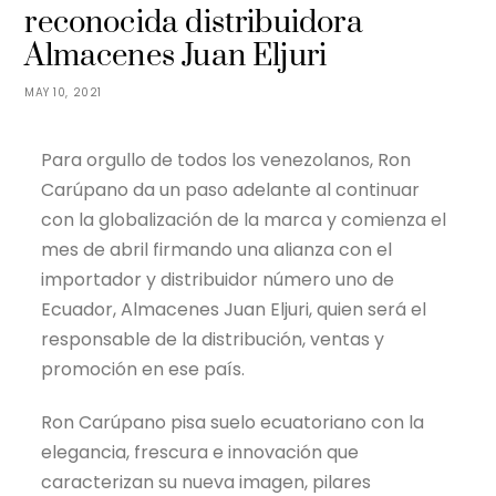
reconocida distribuidora
Almacenes Juan Eljuri
MAY 10, 2021
Para orgullo de todos los venezolanos, Ron
Carúpano da un paso adelante al continuar
con la globalización de la marca y comienza el
mes de abril firmando una alianza con el
importador y distribuidor número uno de
Ecuador, Almacenes Juan Eljuri, quien será el
responsable de la distribución, ventas y
promoción en ese país.
Ron Carúpano pisa suelo ecuatoriano con la
elegancia, frescura e innovación que
caracterizan su nueva imagen, pilares