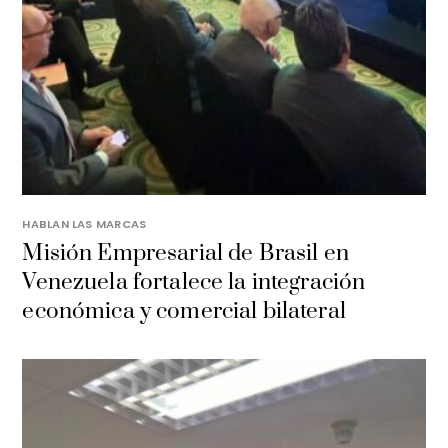
HABLAN LAS MARCAS
Misión Empresarial de Brasil en
Venezuela fortalece la integración
económica y comercial bilateral