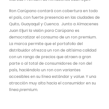
Ron Carúpano contará con cobertura en todo
el país, con fuerte presencia en las ciudades de
Quito, Guayaquil y Cuenca. Junto a Almacenes
Juan Eljuri la visión para Carúpano es
democratizar el consumo de un ron premium.
La marca permite que el portafolio del
distribuidor ofrezca un ron de altísima calidad
con un rango de precios que atraen a gran
parte o al total de consumidores de ron del
país, haciéndolo un ron con variantes
accesibles en su línea estándar y
value
. Y una
atracción muy alta hacia el consumidor en su
línea
premium.