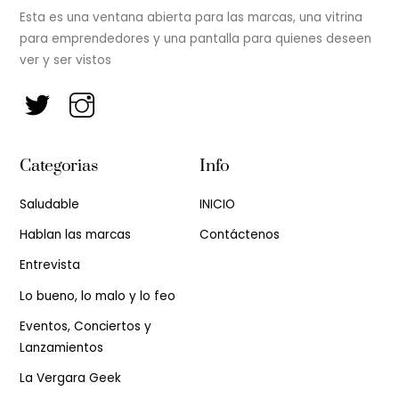
Esta es una ventana abierta para las marcas, una vitrina
para emprendedores y una pantalla para quienes deseen
ver y ser vistos
Categorias
Info
Saludable
INICIO
Hablan las marcas
Contáctenos
Entrevista
Lo bueno, lo malo y lo feo
Eventos, Conciertos y
Lanzamientos
La Vergara Geek