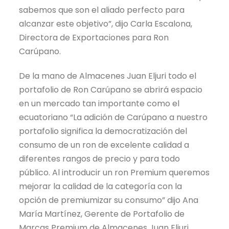
sabemos que son el aliado perfecto para
alcanzar este objetivo”, dijo Carla Escalona,
Directora de Exportaciones para Ron
Carúpano.
De la mano de Almacenes Juan Eljuri todo el
portafolio de Ron Carúpano se abrirá espacio
en un mercado tan importante como el
ecuatoriano “La adición de Carúpano a nuestro
portafolio significa la democratización del
consumo de un ron de excelente calidad a
diferentes rangos de precio y para todo
público. Al introducir un ron Premium queremos
mejorar la calidad de la categoría con la
opción de premiumizar su consumo” dijo Ana
María Martínez, Gerente de Portafolio de
Marcas Premium de Almacenes Juan Eljuri.