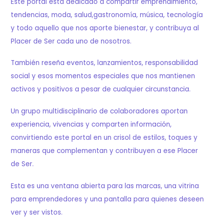
Este portal está dedicado a compartir emprendimiento,
tendencias, moda, salud,gastronomía, música, tecnología
y todo aquello que nos aporte bienestar, y contribuya al
Placer de Ser cada uno de nosotros.
También reseña eventos, lanzamientos, responsabilidad
social y esos momentos especiales que nos mantienen
activos y positivos a pesar de cualquier circunstancia.
Un grupo multidisciplinario de colaboradores aportan
experiencia, vivencias y comparten información,
convirtiendo este portal en un crisol de estilos, toques y
maneras que complementan y contribuyen a ese Placer
de Ser.
Esta es una ventana abierta para las marcas, una vitrina
para emprendedores y una pantalla para quienes deseen
ver y ser vistos.