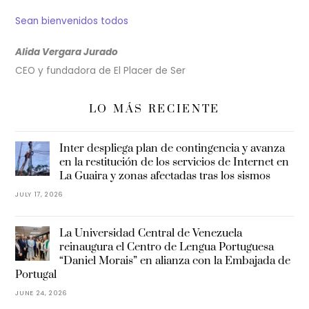
Sean bienvenidos todos
Alida Vergara Jurado
CEO y fundadora de El Placer de Ser
LO MÁS RECIENTE
Inter despliega plan de contingencia y avanza
en la restitución de los servicios de Internet en
La Guaira y zonas afectadas tras los sismos
JULY 17, 2026
La Universidad Central de Venezuela
reinaugura el Centro de Lengua Portuguesa
“Daniel Morais” en alianza con la Embajada de
Portugal
JUNE 24, 2026