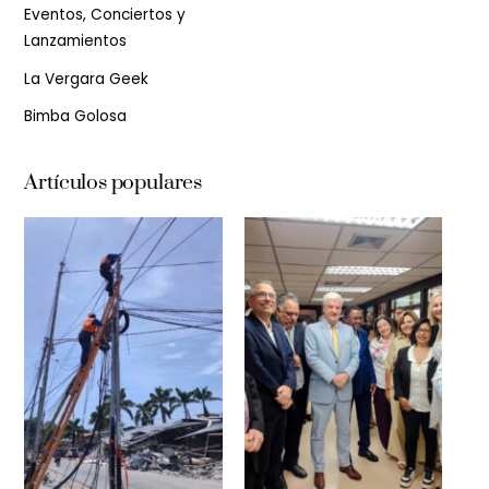
Eventos, Conciertos y
Lanzamientos
La Vergara Geek
Bimba Golosa
Artículos populares