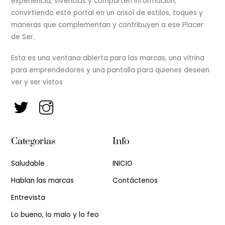
experiencia, vivencias y comparten información,
convirtiendo este portal en un crisol de estilos, toques y
maneras que complementan y contribuyen a ese Placer
de Ser.
Esta es una ventana abierta para las marcas, una vitrina
para emprendedores y una pantalla para quienes deseen
ver y ser vistos
Categorias
Info
Saludable
INICIO
Hablan las marcas
Contáctenos
Entrevista
Lo bueno, lo malo y lo feo