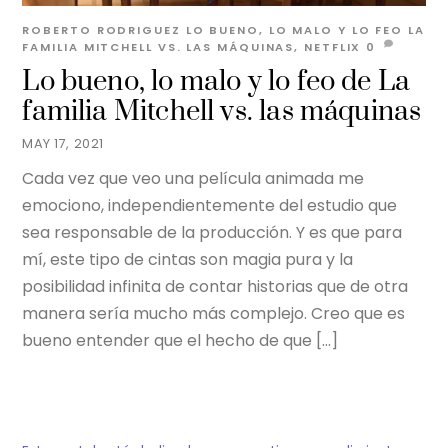
ROBERTO RODRIGUEZ
LO BUENO, LO MALO Y LO FEO
LA
FAMILIA MITCHELL VS. LAS MÁQUINAS
,
NETFLIX
0
Lo bueno, lo malo y lo feo de La
familia Mitchell vs. las máquinas
MAY 17, 2021
Cada vez que veo una película animada me
emociono, independientemente del estudio que
sea responsable de la producción. Y es que para
mí, este tipo de cintas son magia pura y la
posibilidad infinita de contar historias que de otra
manera sería mucho más complejo. Creo que es
bueno entender que el hecho de que […]