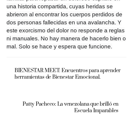
una historia compartida, cuyas heridas se
abrieron al encontrar los cuerpos perdidos de
dos personas fallecidas en una avalancha. Y
este exorcismo del dolor no responde a reglas
ni manuales. No hay manera de hacerlo bien o
mal. Solo se hace y espera que funcione.
BIENESTAR MEET: Encuentros para aprender
herramientas de Bienestar Emocional.
Patty Pacheco: La venezolana que brilló en
Escuela Imparables