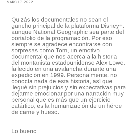
MARCH 7, 2022
Quizás los documentales no sean el
gancho principal de la plataforma Disney+,
aunque National Geographic sea parte del
portafolio de la programación. Por eso
siempre se agradece encontrarse con
sorpresas como Torn, un emotivo
documental que nos acerca a la historia
del montañista estadounidense Alex Lowe,
fallecido en una avalancha durante una
expedición en 1999. Personalmente, no
conocía nada de esta historia, así que
llegué sin prejuicios y sin expectativas para
dejarme emocionar por una narración muy
personal que es más que un ejercicio
catártico, es la humanización de un héroe
de carne y hueso.
Lo bueno