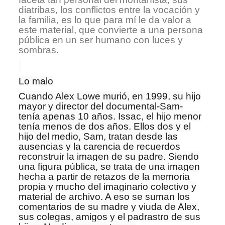
diatribas, los conflictos entre la vocación y
la familia, es lo que para mí le da valor a
este material, que convierte a una persona
pública en un ser humano con luces y
sombras.
Lo malo
Cuando Alex Lowe murió, en 1999, su hijo
mayor y director del documental-Sam-
tenía apenas 10 años. Issac, el hijo menor
tenía menos de dos años. Ellos dos y el
hijo del medio, Sam, tratan desde las
ausencias y la carencia de recuerdos
reconstruir la imagen de su padre. Siendo
una figura pública, se trata de una imagen
hecha a partir de retazos de la memoria
propia y mucho del imaginario colectivo y
material de archivo. A eso se suman los
comentarios de su madre y viuda de Alex,
sus colegas, amigos y el padrastro de sus