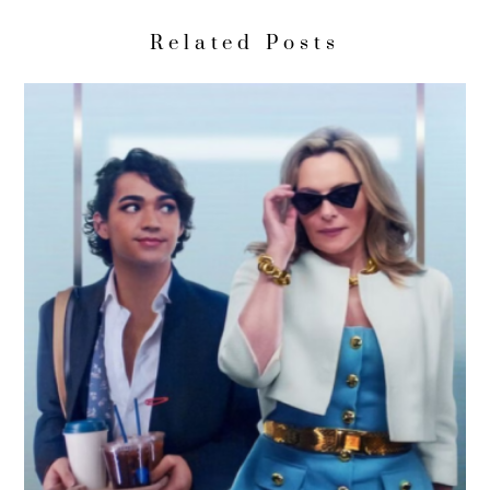
Related Posts