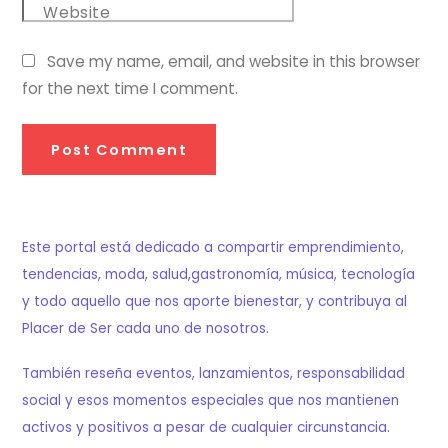
Website
Save my name, email, and website in this browser
for the next time I comment.
Este portal está dedicado a compartir emprendimiento,
tendencias, moda, salud,gastronomía, música, tecnología
y todo aquello que nos aporte bienestar, y contribuya al
Placer de Ser cada uno de nosotros.
También reseña eventos, lanzamientos, responsabilidad
social y esos momentos especiales que nos mantienen
activos y positivos a pesar de cualquier circunstancia.