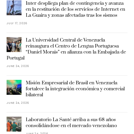
Inter despliega plan de contingencia y avanza
en la restitución de los servicios de Internet en
La Guaira y zonas afectadas tras los sismos
JULY 17, 2026
La Universidad Central de Venezuela
reinaugura el Centro de Lengua Portuguesa
“Daniel Morais” en alianza con la Embajada de
Portugal
JUNE 24, 2026
Misión Empresarial de Brasil en Venezuela
fortalece la integración económica y comercial
bilateral
JUNE 24, 2026
Laboratorio La Santé arriba a sus 68 años
consolidándose en el mercado venezolano
JUNE 24, 2026