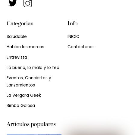
Categorias
Info
Saludable
INICIO
Hablan las marcas
Contáctenos
Entrevista
Lo bueno, lo malo y lo feo
Eventos, Conciertos y
Lanzamientos
La Vergara Geek
Bimba Golosa
Artículos populares