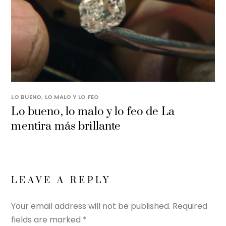
LO BUENO, LO MALO Y LO FEO
Lo bueno, lo malo y lo feo de La
mentira más brillante
LEAVE A REPLY
Your email address will not be published.
Required
fields are marked
*