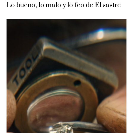
Lo bueno, lo malo y lo feo de El sastre