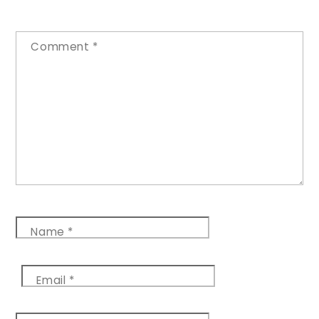
Comment
*
Name
*
Email
*