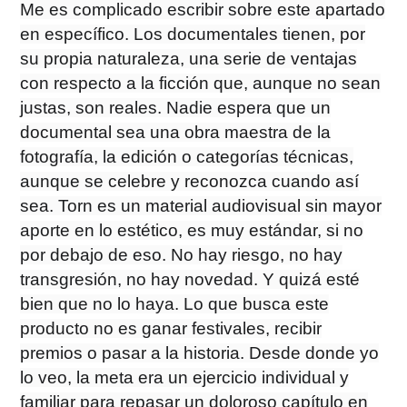
Me es complicado escribir sobre este apartado
en específico. Los documentales tienen, por
su propia naturaleza, una serie de ventajas
con respecto a la ficción que, aunque no sean
justas, son reales. Nadie espera que un
documental sea una obra maestra de la
fotografía, la edición o categorías técnicas,
aunque se celebre y reconozca cuando así
sea. Torn es un material audiovisual sin mayor
aporte en lo estético, es muy estándar, si no
por debajo de eso. No hay riesgo, no hay
transgresión, no hay novedad. Y quizá esté
bien que no lo haya. Lo que busca este
producto no es ganar festivales, recibir
premios o pasar a la historia. Desde donde yo
lo veo, la meta era un ejercicio individual y
familiar para repasar un doloroso capítulo en