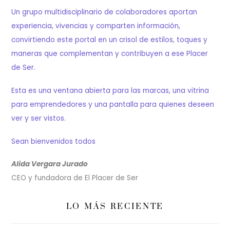
Un grupo multidisciplinario de colaboradores aportan
experiencia, vivencias y comparten información,
convirtiendo este portal en un crisol de estilos, toques y
maneras que complementan y contribuyen a ese Placer
de Ser.
Esta es una ventana abierta para las marcas, una vitrina
para emprendedores y una pantalla para quienes deseen
ver y ser vistos.
Sean bienvenidos todos
Alida Vergara Jurado
CEO y fundadora de El Placer de Ser
LO MÁS RECIENTE