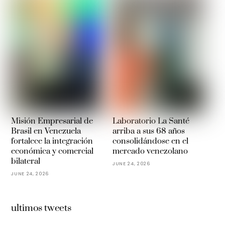
Misión Empresarial de
Laboratorio La Santé
Brasil en Venezuela
arriba a sus 68 años
fortalece la integración
consolidándose en el
económica y comercial
mercado venezolano
bilateral
JUNE 24, 2026
JUNE 24, 2026
ultimos tweets