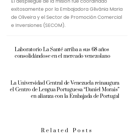
El despliegue de la misión fue coordinado
exitosamente por la Embajadora Glivânia Maria
de Oliveira y el Sector de Promoción Comercial
e Inversiones (SECOM).
Laboratorio La Santé arriba a sus 68 años
consolidándose en el mercado venezolano
La Universidad Central de Venezuela reinaugura
el Centro de Lengua Portuguesa “Daniel Morais”
en alianza con la Embajada de Portugal
Related Posts