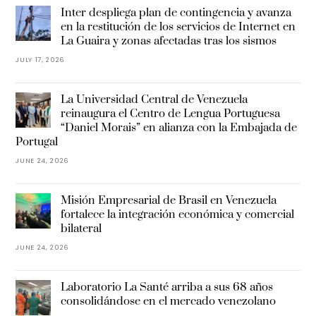
Inter despliega plan de contingencia y avanza
en la restitución de los servicios de Internet en
La Guaira y zonas afectadas tras los sismos
JULY 17, 2026
La Universidad Central de Venezuela
reinaugura el Centro de Lengua Portuguesa
“Daniel Morais” en alianza con la Embajada de
Portugal
JUNE 24, 2026
Misión Empresarial de Brasil en Venezuela
fortalece la integración económica y comercial
bilateral
JUNE 24, 2026
Laboratorio La Santé arriba a sus 68 años
consolidándose en el mercado venezolano