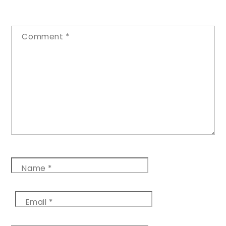
Comment
*
Name
*
Email
*