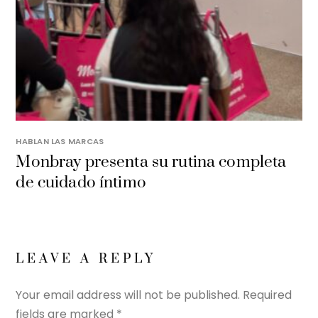
HABLAN LAS MARCAS
Monbray presenta su rutina completa
de cuidado íntimo
LEAVE A REPLY
Your email address will not be published.
Required
fields are marked
*