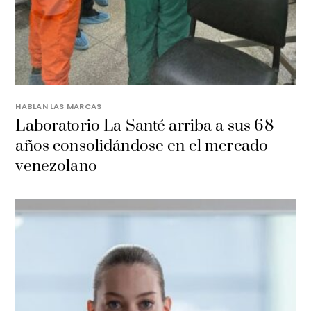
HABLAN LAS MARCAS
Laboratorio La Santé arriba a sus 68
años consolidándose en el mercado
venezolano