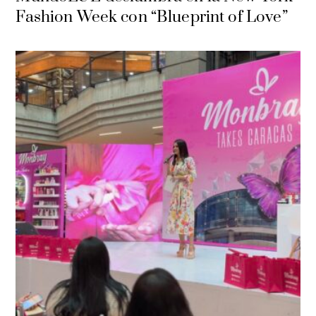
Fashion Week con “Blueprint of Love”