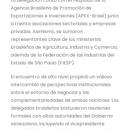
La delegación contó con el respaldo de la
Agencia Brasileña de Promoción de
Exportaciones e Inversiones (APEX-Brasil) junto
a treinta asociaciones sectoriales y empresas
privadas. Asimismo, se sumaron
representantes clave de los ministerios
brasileños de Agricultura, Industria y Comercio,
además de la Federación de las Industrias del
Estado de São Paulo (FIESP).
El encuentro de alto nivel propició un valioso
intercambio de perspectivas institucionales
sobre el entorno de negocios y las
complementariedades de ambas naciones. Los
delegados brasileños sostuvieron reuniones
formales con altas autoridades del Gobierno
venezolano, incluyendo al vicepresidente