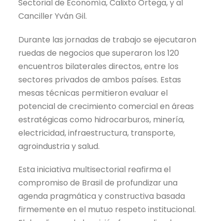
Sectorial de Economía, Calixto Ortega, y al
Canciller Yván Gil.
Durante las jornadas de trabajo se ejecutaron
ruedas de negocios que superaron los 120
encuentros bilaterales directos, entre los
sectores privados de ambos países. Estas
mesas técnicas permitieron evaluar el
potencial de crecimiento comercial en áreas
estratégicas como hidrocarburos, minería,
electricidad, infraestructura, transporte,
agroindustria y salud.
Esta iniciativa multisectorial reafirma el
compromiso de Brasil de profundizar una
agenda pragmática y constructiva basada
firmemente en el mutuo respeto institucional.