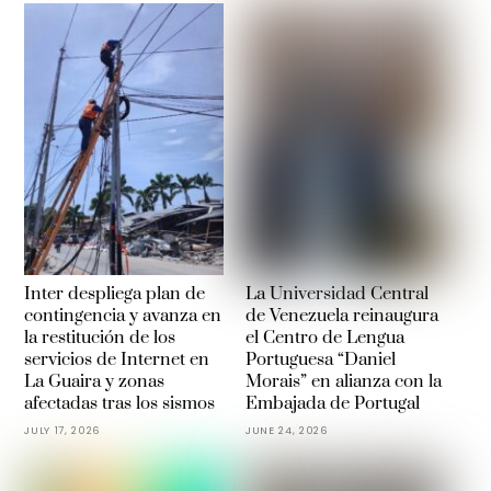
Inter despliega plan de
La Universidad Central
contingencia y avanza en
de Venezuela reinaugura
la restitución de los
el Centro de Lengua
servicios de Internet en
Portuguesa “Daniel
La Guaira y zonas
Morais” en alianza con la
afectadas tras los sismos
Embajada de Portugal
JULY 17, 2026
JUNE 24, 2026