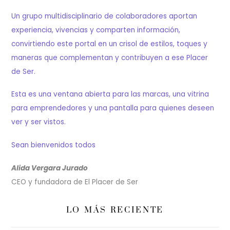
Un grupo multidisciplinario de colaboradores aportan
experiencia, vivencias y comparten información,
convirtiendo este portal en un crisol de estilos, toques y
maneras que complementan y contribuyen a ese Placer
de Ser.
Esta es una ventana abierta para las marcas, una vitrina
para emprendedores y una pantalla para quienes deseen
ver y ser vistos.
Sean bienvenidos todos
Alida Vergara Jurado
CEO y fundadora de El Placer de Ser
LO MÁS RECIENTE