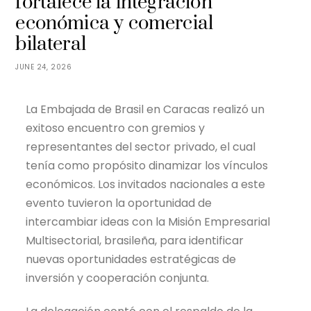
fortalece la integración
económica y comercial
bilateral
JUNE 24, 2026
La Embajada de Brasil en Caracas realizó un
exitoso encuentro con gremios y
representantes del sector privado, el cual
tenía como propósito dinamizar los vínculos
económicos. Los invitados nacionales a este
evento tuvieron la oportunidad de
intercambiar ideas con la Misión Empresarial
Multisectorial, brasileña, para identificar
nuevas oportunidades estratégicas de
inversión y cooperación conjunta.