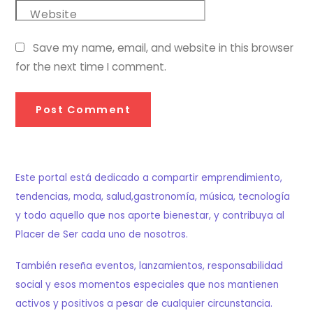
Website
Save my name, email, and website in this browser
for the next time I comment.
Este portal está dedicado a compartir emprendimiento,
tendencias, moda, salud,gastronomía, música, tecnología
y todo aquello que nos aporte bienestar, y contribuya al
Placer de Ser cada uno de nosotros.
También reseña eventos, lanzamientos, responsabilidad
social y esos momentos especiales que nos mantienen
activos y positivos a pesar de cualquier circunstancia.