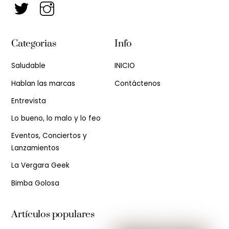
Categorias
Info
Saludable
INICIO
Hablan las marcas
Contáctenos
Entrevista
Lo bueno, lo malo y lo feo
Eventos, Conciertos y
Lanzamientos
La Vergara Geek
Bimba Golosa
Artículos populares