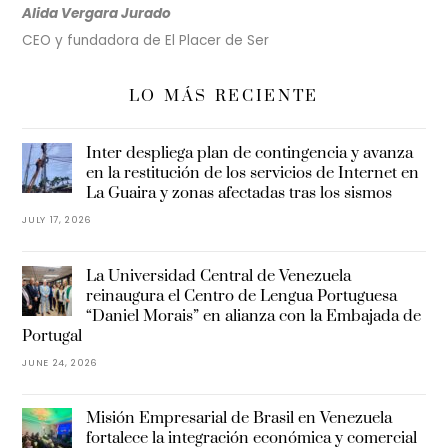
Alida Vergara Jurado
CEO y fundadora de El Placer de Ser
LO MÁS RECIENTE
Inter despliega plan de contingencia y avanza
en la restitución de los servicios de Internet en
La Guaira y zonas afectadas tras los sismos
JULY 17, 2026
La Universidad Central de Venezuela
reinaugura el Centro de Lengua Portuguesa
“Daniel Morais” en alianza con la Embajada de
Portugal
JUNE 24, 2026
Misión Empresarial de Brasil en Venezuela
fortalece la integración económica y comercial