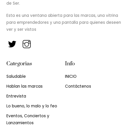
de Ser.
Esta es una ventana abierta para las marcas, una vitrina
para emprendedores y una pantalla para quienes deseen
ver y ser vistos
Categorias
Info
Saludable
INICIO
Hablan las marcas
Contáctenos
Entrevista
Lo bueno, lo malo y lo feo
Eventos, Conciertos y
Lanzamientos