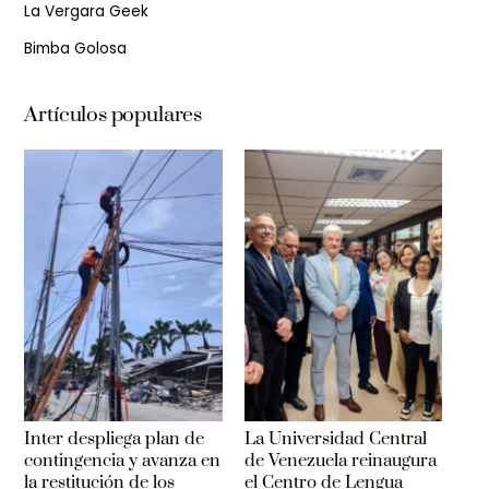
La Vergara Geek
Bimba Golosa
Artículos populares
Inter despliega plan de
La Universidad Central
contingencia y avanza en
de Venezuela reinaugura
la restitución de los
el Centro de Lengua