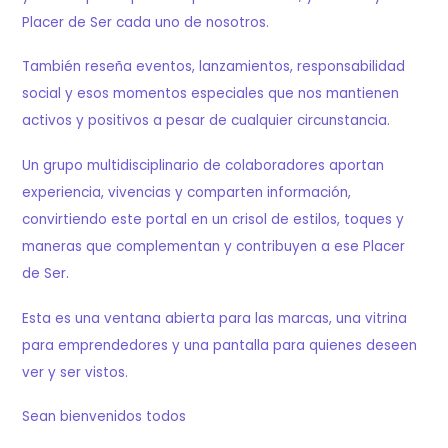
Placer de Ser cada uno de nosotros.
También reseña eventos, lanzamientos, responsabilidad
social y esos momentos especiales que nos mantienen
activos y positivos a pesar de cualquier circunstancia.
Un grupo multidisciplinario de colaboradores aportan
experiencia, vivencias y comparten información,
convirtiendo este portal en un crisol de estilos, toques y
maneras que complementan y contribuyen a ese Placer
de Ser.
Esta es una ventana abierta para las marcas, una vitrina
para emprendedores y una pantalla para quienes deseen
ver y ser vistos.
Sean bienvenidos todos