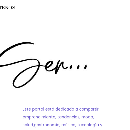
TENOS
Este portal está dedicado a compartir
emprendimiento, tendencias, moda,
salud,gastronomía, música, tecnología y