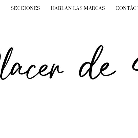
O
SECCIONES
HABLAN LAS MARCAS
CONTÁC