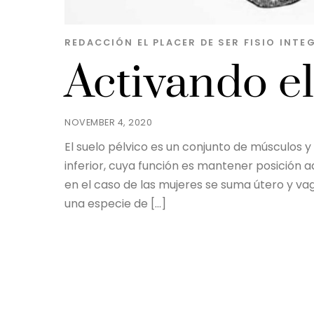
REDACCIÓN EL PLACER DE SER
FISIO INTE
Activando el
NOVEMBER 4, 2020
El suelo pélvico es un conjunto de músculos 
inferior, cuya función es mantener posición a
en el caso de las mujeres se suma útero y va
una especie de […]