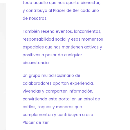
todo aquello que nos aporte bienestar,
y contribuya al Placer de Ser cada uno
de nosotros.
También reseña eventos, lanzamientos,
responsabilidad social y esos momentos
especiales que nos mantienen activos y
positivos a pesar de cualquier
circunstancia.
Un grupo multidisciplinario de
colaboradores aportan experiencia,
vivencias y comparten información,
convirtiendo este portal en un crisol de
estilos, toques y maneras que
complementan y contribuyen a ese
Placer de Ser.