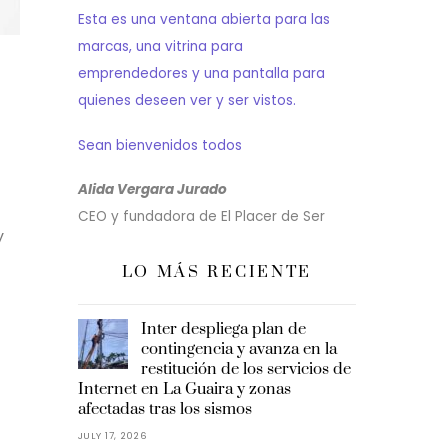
Esta es una ventana abierta para las
marcas, una vitrina para
emprendedores y una pantalla para
quienes deseen ver y ser vistos.
Sean bienvenidos todos
Alida Vergara Jurado
CEO y fundadora de El Placer de Ser
y
LO MÁS RECIENTE
Inter despliega plan de
contingencia y avanza en la
restitución de los servicios de
Internet en La Guaira y zonas
afectadas tras los sismos
JULY 17, 2026