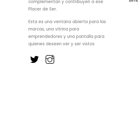
Bim
complementan y contribuyen a ese
Placer de Ser.
Esta es una ventana abierta para las
marcas, una vitrina para
emprendedores y una pantalla para
quienes deseen ver y ser vistos