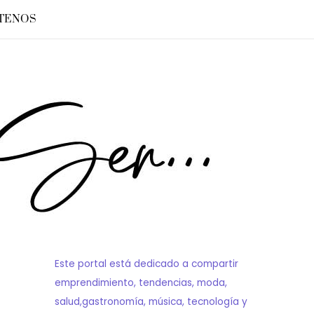
TENOS
Este portal está dedicado a compartir
emprendimiento, tendencias, moda,
salud,gastronomía, música, tecnología y