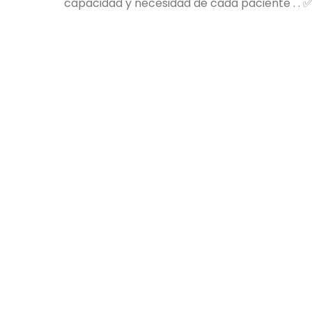
capacidad y necesidad de cada paciente . . 