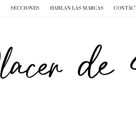
O
SECCIONES
HABLAN LAS MARCAS
CONTÁC