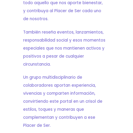
todo aquello que nos aporte bienestar,
y contribuya al Placer de Ser cada uno
de nosotros.
También reseña eventos, lanzamientos,
responsabilidad social y esos momentos
especiales que nos mantienen activos y
positivos a pesar de cualquier
circunstancia.
Un grupo multidisciplinario de
colaboradores aportan experiencia,
vivencias y comparten información,
convirtiendo este portal en un crisol de
estilos, toques y maneras que
complementan y contribuyen a ese
Placer de Ser.