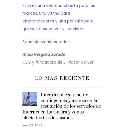
Esta es una ventana abierta para las
marcas, una vitrina para
emprendedores y una pantalla para
quienes deseen ver y ser vistos.
Sean bienvenidos todos
Alida Vergara Jurado
CEO y fundadora de El Placer de Ser
LO MÁS RECIENTE
Inter despliega plan de
contingencia y avanza en la
restitución de los servicios de
Internet en La Guaira y zonas
afectadas tras los sismos
JULY 17, 2026