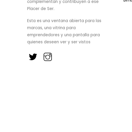
Bim
complementan y contribuyen a ese
Placer de Ser.
Esta es una ventana abierta para las
marcas, una vitrina para
emprendedores y una pantalla para
quienes deseen ver y ser vistos