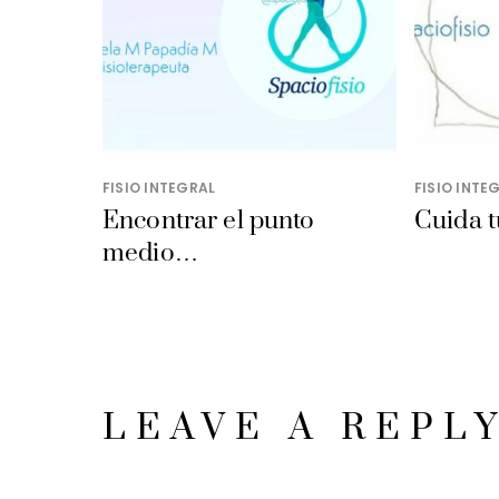
FISIO INTEGRAL
FISIO INTE
Encontrar el punto
Cuida t
medio…
LEAVE A REPL