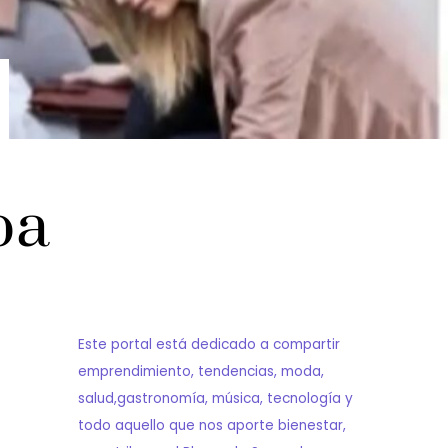
pa
Este portal está dedicado a compartir
emprendimiento, tendencias, moda,
salud,gastronomía, música, tecnología y
todo aquello que nos aporte bienestar,