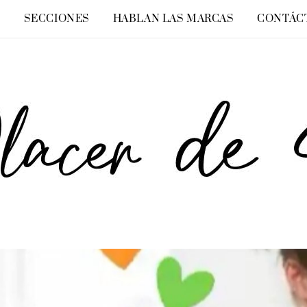
O
SECCIONES
HABLAN LAS MARCAS
CONTÁC