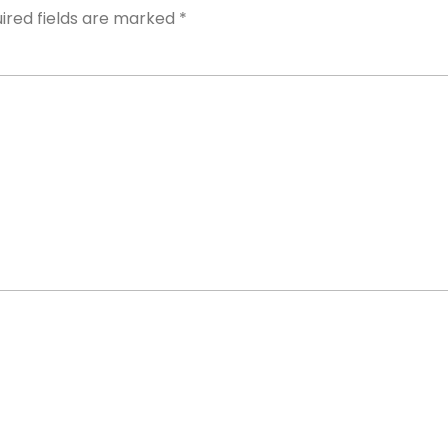
ired fields are marked
*