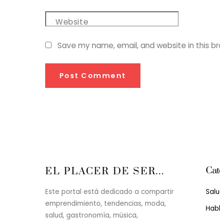
Website
Save my name, email, and website in this b
Cat
EL PLACER DE SER...
Sal
Este portal está dedicado a compartir
emprendimiento, tendencias, moda,
Hab
salud, gastronomía, música,