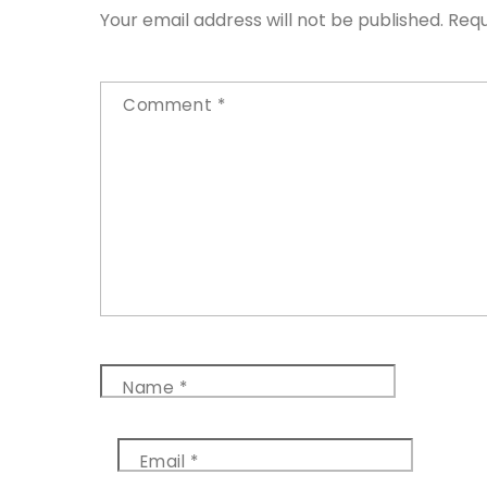
Your email address will not be published.
Requ
Comment
*
Name
*
Email
*