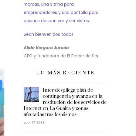
marcas, una vitrina para
emprendedores y una pantalla para
quienes deseen ver y ser vistos.
Sean bienvenidos todos
Alida Vergara Jurado
CEO y fundadora de El Placer de Ser
LO MÁS RECIENTE
Inter despliega plan de
contingencia y avanza en la
restitución de los servicios de
Internet en La Guaira y zonas
afectadas tras los sismos
JULY 17, 2026