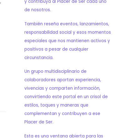
,
y contribuya al Placer de Ser cada uno
de nosotros.
También reseña eventos, lanzamientos,
responsabilidad social y esos momentos
especiales que nos mantienen activos y
positivos a pesar de cualquier
circunstancia.
Un grupo multidisciplinario de
colaboradores aportan experiencia,
vivencias y comparten información,
convirtiendo este portal en un crisol de
estilos, toques y maneras que
complementan y contribuyen a ese
Placer de Ser.
Esta es una ventana abierta para las