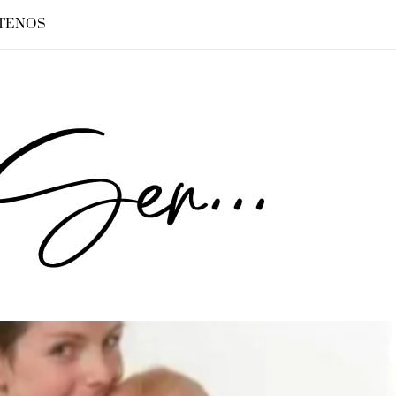
TENOS