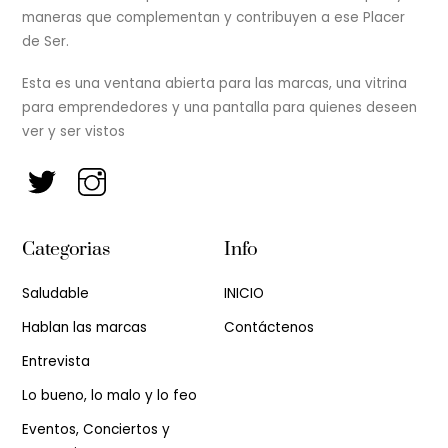
maneras que complementan y contribuyen a ese Placer
de Ser.
Esta es una ventana abierta para las marcas, una vitrina
para emprendedores y una pantalla para quienes deseen
ver y ser vistos
Categorias
Info
Saludable
INICIO
Hablan las marcas
Contáctenos
Entrevista
Lo bueno, lo malo y lo feo
Eventos, Conciertos y