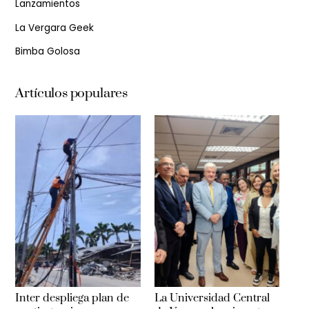
Lanzamientos
La Vergara Geek
Bimba Golosa
Artículos populares
Inter despliega plan de
La Universidad Central