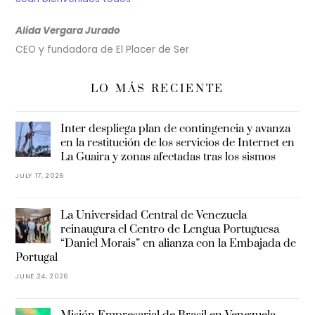
Alida Vergara Jurado
CEO y fundadora de El Placer de Ser
LO MÁS RECIENTE
Inter despliega plan de contingencia y avanza
en la restitución de los servicios de Internet en
La Guaira y zonas afectadas tras los sismos
JULY 17, 2026
La Universidad Central de Venezuela
reinaugura el Centro de Lengua Portuguesa
“Daniel Morais” en alianza con la Embajada de
Portugal
JUNE 24, 2026