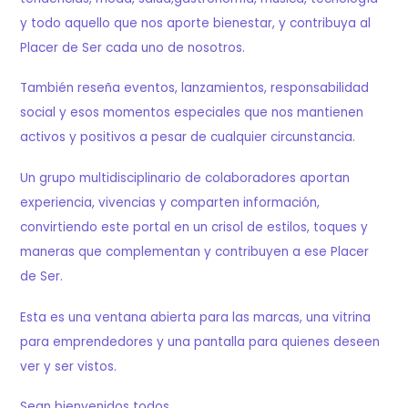
y todo aquello que nos aporte bienestar, y contribuya al
Placer de Ser cada uno de nosotros.
También reseña eventos, lanzamientos, responsabilidad
social y esos momentos especiales que nos mantienen
activos y positivos a pesar de cualquier circunstancia.
Un grupo multidisciplinario de colaboradores aportan
experiencia, vivencias y comparten información,
convirtiendo este portal en un crisol de estilos, toques y
maneras que complementan y contribuyen a ese Placer
de Ser.
Esta es una ventana abierta para las marcas, una vitrina
para emprendedores y una pantalla para quienes deseen
ver y ser vistos.
Sean bienvenidos todos