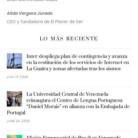
Alida Vergara Jurado
CEO y fundadora de El Placer de Ser
LO MÁS RECIENTE
Inter despliega plan de contingencia y avanza
en la restitución de los servicios de Internet en
La Guaira y zonas afectadas tras los sismos
JULY 17, 2026
La Universidad Central de Venezuela
reinaugura el Centro de Lengua Portuguesa
“Daniel Morais” en alianza con la Embajada de
Portugal
JUNE 24, 2026