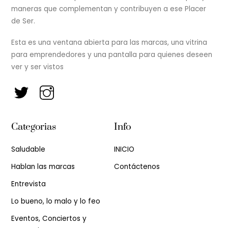
maneras que complementan y contribuyen a ese Placer
de Ser.
Esta es una ventana abierta para las marcas, una vitrina
para emprendedores y una pantalla para quienes deseen
ver y ser vistos
Categorias
Info
Saludable
INICIO
Hablan las marcas
Contáctenos
Entrevista
Lo bueno, lo malo y lo feo
Eventos, Conciertos y