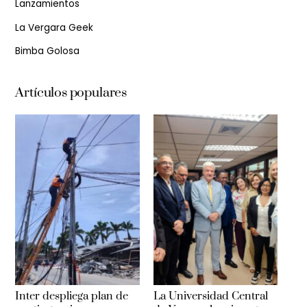
Lanzamientos
La Vergara Geek
Bimba Golosa
Artículos populares
Inter despliega plan de
La Universidad Central