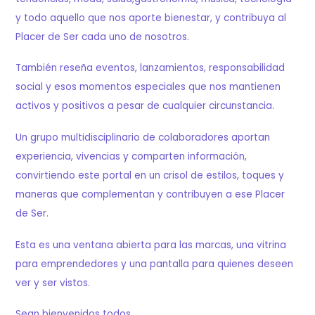
y todo aquello que nos aporte bienestar, y contribuya al
Placer de Ser cada uno de nosotros.
También reseña eventos, lanzamientos, responsabilidad
social y esos momentos especiales que nos mantienen
activos y positivos a pesar de cualquier circunstancia.
Un grupo multidisciplinario de colaboradores aportan
experiencia, vivencias y comparten información,
convirtiendo este portal en un crisol de estilos, toques y
maneras que complementan y contribuyen a ese Placer
de Ser.
Esta es una ventana abierta para las marcas, una vitrina
para emprendedores y una pantalla para quienes deseen
ver y ser vistos.
Sean bienvenidos todos