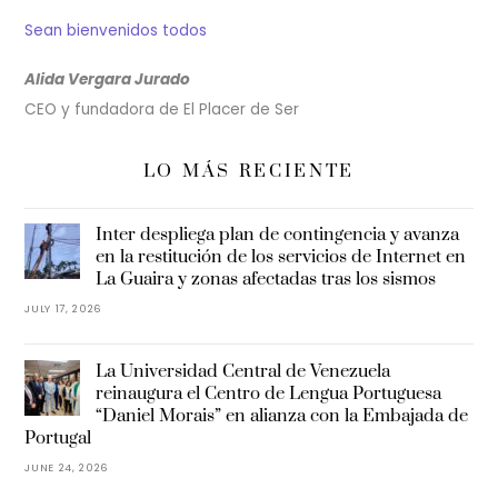
Sean bienvenidos todos
Alida Vergara Jurado
CEO y fundadora de El Placer de Ser
LO MÁS RECIENTE
Inter despliega plan de contingencia y avanza
en la restitución de los servicios de Internet en
La Guaira y zonas afectadas tras los sismos
JULY 17, 2026
La Universidad Central de Venezuela
reinaugura el Centro de Lengua Portuguesa
“Daniel Morais” en alianza con la Embajada de
Portugal
JUNE 24, 2026