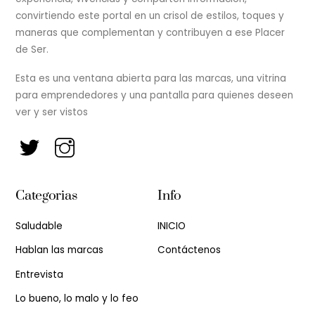
convirtiendo este portal en un crisol de estilos, toques y
maneras que complementan y contribuyen a ese Placer
de Ser.
Esta es una ventana abierta para las marcas, una vitrina
para emprendedores y una pantalla para quienes deseen
ver y ser vistos
Categorias
Info
Saludable
INICIO
Hablan las marcas
Contáctenos
Entrevista
Lo bueno, lo malo y lo feo