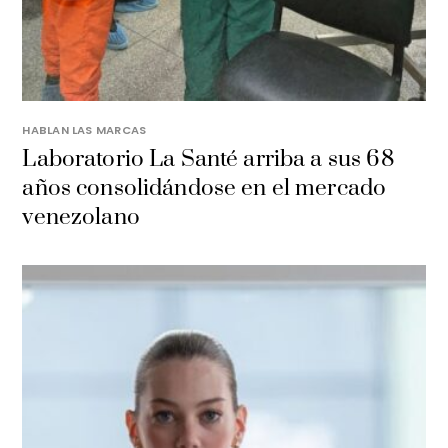
HABLAN LAS MARCAS
Laboratorio La Santé arriba a sus 68
años consolidándose en el mercado
venezolano