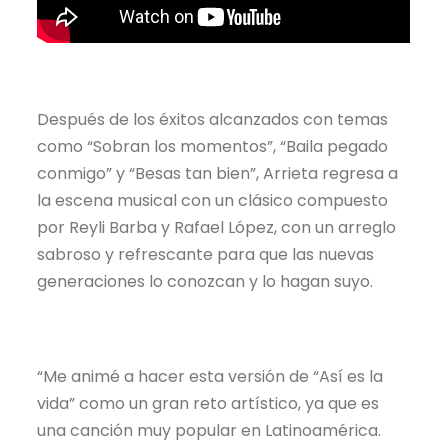
Después de los éxitos alcanzados con temas
como “Sobran los momentos”, “Baila pegado
conmigo” y “Besas tan bien”, Arrieta regresa a
la escena musical con un clásico compuesto
por Reyli Barba y Rafael López, con un arreglo
sabroso y refrescante para que las nuevas
generaciones lo conozcan y lo hagan suyo.
“Me animé a hacer esta versión de “Así es la
vida” como un gran reto artístico, ya que es
una canción muy popular en Latinoamérica.