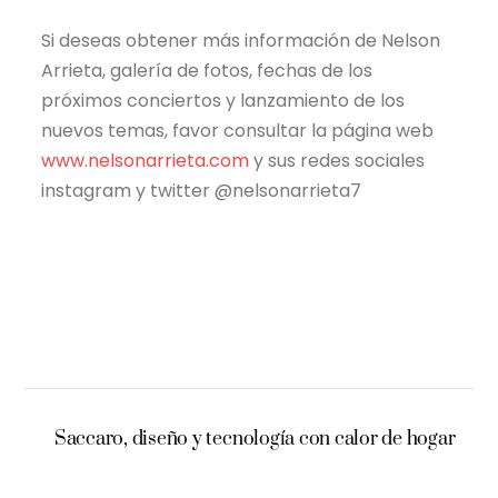
Si deseas obtener más información de Nelson
Arrieta, galería de fotos, fechas de los
próximos conciertos y lanzamiento de los
nuevos temas, favor consultar la página web
www.nelsonarrieta.com
y sus redes sociales
instagram y twitter @nelsonarrieta7
Saccaro, diseño y tecnología con calor de hogar