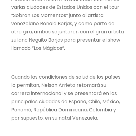
varias ciudades de Estados Unidos con el tour
“Sobran Los Momentos” junto al artista
venezolano Ronald Borjas, y como parte de
otra gira, ambos se juntaron con el gran artista
zuliano Neguito Borjas para presentar el show
llamado “Los Mágicos”.
Cuando las condiciones de salud de los países
lo permitan, Nelson Arrieta retomará su
carrera internacional y se presentará en las
principales ciudades de España, Chile, México,
Panamá, República Dominicana, Colombia y
por supuesto, en su natal Venezuela.