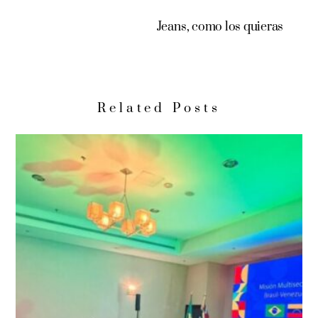
Jeans, como los quieras
Related Posts