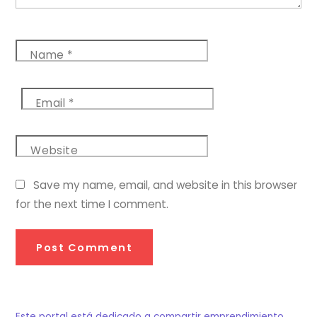
Name
*
Email
*
Website
Save my name, email, and website in this browser
for the next time I comment.
Este portal está dedicado a compartir emprendimiento,