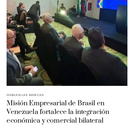
HABLAN LAS MARCAS
Misión Empresarial de Brasil en
Venezuela fortalece la integración
económica y comercial bilateral