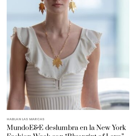
HABLAN LAS MARCAS
MundoE&E deslumbra en la New York