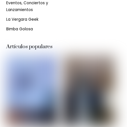
Eventos, Conciertos y
Lanzamientos
La Vergara Geek
Bimba Golosa
Artículos populares