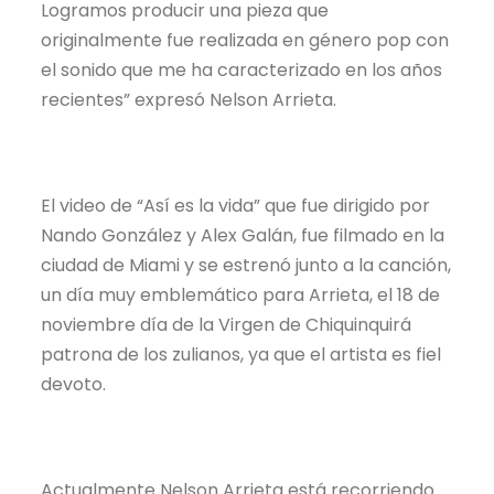
Logramos producir una pieza que
originalmente fue realizada en género pop con
el sonido que me ha caracterizado en los años
recientes” expresó Nelson Arrieta.
El video de “Así es la vida” que fue dirigido por
Nando González y Alex Galán, fue filmado en la
ciudad de Miami y se estrenó junto a la canción,
un día muy emblemático para Arrieta, el 18 de
noviembre día de la Virgen de Chiquinquirá
patrona de los zulianos, ya que el artista es fiel
devoto.
Actualmente Nelson Arrieta está recorriendo