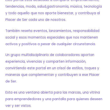
tendencias, moda, salud,gastronomía, música, tecnología
y todo aquello que nos aporte bienestar, y contribuya al
Placer de Ser cada uno de nosotros.
También reseña eventos, lanzamientos, responsabilidad
social y esos momentos especiales que nos mantienen
activos y positivos a pesar de cualquier circunstancia.
Un grupo multidisciplinario de colaboradores aportan
experiencia, vivencias y comparten información,
convirtiendo este portal en un crisol de estilos, toques y
maneras que complementan y contribuyen a ese Placer
de Ser.
Esta es una ventana abierta para las marcas, una vitrina
para emprendedores y una pantalla para quienes deseen
ver y ser vistos.