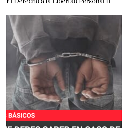
El Derecho a la Libertad Personal II