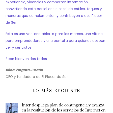
experiencia, vivencias y comparten información,
convirtiendo este portal en un crisol de estilos, toques y
maneras que complementan y contribuyen a ese Placer
de Ser.
Esta es una ventana abierta para las marcas, una vitrina
para emprendedores y una pantalla para quienes deseen
ver y ser vistos.
Sean bienvenidos todos
Alida Vergara Jurado
CEO y fundadora de El Placer de Ser
LO MÁS RECIENTE
Inter despliega plan de contingencia y avanza
en la restitución de los servicios de Internet en