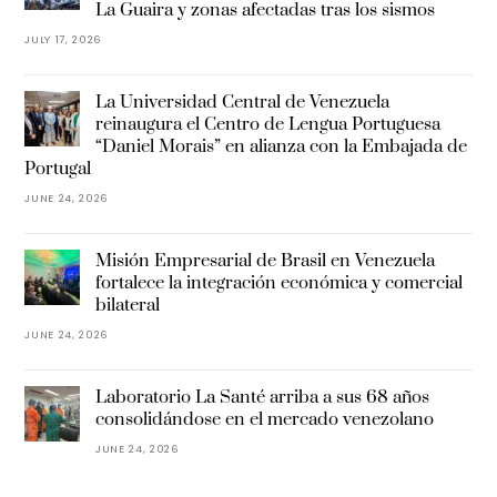
La Guaira y zonas afectadas tras los sismos
JULY 17, 2026
La Universidad Central de Venezuela
reinaugura el Centro de Lengua Portuguesa
“Daniel Morais” en alianza con la Embajada de
Portugal
JUNE 24, 2026
Misión Empresarial de Brasil en Venezuela
fortalece la integración económica y comercial
bilateral
JUNE 24, 2026
Laboratorio La Santé arriba a sus 68 años
consolidándose en el mercado venezolano
JUNE 24, 2026