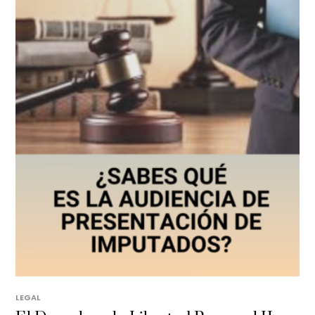
LEGAL