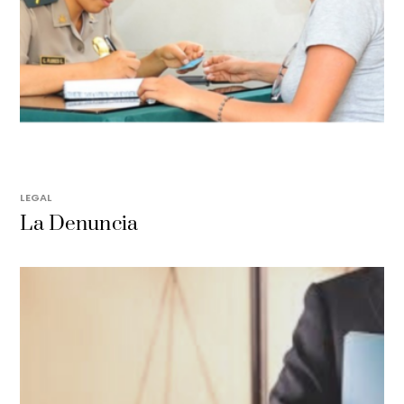
LEGAL
La Denuncia