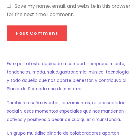
Save my name, email, and website in this browser
for the next time I comment.
Este portal está dedicado a compartir emprendimiento,
tendencias, moda, salud,gastronomía, música, tecnología
y todo aquello que nos aporte bienestar, y contribuya al
Placer de Ser cada uno de nosotros.
También reseña eventos, lanzamientos, responsabilidad
social y esos momentos especiales que nos mantienen
activos y positivos a pesar de cualquier circunstancia.
Un grupo multidisciplinario de colaboradores aportan