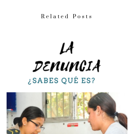
Related Posts