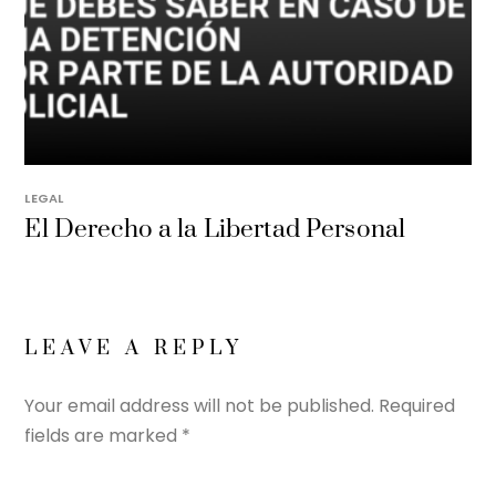
LEGAL
El Derecho a la Libertad Personal
LEAVE A REPLY
Your email address will not be published.
Required
fields are marked
*