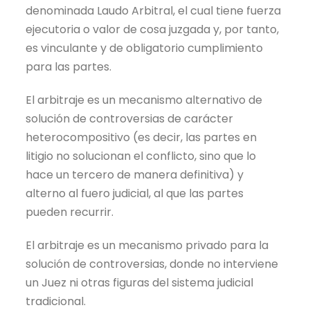
denominada Laudo Arbitral, el cual tiene fuerza
ejecutoria o valor de cosa juzgada y, por tanto,
es vinculante y de obligatorio cumplimiento
para las partes.
El arbitraje es un mecanismo alternativo de
solución de controversias de carácter
heterocompositivo (es decir, las partes en
litigio no solucionan el conflicto, sino que lo
hace un tercero de manera definitiva) y
alterno al fuero judicial, al que las partes
pueden recurrir.
El arbitraje es un mecanismo privado para la
solución de controversias, donde no interviene
un Juez ni otras figuras del sistema judicial
tradicional.