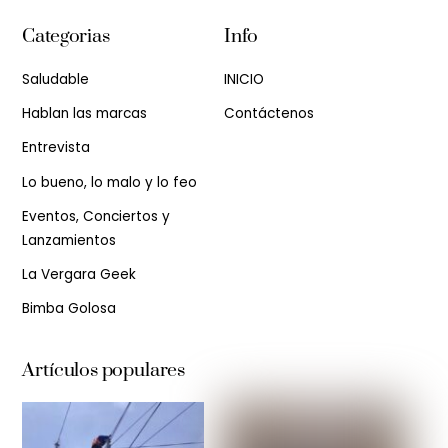
Categorias
Info
Saludable
INICIO
Hablan las marcas
Contáctenos
Entrevista
Lo bueno, lo malo y lo feo
Eventos, Conciertos y
Lanzamientos
La Vergara Geek
Bimba Golosa
Artículos populares