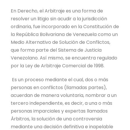
En Derecho, el Arbitraje es una forma de
resolver un litigio sin acudir a la jurisdicción
ordinaria, fue incorporado en la Constitución de
la República Bolivariana de Venezuela como un
Medio Alternativo de Solución de Conflictos,
que forma parte del Sistema de Justicia
Venezolano. Así mismo, se encuentra regulado
por la Ley de Arbitraje Comercial de 1998.
Es un proceso mediante el cual, dos o más
personas en conflictos (llamadas partes),
acuerdan de manera voluntaria, nombrar a un
tercero independiente, es decir, a una o más
personas imparciales y expertas llamados
Árbitros, la solución de una controversia
mediante una decisión definitiva e inapelable