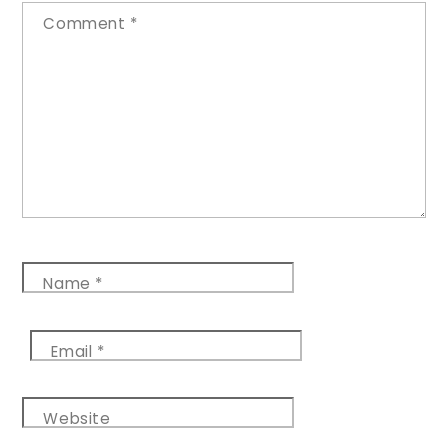
Comment
*
Name
*
Email
*
Website