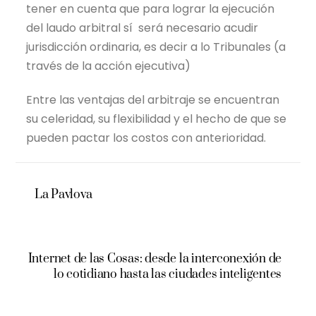
tener en cuenta que para lograr la ejecución
del laudo arbitral sí será necesario acudir
jurisdicción ordinaria, es decir a lo Tribunales (a
través de la acción ejecutiva)
Entre las ventajas del arbitraje se encuentran
su celeridad, su flexibilidad y el hecho de que se
pueden pactar los costos con anterioridad.
La Pavlova
Internet de las Cosas: desde la interconexión de
lo cotidiano hasta las ciudades inteligentes