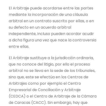
El Arbitraje puede acordarse entre las partes
mediante la incorporación de una cláusula
arbitral en un contrato suscrito por ellas, o en
su defecto en un acuerdo arbitral
independiente, incluso pueden acordar acudir
a dicha figura una vez que nace la controversia
entre ellas.
El Arbitraje sustituye a la jurisdicción ordinaria,
que no conoce del litigio, por ello el proceso
arbitral no se lleva en la sede de los tribunales,
sino que, este se efectúa en los Centros de
Arbitrajes como por ejemplo el Centro
Empresarial de Conciliación y Arbitraje
(CEDCA) o el Centro de Arbitraje de la Cámara
de Caracas (CACC). Sin embargo, hay que