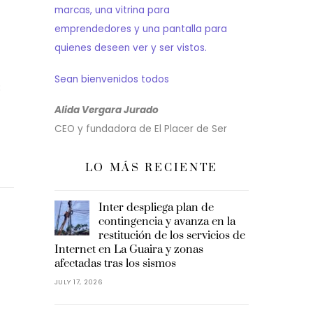
marcas, una vitrina para
emprendedores y una pantalla para
quienes deseen ver y ser vistos.
Sean bienvenidos todos
;
Alida Vergara Jurado
CEO y fundadora de El Placer de Ser
LO MÁS RECIENTE
Inter despliega plan de
contingencia y avanza en la
restitución de los servicios de
Internet en La Guaira y zonas
afectadas tras los sismos
JULY 17, 2026