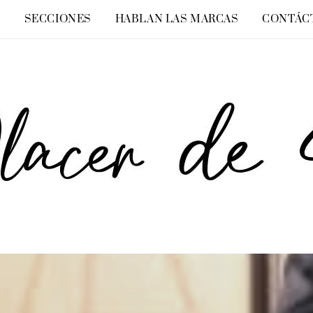
O
SECCIONES
HABLAN LAS MARCAS
CONTÁC