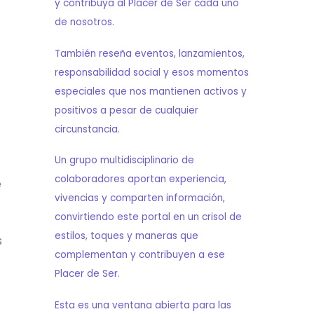
y contribuya al Placer de Ser cada uno
de nosotros.
También reseña eventos, lanzamientos,
responsabilidad social y esos momentos
especiales que nos mantienen activos y
positivos a pesar de cualquier
circunstancia.
Un grupo multidisciplinario de
colaboradores aportan experiencia,
e
vivencias y comparten información,
convirtiendo este portal en un crisol de
estilos, toques y maneras que
s
complementan y contribuyen a ese
Placer de Ser.
Esta es una ventana abierta para las