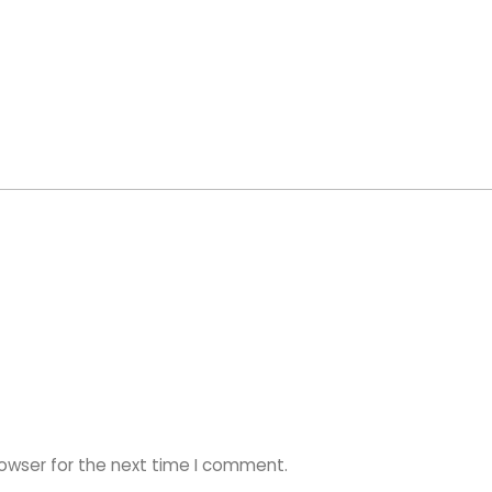
rowser for the next time I comment.