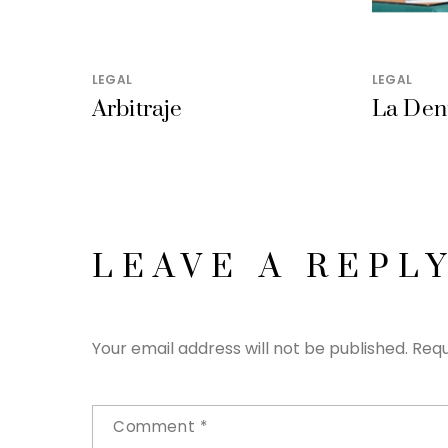
LEGAL
LEGAL
Arbitraje
La Den
LEAVE A REPL
Your email address will not be published.
Requ
Comment
*