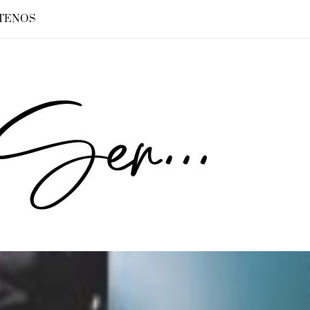
TENOS