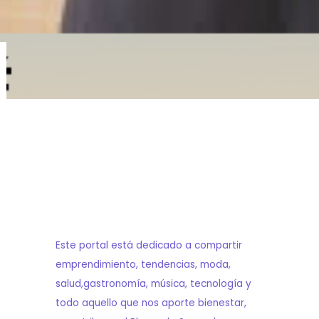
Este portal está dedicado a compartir
emprendimiento, tendencias, moda,
salud,gastronomía, música, tecnología y
todo aquello que nos aporte bienestar,