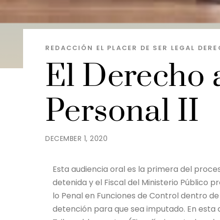
REDACCIÓN EL PLACER DE SER
LEGAL
DERE
El Derecho a
Personal II
DECEMBER 1, 2020
Esta audiencia oral es la primera del proce
detenida y el Fiscal del Ministerio Público 
lo Penal en Funciones de Control dentro de 
detención para que sea imputado. En esta 