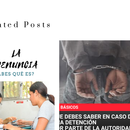
ated Posts