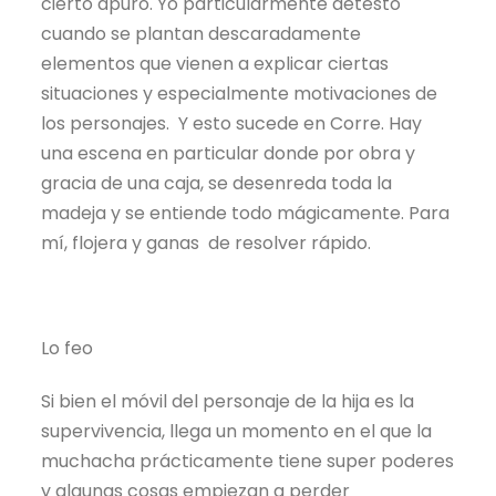
cierto apuro. Yo particularmente detesto
cuando se plantan descaradamente
elementos que vienen a explicar ciertas
situaciones y especialmente motivaciones de
los personajes. Y esto sucede en Corre. Hay
una escena en particular donde por obra y
gracia de una caja, se desenreda toda la
madeja y se entiende todo mágicamente. Para
mí, flojera y ganas de resolver rápido.
Lo feo
Si bien el móvil del personaje de la hija es la
supervivencia, llega un momento en el que la
muchacha prácticamente tiene super poderes
y algunas cosas empiezan a perder