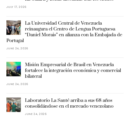
JULY 17, 2026
La Universidad Central de Venezuela
reinaugura el Centro de Lengua Portuguesa
“Daniel Morais” en alianza con la Embajada de
Portugal
JUNE 24, 2026
Misión Empresarial de Brasil en Venezuela
fortalece la integración económica y comercial
bilateral
JUNE 24, 2026
Laboratorio La Santé arriba a sus 68 años
consolidándose en el mercado venezolano
JUNE 24, 2026