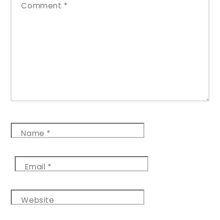
Comment
*
Name
*
Email
*
Website