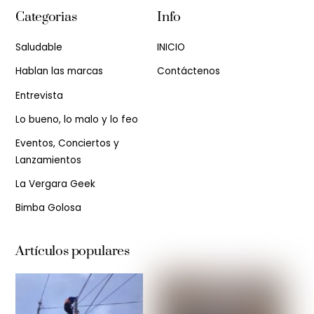
Categorias
Info
Saludable
INICIO
Hablan las marcas
Contáctenos
Entrevista
Lo bueno, lo malo y lo feo
Eventos, Conciertos y
Lanzamientos
La Vergara Geek
Bimba Golosa
Artículos populares