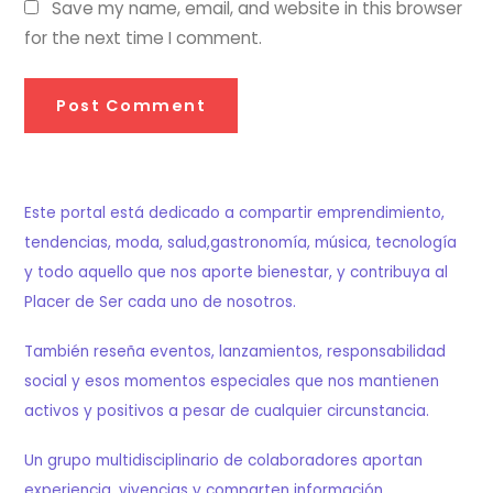
Save my name, email, and website in this browser
for the next time I comment.
Este portal está dedicado a compartir emprendimiento,
tendencias, moda, salud,gastronomía, música, tecnología
y todo aquello que nos aporte bienestar, y contribuya al
Placer de Ser cada uno de nosotros.
También reseña eventos, lanzamientos, responsabilidad
social y esos momentos especiales que nos mantienen
activos y positivos a pesar de cualquier circunstancia.
Un grupo multidisciplinario de colaboradores aportan
experiencia, vivencias y comparten información,