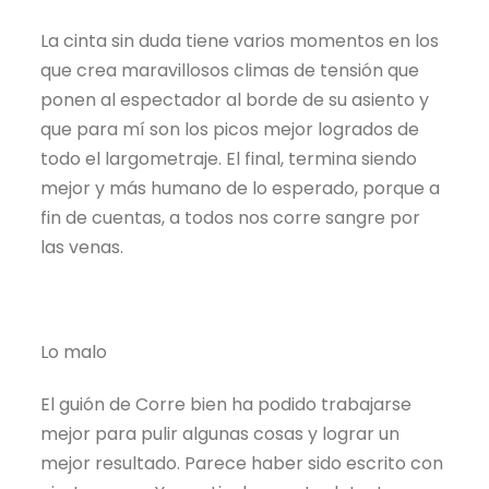
La cinta sin duda tiene varios momentos en los
que crea maravillosos climas de tensión que
ponen al espectador al borde de su asiento y
que para mí son los picos mejor logrados de
todo el largometraje. El final, termina siendo
mejor y más humano de lo esperado, porque a
fin de cuentas, a todos nos corre sangre por
las venas.
Lo malo
El guión de Corre bien ha podido trabajarse
mejor para pulir algunas cosas y lograr un
mejor resultado. Parece haber sido escrito con