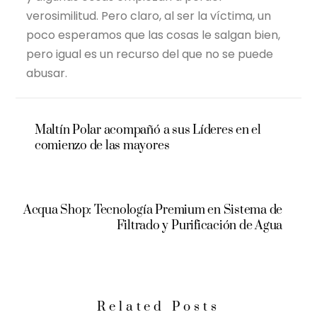
verosimilitud. Pero claro, al ser la víctima, un
poco esperamos que las cosas le salgan bien,
pero igual es un recurso del que no se puede
abusar.
Maltín Polar acompañó a sus Líderes en el
comienzo de las mayores
Acqua Shop: Tecnología Premium en Sistema de
Filtrado y Purificación de Agua
Related Posts