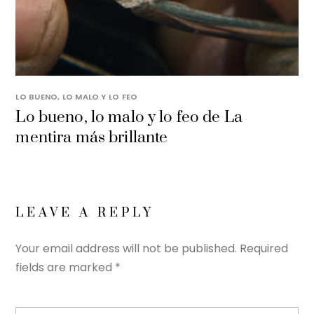
LO BUENO, LO MALO Y LO FEO
Lo bueno, lo malo y lo feo de La
mentira más brillante
LEAVE A REPLY
Your email address will not be published.
Required
fields are marked
*