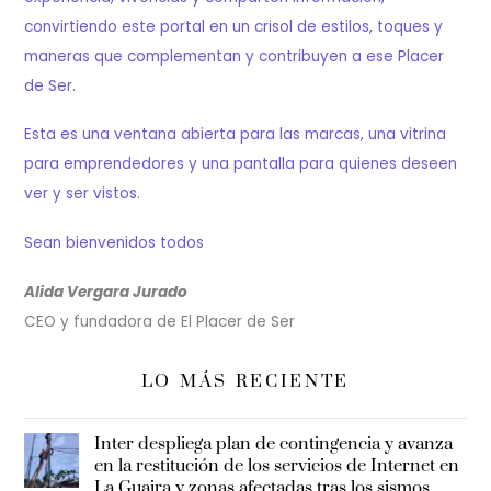
convirtiendo este portal en un crisol de estilos, toques y
maneras que complementan y contribuyen a ese Placer
de Ser.
Esta es una ventana abierta para las marcas, una vitrina
para emprendedores y una pantalla para quienes deseen
ver y ser vistos.
Sean bienvenidos todos
Alida Vergara Jurado
CEO y fundadora de El Placer de Ser
LO MÁS RECIENTE
Inter despliega plan de contingencia y avanza
en la restitución de los servicios de Internet en
La Guaira y zonas afectadas tras los sismos