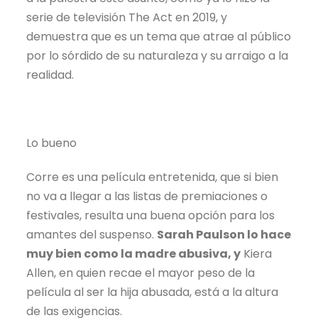
serie de televisión The Act en 2019, y
demuestra que es un tema que atrae al público
por lo sórdido de su naturaleza y su arraigo a la
realidad.
Lo bueno
Corre es una película entretenida, que si bien
no va a llegar a las listas de premiaciones o
festivales, resulta una buena opción para los
amantes del suspenso.
Sarah Paulson lo hace
muy bien como la madre abusiva, y
Kiera
Allen, en quien recae el mayor peso de la
película al ser la hija abusada, está a la altura
de las exigencias.