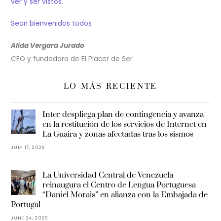
ver y ser vistos.
Sean bienvenidos todos
Alida Vergara Jurado
CEO y fundadora de El Placer de Ser
LO MÁS RECIENTE
Inter despliega plan de contingencia y avanza
en la restitución de los servicios de Internet en
La Guaira y zonas afectadas tras los sismos
JULY 17, 2026
La Universidad Central de Venezuela
reinaugura el Centro de Lengua Portuguesa
“Daniel Morais” en alianza con la Embajada de
Portugal
JUNE 24, 2026