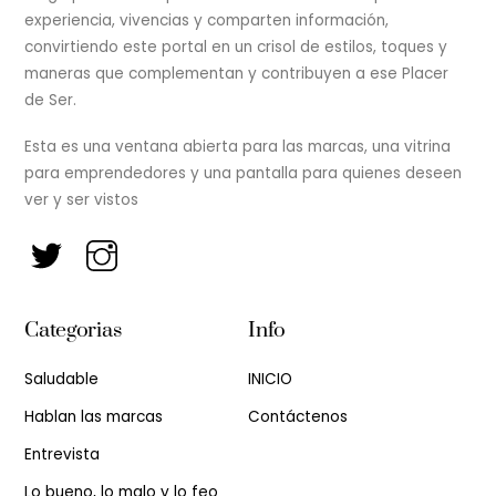
experiencia, vivencias y comparten información,
convirtiendo este portal en un crisol de estilos, toques y
maneras que complementan y contribuyen a ese Placer
de Ser.
Esta es una ventana abierta para las marcas, una vitrina
para emprendedores y una pantalla para quienes deseen
ver y ser vistos
Categorias
Info
Saludable
INICIO
Hablan las marcas
Contáctenos
Entrevista
Lo bueno, lo malo y lo feo