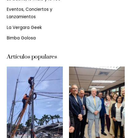
Eventos, Conciertos y
Lanzamientos
La Vergara Geek
Bimba Golosa
Artículos populares