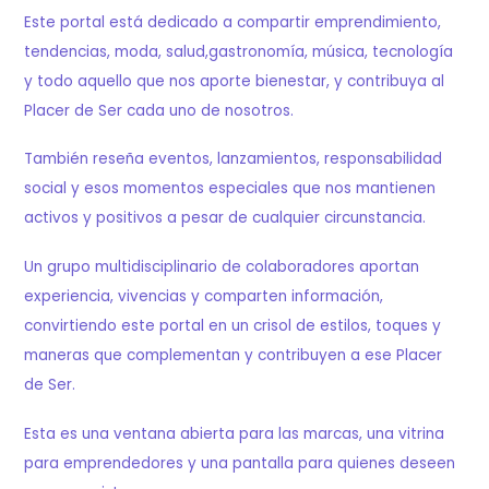
Este portal está dedicado a compartir emprendimiento,
tendencias, moda, salud,gastronomía, música, tecnología
y todo aquello que nos aporte bienestar, y contribuya al
Placer de Ser cada uno de nosotros.
También reseña eventos, lanzamientos, responsabilidad
social y esos momentos especiales que nos mantienen
activos y positivos a pesar de cualquier circunstancia.
Un grupo multidisciplinario de colaboradores aportan
experiencia, vivencias y comparten información,
convirtiendo este portal en un crisol de estilos, toques y
maneras que complementan y contribuyen a ese Placer
de Ser.
Esta es una ventana abierta para las marcas, una vitrina
para emprendedores y una pantalla para quienes deseen