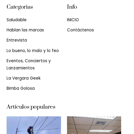
Categorias
Info
Saludable
INICIO
Hablan las marcas
Contáctenos
Entrevista
Lo bueno, lo malo y lo feo
Eventos, Conciertos y
Lanzamientos
La Vergara Geek
Bimba Golosa
Artículos populares