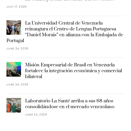
JULY 17, 2026
La Universidad Central de Venezuela
reinaugura el Centro de Lengua Portuguesa
“Daniel Morais” en alianza con la Embajada de
Portugal
JUNE 24, 2026
Misión Empresarial de Brasil en Venezuela
fortalece la integración económica y comercial
bilateral
JUNE 24, 2026
Laboratorio La Santé arriba a sus 68 años
consolidándose en el mercado venezolano
JUNE 24, 2026