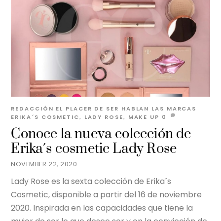
REDACCIÓN EL PLACER DE SER
HABLAN LAS MARCAS
ERIKA´S COSMETIC
,
LADY ROSE
,
MAKE UP
0
Conoce la nueva colección de
Erika´s cosmetic Lady Rose
NOVEMBER 22, 2020
Lady Rose es la sexta colección de Erika´s
Cosmetic, disponible a partir del 16 de noviembre
2020. Inspirada en las capacidades que tiene la