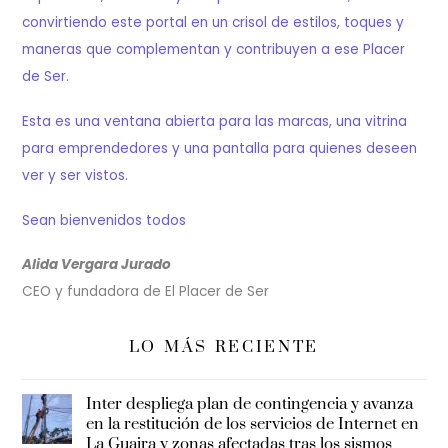
convirtiendo este portal en un crisol de estilos, toques y
maneras que complementan y contribuyen a ese Placer
de Ser.
Esta es una ventana abierta para las marcas, una vitrina
para emprendedores y una pantalla para quienes deseen
ver y ser vistos.
Sean bienvenidos todos
Alida Vergara Jurado
CEO y fundadora de El Placer de Ser
LO MÁS RECIENTE
Inter despliega plan de contingencia y avanza
en la restitución de los servicios de Internet en
La Guaira y zonas afectadas tras los sismos