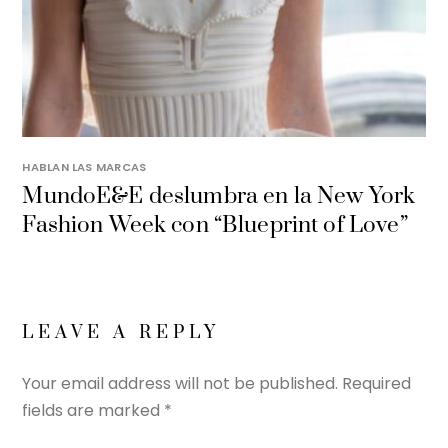
HABLAN LAS MARCAS
MundoE&E deslumbra en la New York
Fashion Week con “Blueprint of Love”
LEAVE A REPLY
Your email address will not be published.
Required
fields are marked
*