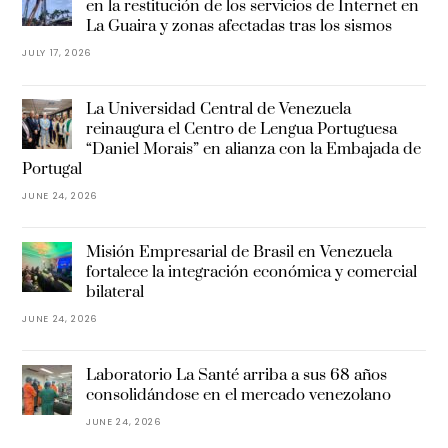
en la restitución de los servicios de Internet en
La Guaira y zonas afectadas tras los sismos
JULY 17, 2026
La Universidad Central de Venezuela
reinaugura el Centro de Lengua Portuguesa
“Daniel Morais” en alianza con la Embajada de
Portugal
JUNE 24, 2026
Misión Empresarial de Brasil en Venezuela
fortalece la integración económica y comercial
bilateral
JUNE 24, 2026
Laboratorio La Santé arriba a sus 68 años
consolidándose en el mercado venezolano
JUNE 24, 2026