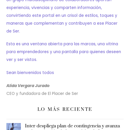
experiencia, vivencias y comparten información,
convirtiendo este portal en un crisol de estilos, toques y
maneras que complementan y contribuyen a ese Placer
de Ser.
Esta es una ventana abierta para las marcas, una vitrina
para emprendedores y una pantalla para quienes deseen
ver y ser vistos.
Sean bienvenidos todos
Alida Vergara Jurado
CEO y fundadora de El Placer de Ser
LO MÁS RECIENTE
Inter despliega plan de contingencia y avanza