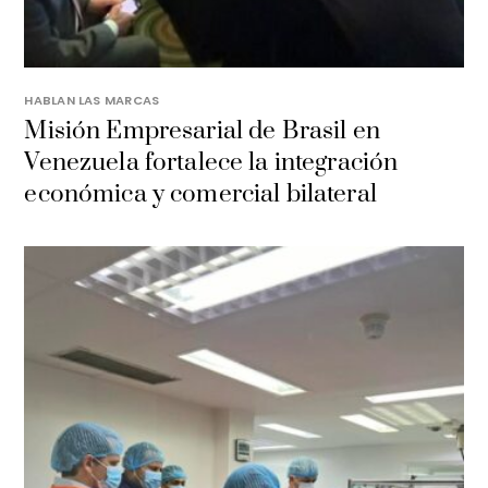
HABLAN LAS MARCAS
Misión Empresarial de Brasil en
Venezuela fortalece la integración
económica y comercial bilateral