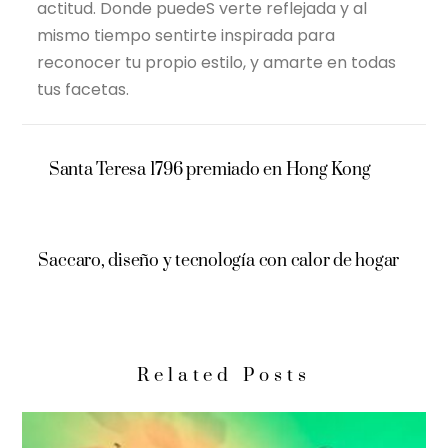
actitud. Donde puedeS verte reflejada y al
mismo tiempo sentirte inspirada para
reconocer tu propio estilo, y amarte en todas
tus facetas.
Santa Teresa 1796 premiado en Hong Kong
Saccaro, diseño y tecnología con calor de hogar
Related Posts