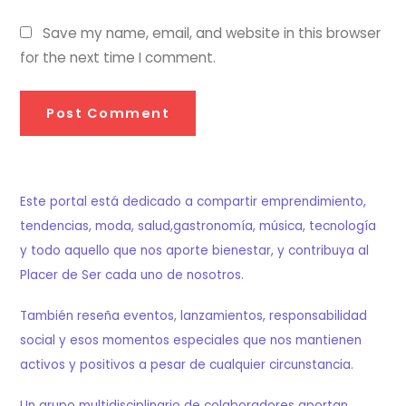
Save my name, email, and website in this browser
for the next time I comment.
Este portal está dedicado a compartir emprendimiento,
tendencias, moda, salud,gastronomía, música, tecnología
y todo aquello que nos aporte bienestar, y contribuya al
Placer de Ser cada uno de nosotros.
También reseña eventos, lanzamientos, responsabilidad
social y esos momentos especiales que nos mantienen
activos y positivos a pesar de cualquier circunstancia.
Un grupo multidisciplinario de colaboradores aportan