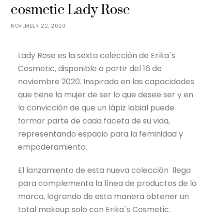
cosmetic Lady Rose
NOVEMBER 22, 2020
Lady Rose es la sexta colección de Erika´s
Cosmetic, disponible a partir del 16 de
noviembre 2020. Inspirada en las capacidades
que tiene la mujer de ser lo que desee ser y en
la convicción de que un lápiz labial puede
formar parte de cada faceta de su vida,
representando espacio para la feminidad y
empoderamiento.
El lanzamiento de esta nueva colección llega
para complementa la línea de productos de la
marca, logrando de esta manera obtener un
total makeup solo con Erika´s Cosmetic.