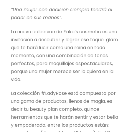
“Una mujer con decisión siempre tendrá el
poder en sus manos”.
La nueva coleecion de Erika’s cosmetic es una
invitación a descubrir y lograr ese toque glam
que te hará lucir como una reina en todo
momento, con una combinación de tonos
perfectos, para maquillajes espectaculares,
porque una mujer merece ser lo quiera en la
vida.
La colección #LadyRose está compuesta por
una gama de productos, llenos de magia, es
decir tu beauty plan completo, quince
herramientas que te harán sentir y estar bella
y empoderada, entre los productos están;