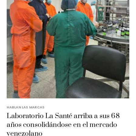
HABLAN LAS MARCAS
Laboratorio La Santé arriba a sus 68
años consolidándose en el mercado
venezolano