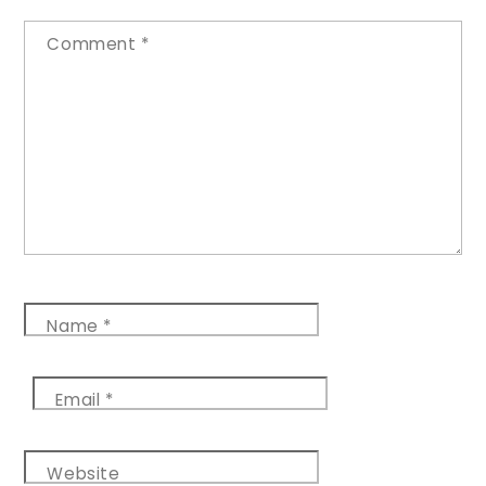
Comment
*
Name
*
Email
*
Website