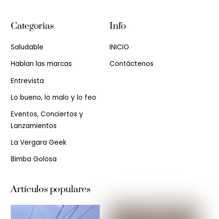
Categorias
Info
Saludable
INICIO
Hablan las marcas
Contáctenos
Entrevista
Lo bueno, lo malo y lo feo
Eventos, Conciertos y
Lanzamientos
La Vergara Geek
Bimba Golosa
Artículos populares