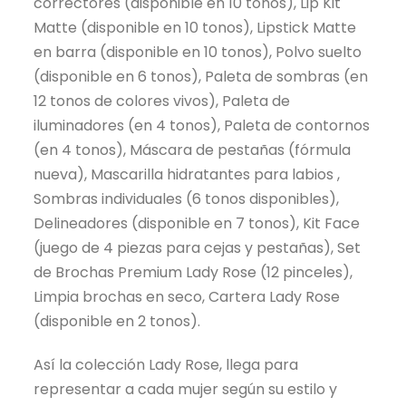
correctores (disponible en 10 tonos), Lip Kit
Matte (disponible en 10 tonos), Lipstick Matte
en barra (disponible en 10 tonos), Polvo suelto
(disponible en 6 tonos), Paleta de sombras (en
12 tonos de colores vivos), Paleta de
iluminadores (en 4 tonos), Paleta de contornos
(en 4 tonos), Máscara de pestañas (fórmula
nueva), Mascarilla hidratantes para labios ,
Sombras individuales (6 tonos disponibles),
Delineadores (disponible en 7 tonos), Kit Face
(juego de 4 piezas para cejas y pestañas), Set
de Brochas Premium Lady Rose (12 pinceles),
Limpia brochas en seco, Cartera Lady Rose
(disponible en 2 tonos).
Así la colección Lady Rose, llega para
representar a cada mujer según su estilo y