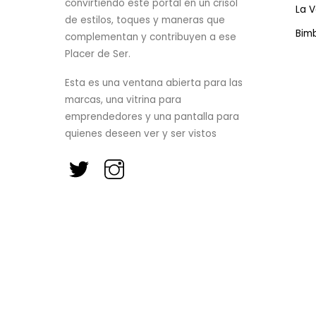
convirtiendo este portal en un crisol
La 
de estilos, toques y maneras que
Bim
complementan y contribuyen a ese
Placer de Ser.
Esta es una ventana abierta para las
marcas, una vitrina para
emprendedores y una pantalla para
quienes deseen ver y ser vistos