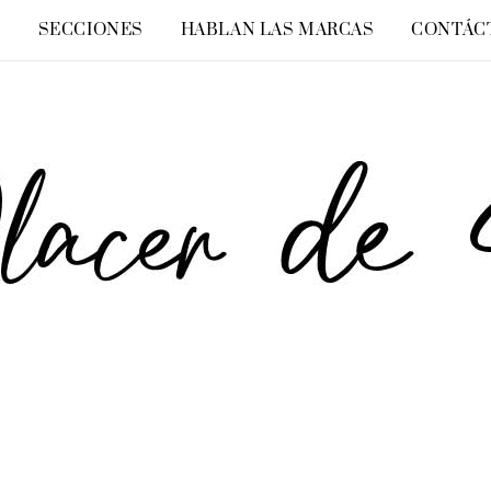
O
SECCIONES
HABLAN LAS MARCAS
CONTÁC