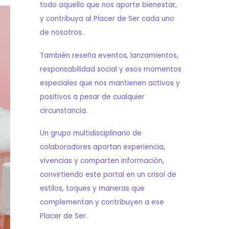
todo aquello que nos aporte bienestar,
y contribuya al Placer de Ser cada uno
de nosotros.
También reseña eventos, lanzamientos,
responsabilidad social y esos momentos
especiales que nos mantienen activos y
positivos a pesar de cualquier
circunstancia.
Un grupo multidisciplinario de
colaboradores aportan experiencia,
vivencias y comparten información,
convirtiendo este portal en un crisol de
estilos, toques y maneras que
complementan y contribuyen a ese
Placer de Ser.