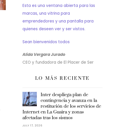
Esta es una ventana abierta para las
marcas, una vitrina para
emprendedores y una pantalla para
quienes deseen ver y ser vistos.
Sean bienvenidos todos
Alida Vergara Jurado
CEO y fundadora de El Placer de Ser
LO MÁS RECIENTE
Inter despliega plan de
contingencia y avanza en la
restitución de los servicios de
n
Internet en La Guaira y zonas
afectadas tras los sismos
JULY 17, 2026