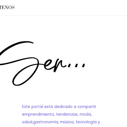
TENOS
Este portal está dedicado a compartir
emprendimiento, tendencias, moda,
salud,gastronomía, música, tecnología y