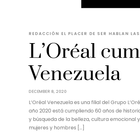
REDACCIÓN EL PLACER DE SER
HABLAN LA
L’Oréal cum
Venezuela
DECEMBER 8, 2020
L’Oréal Venezuela es una filial del Grupo L’O
año 2020 está cumpliendo 60 años de historia
y búsqueda de la belleza, cultura emocional y
mujeres y hombres […]