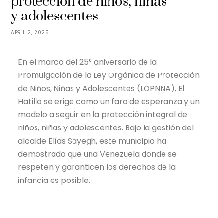
protección de niños, niñas
y adolescentes
APRIL 2, 2025
En el marco del 25° aniversario de la
Promulgación de la Ley Orgánica de Protección
de Niños, Niñas y Adolescentes (LOPNNA), El
Hatillo se erige como un faro de esperanza y un
modelo a seguir en la protección integral de
niños, niñas y adolescentes. Bajo la gestión del
alcalde Elías Sayegh, este municipio ha
demostrado que una Venezuela donde se
respeten y garanticen los derechos de la
infancia es posible.