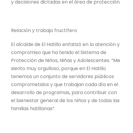
y decisiones dictadas en el área de protección.
Relación y trabajo fructífero
El alcalde de El Hatillo enfatizó en la atención y
compromiso que ha tenido el Sistema de
Protección de Niños, Niñas y Adolescentes. “Me
siento muy orgulloso, porque en El Hatillo
tenemos un conjunto de servidores públicos
comprometidos y que trabajan cada día en el
desarrollo de programas, para contribuir con
el bienestar general de los niños y de todas las
familias hatillanas”.