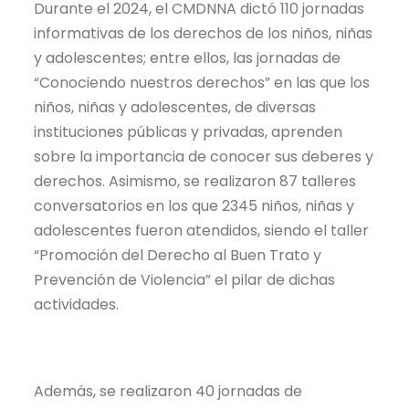
Durante el 2024, el CMDNNA dictó 110 jornadas
informativas de los derechos de los niños, niñas
y adolescentes; entre ellos, las jornadas de
“Conociendo nuestros derechos” en las que los
niños, niñas y adolescentes, de diversas
instituciones públicas y privadas, aprenden
sobre la importancia de conocer sus deberes y
derechos. Asimismo, se realizaron 87 talleres
conversatorios en los que 2345 niños, niñas y
adolescentes fueron atendidos, siendo el taller
“Promoción del Derecho al Buen Trato y
Prevención de Violencia” el pilar de dichas
actividades.
Además, se realizaron 40 jornadas de