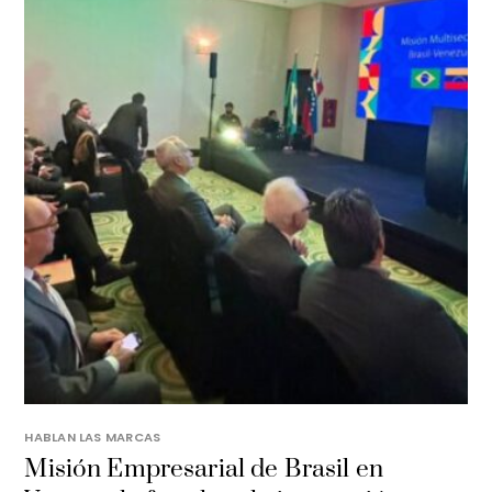
HABLAN LAS MARCAS
Misión Empresarial de Brasil en