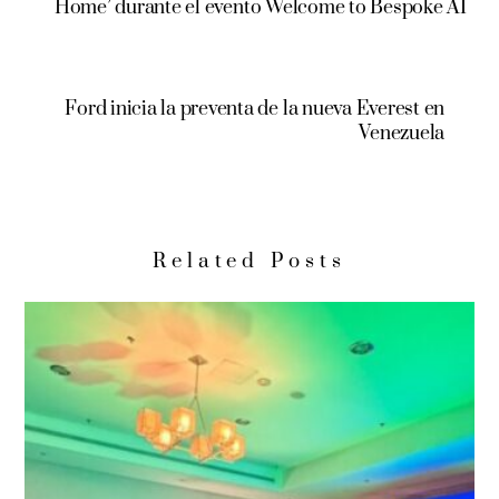
Home’ durante el evento Welcome to Bespoke AI
Ford inicia la preventa de la nueva Everest en
Venezuela
Related Posts