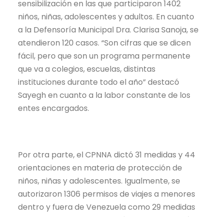
sensibilización en las que participaron 1402
niños, niñas, adolescentes y adultos. En cuanto
a la Defensoría Municipal Dra. Clarisa Sanoja, se
atendieron 120 casos. “Son cifras que se dicen
fácil, pero que son un programa permanente
que va a colegios, escuelas, distintas
instituciones durante todo el año” destacó
Sayegh en cuanto a la labor constante de los
entes encargados.
Por otra parte, el CPNNA dictó 31 medidas y 44
orientaciones en materia de protección de
niños, niñas y adolescentes. Igualmente, se
autorizaron 1306 permisos de viajes a menores
dentro y fuera de Venezuela como 29 medidas