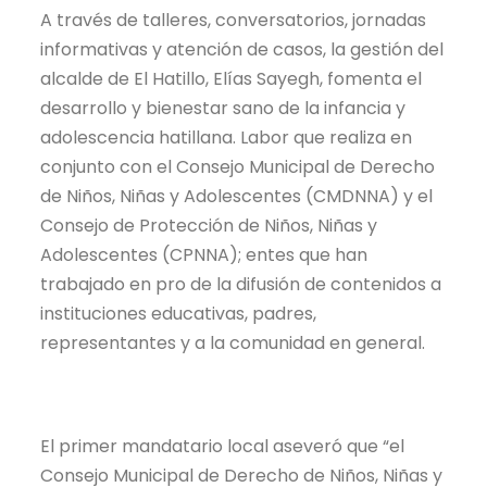
A través de talleres, conversatorios, jornadas
informativas y atención de casos, la gestión del
alcalde de El Hatillo, Elías Sayegh, fomenta el
desarrollo y bienestar sano de la infancia y
adolescencia hatillana. Labor que realiza en
conjunto con el Consejo Municipal de Derecho
de Niños, Niñas y Adolescentes (CMDNNA) y el
Consejo de Protección de Niños, Niñas y
Adolescentes (CPNNA); entes que han
trabajado en pro de la difusión de contenidos a
instituciones educativas, padres,
representantes y a la comunidad en general.
El primer mandatario local aseveró que “el
Consejo Municipal de Derecho de Niños, Niñas y