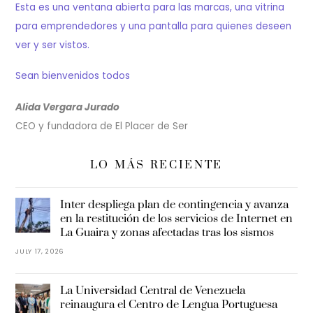
Esta es una ventana abierta para las marcas, una vitrina
para emprendedores y una pantalla para quienes deseen
ver y ser vistos.
Sean bienvenidos todos
Alida Vergara Jurado
CEO y fundadora de El Placer de Ser
LO MÁS RECIENTE
Inter despliega plan de contingencia y avanza
en la restitución de los servicios de Internet en
La Guaira y zonas afectadas tras los sismos
JULY 17, 2026
La Universidad Central de Venezuela
reinaugura el Centro de Lengua Portuguesa