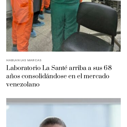
HABLAN LAS MARCAS
Laboratorio La Santé arriba a sus 68
años consolidándose en el mercado
venezolano