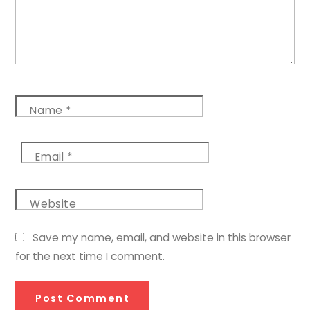
Name
*
Email
*
Website
Save my name, email, and website in this browser
for the next time I comment.