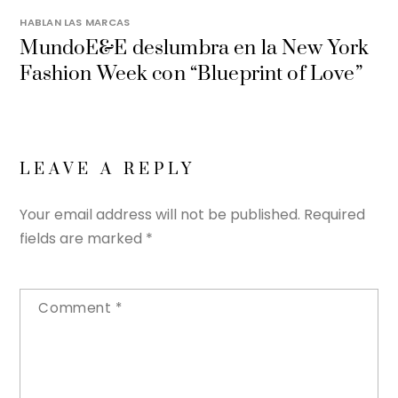
HABLAN LAS MARCAS
MundoE&E deslumbra en la New York
Fashion Week con “Blueprint of Love”
LEAVE A REPLY
Your email address will not be published.
Required
fields are marked
*
Comment
*