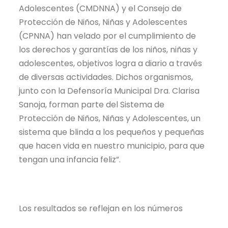
Adolescentes (CMDNNA) y el Consejo de
Protección de Niños, Niñas y Adolescentes
(CPNNA) han velado por el cumplimiento de
los derechos y garantías de los niños, niñas y
adolescentes, objetivos logra a diario a través
de diversas actividades. Dichos organismos,
junto con la Defensoría Municipal Dra. Clarisa
Sanoja, forman parte del Sistema de
Protección de Niños, Niñas y Adolescentes, un
sistema que blinda a los pequeños y pequeñas
que hacen vida en nuestro municipio, para que
tengan una infancia feliz”.
Los resultados se reflejan en los números