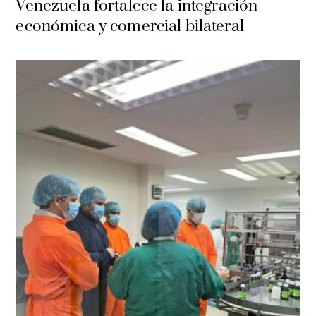
Venezuela fortalece la integración
económica y comercial bilateral