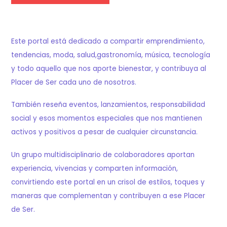
Este portal está dedicado a compartir emprendimiento,
tendencias, moda, salud,gastronomía, música, tecnología
y todo aquello que nos aporte bienestar, y contribuya al
Placer de Ser cada uno de nosotros.
También reseña eventos, lanzamientos, responsabilidad
social y esos momentos especiales que nos mantienen
activos y positivos a pesar de cualquier circunstancia.
Un grupo multidisciplinario de colaboradores aportan
experiencia, vivencias y comparten información,
convirtiendo este portal en un crisol de estilos, toques y
maneras que complementan y contribuyen a ese Placer
de Ser.