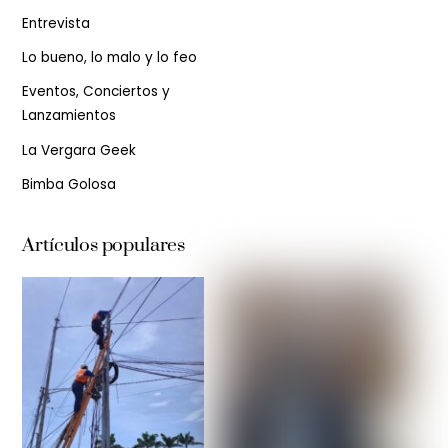
Entrevista
Lo bueno, lo malo y lo feo
Eventos, Conciertos y
Lanzamientos
La Vergara Geek
Bimba Golosa
Artículos populares