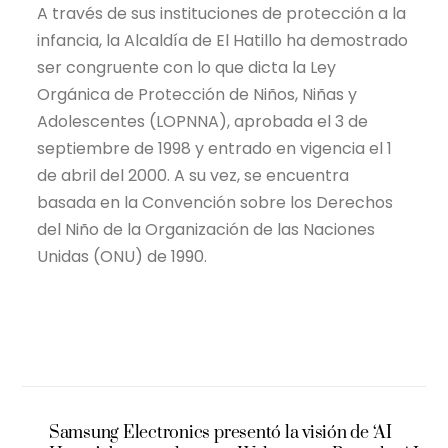
A través de sus instituciones de protección a la
infancia, la Alcaldía de El Hatillo ha demostrado
ser congruente con lo que dicta la Ley
Orgánica de Protección de Niños, Niñas y
Adolescentes (LOPNNA), aprobada el 3 de
septiembre de 1998 y entrado en vigencia el 1
de abril del 2000. A su vez, se encuentra
basada en la Convención sobre los Derechos
del Niño de la Organización de las Naciones
Unidas (ONU) de 1990.
Samsung Electronics presentó la visión de ‘AI