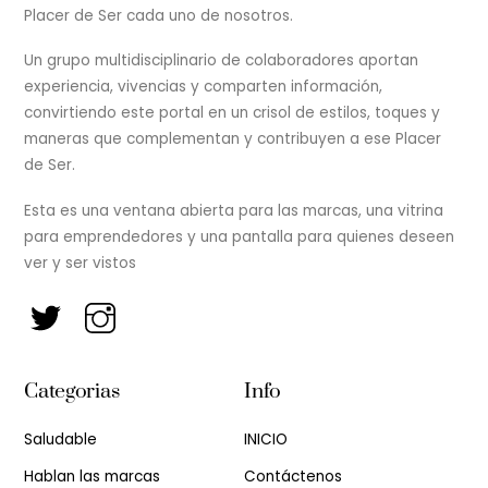
Placer de Ser cada uno de nosotros.
Un grupo multidisciplinario de colaboradores aportan
experiencia, vivencias y comparten información,
convirtiendo este portal en un crisol de estilos, toques y
maneras que complementan y contribuyen a ese Placer
de Ser.
Esta es una ventana abierta para las marcas, una vitrina
para emprendedores y una pantalla para quienes deseen
ver y ser vistos
Categorias
Info
Saludable
INICIO
Hablan las marcas
Contáctenos