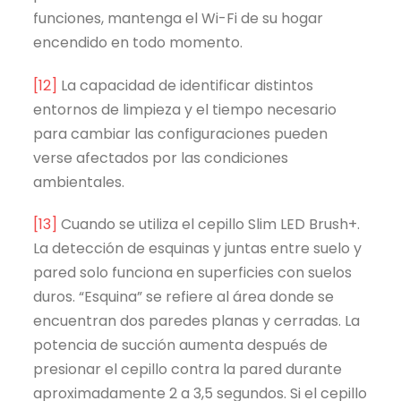
funciones, mantenga el Wi-Fi de su hogar
encendido en todo momento.
[12]
La capacidad de identificar distintos
entornos de limpieza y el tiempo necesario
para cambiar las configuraciones pueden
verse afectados por las condiciones
ambientales.
[13]
Cuando se utiliza el cepillo Slim LED Brush+.
La detección de esquinas y juntas entre suelo y
pared solo funciona en superficies con suelos
duros. “Esquina” se refiere al área donde se
encuentran dos paredes planas y cerradas. La
potencia de succión aumenta después de
presionar el cepillo contra la pared durante
aproximadamente 2 a 3,5 segundos. Si el cepillo