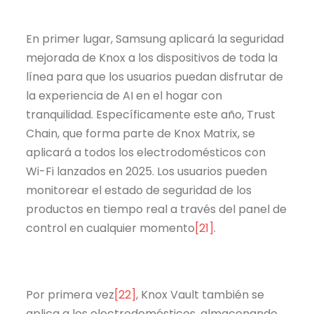
En primer lugar, Samsung aplicará la seguridad
mejorada de Knox a los dispositivos de toda la
línea para que los usuarios puedan disfrutar de
la experiencia de AI en el hogar con
tranquilidad. Específicamente este año, Trust
Chain, que forma parte de Knox Matrix, se
aplicará a todos los electrodomésticos con
Wi-Fi lanzados en 2025. Los usuarios pueden
monitorear el estado de seguridad de los
productos en tiempo real a través del panel de
control en cualquier momento
[21]
.
Por primera vez
[22]
, Knox Vault también se
aplica a los electrodomésticos, almacenando