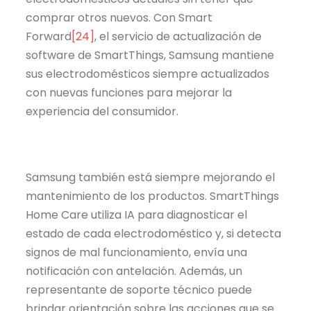
comprar otros nuevos. Con Smart
Forward
[24]
, el servicio de actualización de
software de SmartThings, Samsung mantiene
sus electrodomésticos siempre actualizados
con nuevas funciones para mejorar la
experiencia del consumidor.
Samsung también está siempre mejorando el
mantenimiento de los productos. SmartThings
Home Care utiliza IA para diagnosticar el
estado de cada electrodoméstico y, si detecta
signos de mal funcionamiento, envía una
notificación con antelación. Además, un
representante de soporte técnico puede
brindar orientación sobre las acciones que se