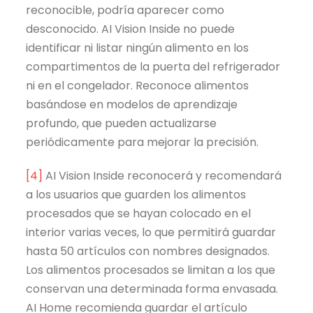
reconocible, podría aparecer como
desconocido. AI Vision Inside no puede
identificar ni listar ningún alimento en los
compartimentos de la puerta del refrigerador
ni en el congelador. Reconoce alimentos
basándose en modelos de aprendizaje
profundo, que pueden actualizarse
periódicamente para mejorar la precisión.
[4]
AI Vision Inside reconocerá y recomendará
a los usuarios que guarden los alimentos
procesados que se hayan colocado en el
interior varias veces, lo que permitirá guardar
hasta 50 artículos con nombres designados.
Los alimentos procesados se limitan a los que
conservan una determinada forma envasada.
AI Home recomienda guardar el artículo