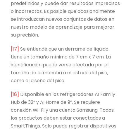
predefinidos y puede dar resultados imprecisos
o incorrectos. Es posible que ocasionalmente
se introduzcan nuevos conjuntos de datos en
nuestro modelo de aprendizaje para mejorar
su precisión.
[17]
Se entiende que un derrame de líquido
tiene un tamaño mínimo de 7 cm x 7 cm. La
identificación puede verse afectada por el
tamaño de la mancha o el estado del piso,
como el diseño del piso.
[18]
Disponible en los refrigeradores AI Family
Hub de 32” y AI Home de 9”. Se requiere
conexión Wi-Fi y una cuenta Samsung. Todos
los productos deben estar conectados a
SmartThings. Solo puede registrar dispositivos