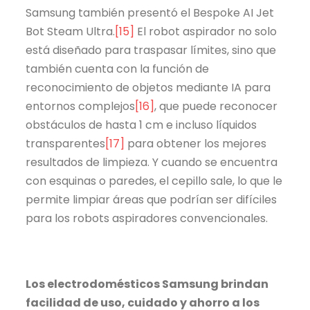
Samsung también presentó el Bespoke AI Jet
Bot Steam Ultra.
[15]
El robot aspirador no solo
está diseñado para traspasar límites, sino que
también cuenta con la función de
reconocimiento de objetos mediante IA para
entornos complejos
[16]
, que puede reconocer
obstáculos de hasta 1 cm e incluso líquidos
transparentes
[17]
para obtener los mejores
resultados de limpieza. Y cuando se encuentra
con esquinas o paredes, el cepillo sale, lo que le
permite limpiar áreas que podrían ser difíciles
para los robots aspiradores convencionales.
Los electrodomésticos Samsung brindan
facilidad de uso, cuidado y ahorro a los