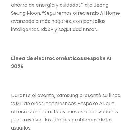
ahorro de energía y cuidados”, dijo Jeong
Seung Moon. “Seguiremos ofreciendo AI Home
avanzado a más hogares, con pantallas
inteligentes, Bixby y seguridad Knox”.
Línea de electrodomésticos Bespoke AI
2025
Durante el evento, Samsung presentó su línea
2025 de electrodomésticos Bespoke AI, que
ofrece características nuevas e innovadoras
para resolver los difíciles problemas de los
usuarios.