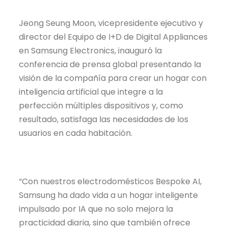
Jeong Seung Moon, vicepresidente ejecutivo y
director del Equipo de I+D de Digital Appliances
en Samsung Electronics, inauguró la
conferencia de prensa global presentando la
visión de la compañía para crear un hogar con
inteligencia artificial que integre a la
perfección múltiples dispositivos y, como
resultado, satisfaga las necesidades de los
usuarios en cada habitación.
“Con nuestros electrodomésticos Bespoke AI,
Samsung ha dado vida a un hogar inteligente
impulsado por IA que no solo mejora la
practicidad diaria, sino que también ofrece