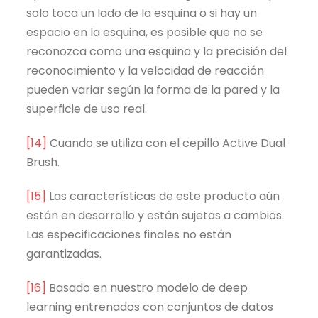
solo toca un lado de la esquina o si hay un
espacio en la esquina, es posible que no se
reconozca como una esquina y la precisión del
reconocimiento y la velocidad de reacción
pueden variar según la forma de la pared y la
superficie de uso real.
[14]
Cuando se utiliza con el cepillo Active Dual
Brush.
[15]
Las características de este producto aún
están en desarrollo y están sujetas a cambios.
Las especificaciones finales no están
garantizadas.
[16]
Basado en nuestro modelo de deep
learning entrenados con conjuntos de datos