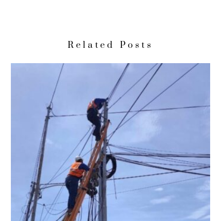
Related Posts