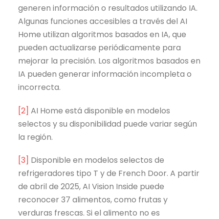
generen información o resultados utilizando IA.
Algunas funciones accesibles a través del AI
Home utilizan algoritmos basados en IA, que
pueden actualizarse periódicamente para
mejorar la precisión. Los algoritmos basados en
IA pueden generar información incompleta o
incorrecta.
[2]
AI Home está disponible en modelos
selectos y su disponibilidad puede variar según
la región.
[3]
Disponible en modelos selectos de
refrigeradores tipo T y de French Door. A partir
de abril de 2025, AI Vision Inside puede
reconocer 37 alimentos, como frutas y
verduras frescas. Si el alimento no es