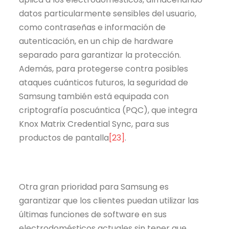
datos particularmente sensibles del usuario,
como contraseñas e información de
autenticación, en un chip de hardware
separado para garantizar la protección.
Además, para protegerse contra posibles
ataques cuánticos futuros, la seguridad de
Samsung también está equipada con
criptografía poscuántica (PQC), que integra
Knox Matrix Credential Sync, para sus
productos de pantalla
[23]
.
Otra gran prioridad para Samsung es
garantizar que los clientes puedan utilizar las
últimas funciones de software en sus
electrodomésticos actuales sin tener que