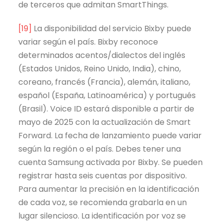
de terceros que admitan SmartThings.
[19]
La disponibilidad del servicio Bixby puede
variar según el país. Bixby reconoce
determinados acentos/dialectos del inglés
(Estados Unidos, Reino Unido, India), chino,
coreano, francés (Francia), alemán, italiano,
español (España, Latinoamérica) y portugués
(Brasil). Voice ID estará disponible a partir de
mayo de 2025 con la actualización de Smart
Forward. La fecha de lanzamiento puede variar
según la región o el país. Debes tener una
cuenta Samsung activada por Bixby. Se pueden
registrar hasta seis cuentas por dispositivo.
Para aumentar la precisión en la identificación
de cada voz, se recomienda grabarla en un
lugar silencioso. La identificación por voz se