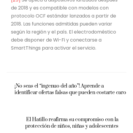
de 2018 y es compatible con modelos con
protocolo OCF estándar lanzados a partir de
2018. Las funciones admitidas pueden variar
según la región y el país. El electrodoméstico
debe disponer de Wi-Fi y conectarse a
SmartThings para activar el servicio.
¡No seas el “ingenuo del año”! Aprende a
identificar ofertas falsas que pueden costarte caro
El Hatillo reafirma su compromiso con la
protección de niños, niñas y adolescentes