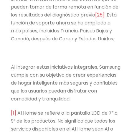
pueden tomar de forma remota en función de
los resultados del diagnóstico previo
[25]
. Esta
función de soporte ahora se ha ampliado a
más países, incluidos Francia, Países Bajos y
Canadá, después de Corea y Estados Unidos.
Al integrar estas iniciativas integrales, Samsung
cumple con su objetivo de crear experiencias
de hogar inteligente más seguras y confiables
que los usuarios puedan disfrutar con
comodidad y tranquilidad.
[1]
AI Home se refiere a la pantalla LCD de 7” o
9” de los productos. No significa que todos los
servicios disponibles en el AI Home sean AI o