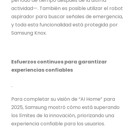
período de tiempo después de la última
actividad—. También es posible utilizar el robot
aspirador para buscar señales de emergencia,
y toda esta funcionalidad está protegida por
Samsung Knox.
Esfuerzos continuos para garantizar
experiencias confiables
Para completar su visión de “AI Home” para
2025, Samsung mostró cómo está superando
los límites de la innovación, priorizando una
experiencia confiable para los usuarios.