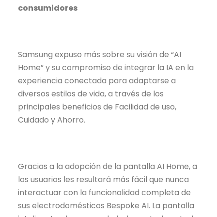
consumidores
Samsung expuso más sobre su visión de “AI
Home” y su compromiso de integrar la IA en la
experiencia conectada para adaptarse a
diversos estilos de vida, a través de los
principales beneficios de Facilidad de uso,
Cuidado y Ahorro.
Gracias a la adopción de la pantalla AI Home, a
los usuarios les resultará más fácil que nunca
interactuar con la funcionalidad completa de
sus electrodomésticos Bespoke AI. La pantalla