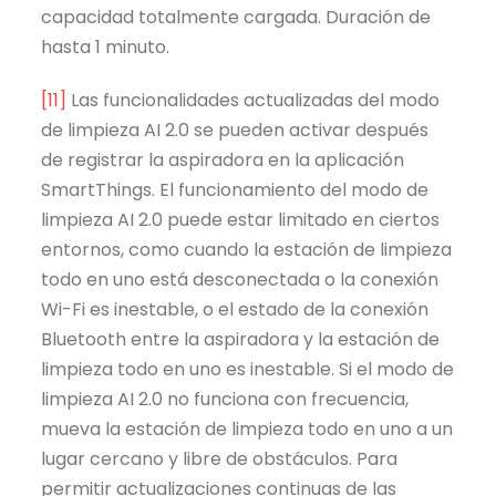
capacidad totalmente cargada. Duración de
hasta 1 minuto.
[11]
Las funcionalidades actualizadas del modo
de limpieza AI 2.0 se pueden activar después
de registrar la aspiradora en la aplicación
SmartThings. El funcionamiento del modo de
limpieza AI 2.0 puede estar limitado en ciertos
entornos, como cuando la estación de limpieza
todo en uno está desconectada o la conexión
Wi-Fi es inestable, o el estado de la conexión
Bluetooth entre la aspiradora y la estación de
limpieza todo en uno es inestable. Si el modo de
limpieza AI 2.0 no funciona con frecuencia,
mueva la estación de limpieza todo en uno a un
lugar cercano y libre de obstáculos. Para
permitir actualizaciones continuas de las