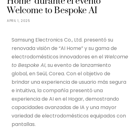
Home’ durante el evento
Welcome to Bespoke AI
APRIL 1, 2025
Samsung Electronics Co., Ltd. presentó su
renovada visión de “AI Home” y su gama de
electrodomésticos innovadores en el
Welcome
to Bespoke AI
, su evento de lanzamiento
global, en Seúl, Corea. Con el objetivo de
brindar una experiencia de usuario más segura
e intuitiva, la compañía presentó una
experiencia de AI en el Hogar, demostrando
capacidades avanzadas de IA y una mayor
variedad de electrodomésticos equipados con
pantallas.