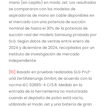
mano (sin cepillo) en modo Jet. Los resultados
se compararon con los modelos de
aspiradoras de mano sin cable disponibles en
el mercado con una potencia de succión
nominal de hasta el 30% de la potencia de
succión real del modelo Samsung probado por
SLG. Según datos de ventas entre enero de
2024 y diciembre de 2024, recopilados por un
instituto de investigación de mercado
independiente.
[10]
Basado en pruebas realizadas SLG Prüf-
und Zertifizierungs GmbH, de acuerdo con la
norma IEC 62885-4 Cl.5.8. Medido en la
entrada de la herramienta no motorizada
cuando el depósito de polvo está vacío,
utilizando el modo Jet y una batería de gran