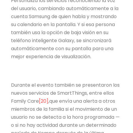
Personaliza los servicios reconociendo la voz
del usuario, cambiando automáticamente a la
cuenta Samsung de quien habla y mostrando
su calendario en la pantalla. Y si esa persona
también usa la opción de baja visión en su
teléfono inteligente Galaxy, se sincronizará
automáticamente con su pantalla para una
mejor experiencia de visualización.
Durante el evento también se presentaron los
nuevos servicios de SmartThings, entre ellos
Family Care
[20]
,que envía una alerta a otros
miembros de la familia si el movimiento de un
usuario no se detecta a la hora programada —
o si no hay actividad durante un determinado