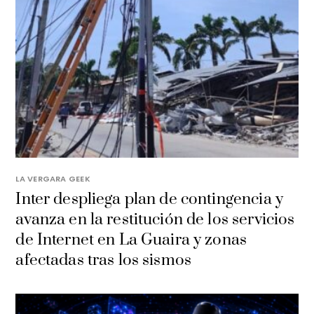
LA VERGARA GEEK
Inter despliega plan de contingencia y
avanza en la restitución de los servicios
de Internet en La Guaira y zonas
afectadas tras los sismos