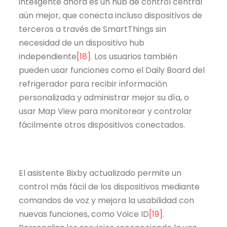
inteligente ahora es un hub de control central
aún mejor, que conecta incluso dispositivos de
terceros a través de SmartThings sin
necesidad de un dispositivo hub
independiente
[18]
. Los usuarios también
pueden usar funciones como el Daily Board del
refrigerador para recibir información
personalizada y administrar mejor su día, o
usar Map View para monitorear y controlar
fácilmente otros dispositivos conectados.
El asistente Bixby actualizado permite un
control más fácil de los dispositivos mediante
comandos de voz y mejora la usabilidad con
nuevas funciones, como Voice ID
[19]
.