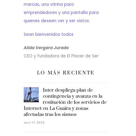
marcas, una vitrina para
emprendedores y una pantalla para
quienes deseen ver y ser vistos.
Sean bienvenidos todos
Alida Vergara Jurado
CEO y fundadora de El Placer de Ser
LO MÁS RECIENTE
0
Inter despliega plan de
contingencia y avanza en la
restitución de los servicios de
Internet en La Guaira y zonas
afectadas tras los sismos
JULY 17, 2026