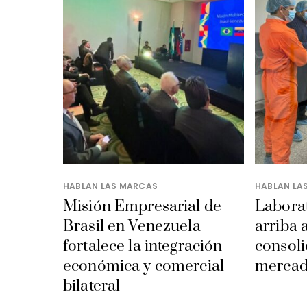
HABLAN LAS MARCAS
HABLAN LA
Misión Empresarial de
Laborat
Brasil en Venezuela
arriba 
fortalece la integración
consoli
económica y comercial
mercad
bilateral