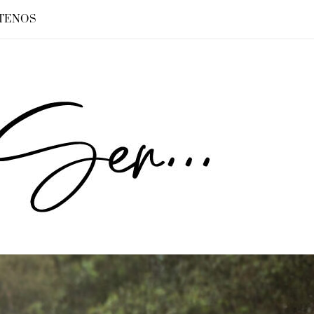
TENOS