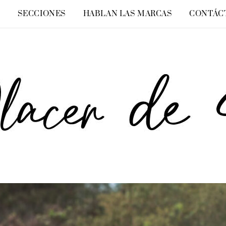
O
SECCIONES
HABLAN LAS MARCAS
CONTÁC