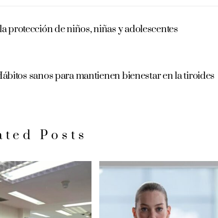
la protección de niños, niñas y adolescentes
ábitos sanos para mantienen bienestar en la tiroides
ated Posts