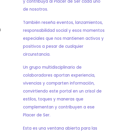
y contribuya al Placer de Ser cada uno
de nosotros.
También reseña eventos, lanzamientos,
a
responsabilidad social y esos momentos
especiales que nos mantienen activos y
positivos a pesar de cualquier
circunstancia.
Un grupo multidisciplinario de
colaboradores aportan experiencia,
vivencias y comparten información,
convirtiendo este portal en un crisol de
estilos, toques y maneras que
complementan y contribuyen a ese
Placer de Ser.
Esta es una ventana abierta para las