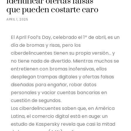
identificar ofertas falsas
que pueden costarte caro
APRIL 1, 2025
El April Fool’s Day, celebrado el 1º de abril, es un
día de bromas y risas, pero los
ciberdelincuentes tienen su propia versión… y
no tiene nada de divertido. Mientras muchos se
entretienen con bromas inofensivas, ellos
despliegan trampas digitales y ofertas falsas
diseñadas para engañar, robar datos
personales y vaciar cuentas bancarias en
cuestión de segundos.
Los ciberdelincuentes saben que, en América
Latina, el comercio digital está en auge: un
estudio de Kaspersky revela que casi la mitad