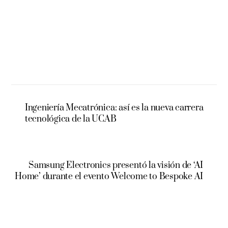
Ingeniería Mecatrónica: así es la nueva carrera
tecnológica de la UCAB
Samsung Electronics presentó la visión de ‘AI
Home’ durante el evento Welcome to Bespoke AI