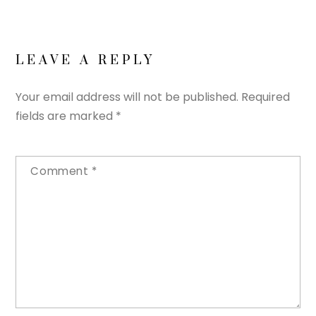
LEAVE A REPLY
Your email address will not be published.
Required
fields are marked
*
Comment
*