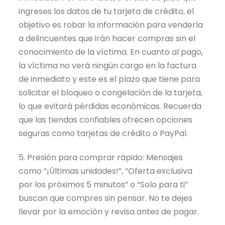
ingreses los datos de tu tarjeta de crédito, el
objetivo es robar la información para venderla
a delincuentes que irán hacer compras sin el
conocimiento de la víctima. En cuanto al pago,
la víctima no verá ningún cargo en la factura
de inmediato y este es el plazo que tiene para
solicitar el bloqueo o congelación de la tarjeta,
lo que evitará pérdidas económicas. Recuerda
que las tiendas confiables ofrecen opciones
seguras como tarjetas de crédito o PayPal.
5. Presión para comprar rápido: Mensajes
como “¡Últimas unidades!”, “Oferta exclusiva
por los próximos 5 minutos” o “Solo para ti”
buscan que compres sin pensar. No te dejes
llevar por la emoción y revisa antes de pagar.