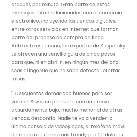
ataques por minuto. Gran parte de estos
mensajes están relacionados con el comercio
electrónico, incluyendo las tiendas digitales,
entre otros servicios en Internet que forman
parte del proceso de compra en línea.
Ante este escenario, los expertos de Kaspersky
te ofrecen una sencilla guía de cinco pasos
para que, ni en abril ni en ningún mes del año,
seas el ingenuo que no sabe detectar ofertas
falsas:
1. Descuentos demasiado buenos para ser
verdad: Si ves un producto con un precio
absurdamente bajo, mucho menor al de otras
tiendas, desconfía. Nadie te va a vender la
última consola de videojuegos, el teléfono móvil
de moda o los tenis más trendy por 20 dólares.