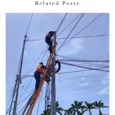
Related Posts