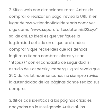
2. Sitios web con direcciones raras: Antes de
comprar o realizar un pago, revisa la URL. Si en
lugar de “www.tiendaoficialdetennis.com” ves
algo como “www.superofertasdetennis123.xyz”,
sal de ahí. Lo ideal es que verifiques la
legitimidad del sitio en el que pretendes
comprar y que recuerdes que las tiendas
legítimas tienen nombres claros y usan
“https://” con el candadito de seguridad. El
estudio de Kaspersky Iceberg Digital revela que
35% de los latinoamericanos no siempre revisa
la autenticidad de las páginas donde realiza sus
compras
3. Sitios casi idénticos a las páginas oficiales:
apoyados en la Inteligencia Artificial, los