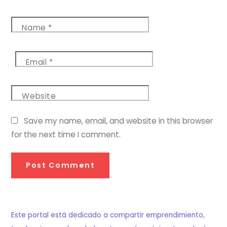
Name
*
Email
*
Website
Save my name, email, and website in this browser
for the next time I comment.
Este portal está dedicado a compartir emprendimiento,