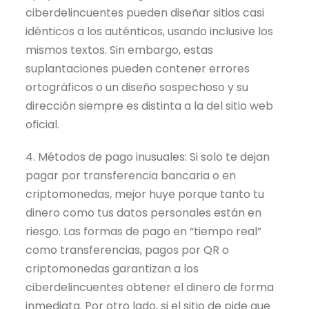
ciberdelincuentes pueden diseñar sitios casi
idénticos a los auténticos, usando inclusive los
mismos textos. Sin embargo, estas
suplantaciones pueden contener errores
ortográficos o un diseño sospechoso y su
dirección siempre es distinta a la del sitio web
oficial.
4. Métodos de pago inusuales: Si solo te dejan
pagar por transferencia bancaria o en
criptomonedas, mejor huye porque tanto tu
dinero como tus datos personales están en
riesgo. Las formas de pago en “tiempo real”
como transferencias, pagos por QR o
criptomonedas garantizan a los
ciberdelincuentes obtener el dinero de forma
inmediata. Por otro lado, si el sitio de pide que