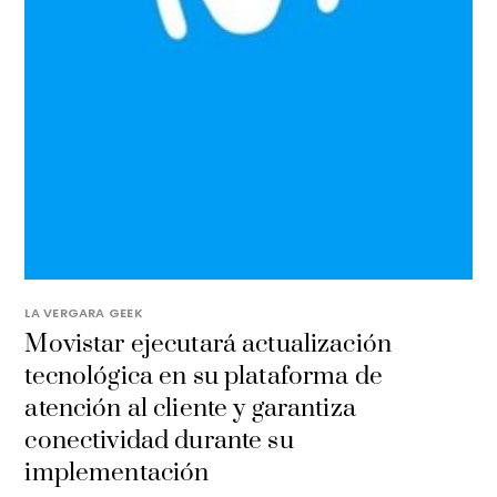
LA VERGARA GEEK
Movistar ejecutará actualización
tecnológica en su plataforma de
atención al cliente y garantiza
conectividad durante su
implementación