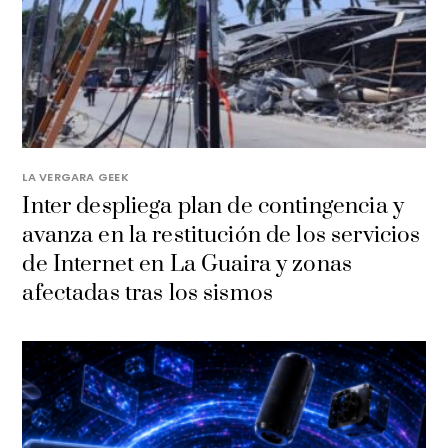
LA VERGARA GEEK
Inter despliega plan de contingencia y
avanza en la restitución de los servicios
de Internet en La Guaira y zonas
afectadas tras los sismos