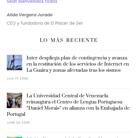
Sean bienvenidos todos
Alida Vergara Jurado
CEO y fundadora de El Placer de Ser
LO MÁS RECIENTE
Inter despliega plan de contingencia y avanza
en la restitución de los servicios de Internet en
La Guaira y zonas afectadas tras los sismos
JULY 17, 2026
La Universidad Central de Venezuela
reinaugura el Centro de Lengua Portuguesa
“Daniel Morais” en alianza con la Embajada de
Portugal
JUNE 24, 2026