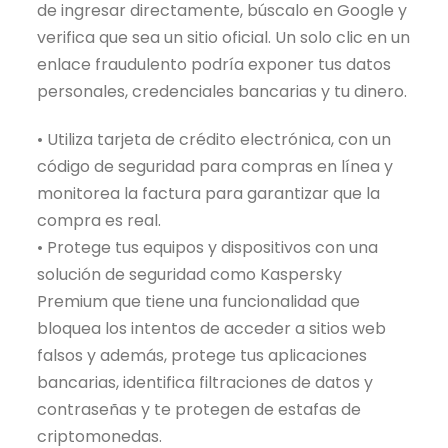
de ingresar directamente, búscalo en Google y
verifica que sea un sitio oficial. Un solo clic en un
enlace fraudulento podría exponer tus datos
personales, credenciales bancarias y tu dinero.
• Utiliza tarjeta de crédito electrónica, con un
código de seguridad para compras en línea y
monitorea la factura para garantizar que la
compra es real.
• Protege tus equipos y dispositivos con una
solución de seguridad como Kaspersky
Premium que tiene una funcionalidad que
bloquea los intentos de acceder a sitios web
falsos y además, protege tus aplicaciones
bancarias, identifica filtraciones de datos y
contraseñas y te protegen de estafas de
criptomonedas.