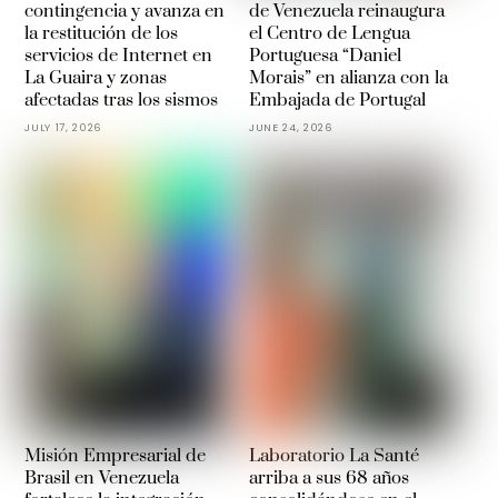
contingencia y avanza en
de Venezuela reinaugura
la restitución de los
el Centro de Lengua
servicios de Internet en
Portuguesa “Daniel
La Guaira y zonas
Morais” en alianza con la
afectadas tras los sismos
Embajada de Portugal
JULY 17, 2026
JUNE 24, 2026
Misión Empresarial de
Laboratorio La Santé
Brasil en Venezuela
arriba a sus 68 años