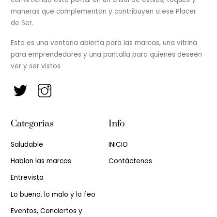
maneras que complementan y contribuyen a ese Placer
de Ser.
Esta es una ventana abierta para las marcas, una vitrina
para emprendedores y una pantalla para quienes deseen
ver y ser vistos
Categorias
Info
Saludable
INICIO
Hablan las marcas
Contáctenos
Entrevista
Lo bueno, lo malo y lo feo
Eventos, Conciertos y