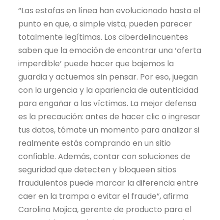
“Las estafas en línea han evolucionado hasta el
punto en que, a simple vista, pueden parecer
totalmente legítimas. Los ciberdelincuentes
saben que la emoción de encontrar una ‘oferta
imperdible’ puede hacer que bajemos la
guardia y actuemos sin pensar. Por eso, juegan
con la urgencia y la apariencia de autenticidad
para engañar a las víctimas. La mejor defensa
es la precaución: antes de hacer clic o ingresar
tus datos, tómate un momento para analizar si
realmente estás comprando en un sitio
confiable. Además, contar con soluciones de
seguridad que detecten y bloqueen sitios
fraudulentos puede marcar la diferencia entre
caer en la trampa o evitar el fraude”, afirma
Carolina Mojica, gerente de producto para el