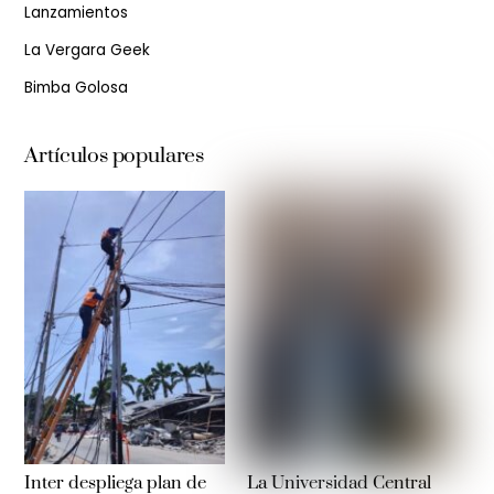
Lanzamientos
La Vergara Geek
Bimba Golosa
Artículos populares
Inter despliega plan de
La Universidad Central