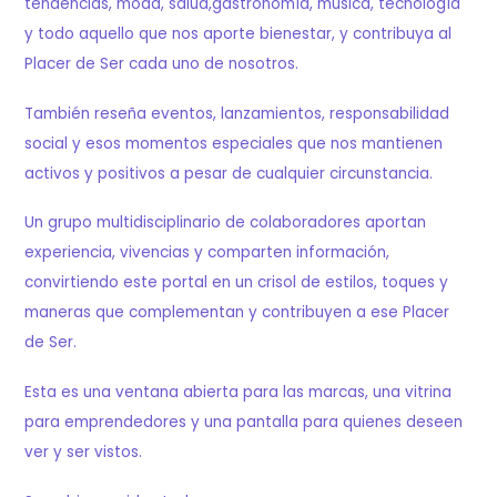
tendencias, moda, salud,gastronomía, música, tecnología
y todo aquello que nos aporte bienestar, y contribuya al
Placer de Ser cada uno de nosotros.
También reseña eventos, lanzamientos, responsabilidad
social y esos momentos especiales que nos mantienen
activos y positivos a pesar de cualquier circunstancia.
Un grupo multidisciplinario de colaboradores aportan
experiencia, vivencias y comparten información,
convirtiendo este portal en un crisol de estilos, toques y
maneras que complementan y contribuyen a ese Placer
de Ser.
Esta es una ventana abierta para las marcas, una vitrina
para emprendedores y una pantalla para quienes deseen
ver y ser vistos.