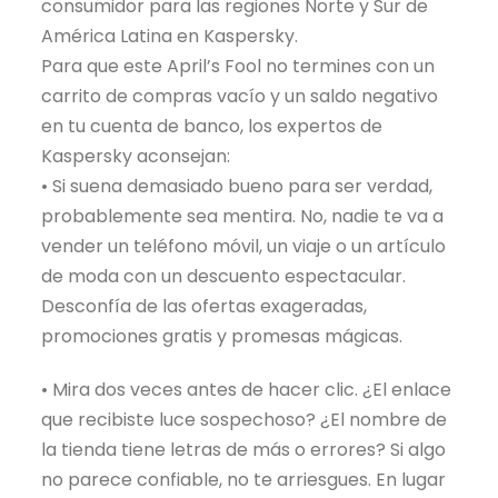
consumidor para las regiones Norte y Sur de
América Latina en Kaspersky.
Para que este April’s Fool no termines con un
carrito de compras vacío y un saldo negativo
en tu cuenta de banco, los expertos de
Kaspersky aconsejan:
• Si suena demasiado bueno para ser verdad,
probablemente sea mentira. No, nadie te va a
vender un teléfono móvil, un viaje o un artículo
de moda con un descuento espectacular.
Desconfía de las ofertas exageradas,
promociones gratis y promesas mágicas.
• Mira dos veces antes de hacer clic. ¿El enlace
que recibiste luce sospechoso? ¿El nombre de
la tienda tiene letras de más o errores? Si algo
no parece confiable, no te arriesgues. En lugar