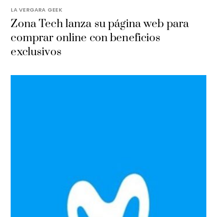
LA VERGARA GEEK
​Zona Tech lanza su página web para
comprar online con beneficios
exclusivos