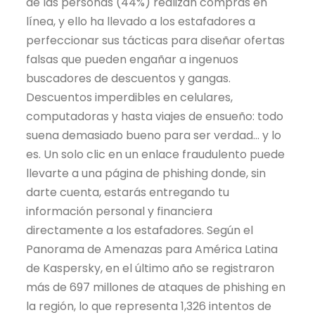
de las personas (44%) realizan compras en
línea, y ello ha llevado a los estafadores a
perfeccionar sus tácticas para diseñar ofertas
falsas que pueden engañar a ingenuos
buscadores de descuentos y gangas.
Descuentos imperdibles en celulares,
computadoras y hasta viajes de ensueño: todo
suena demasiado bueno para ser verdad… y lo
es. Un solo clic en un enlace fraudulento puede
llevarte a una página de phishing donde, sin
darte cuenta, estarás entregando tu
información personal y financiera
directamente a los estafadores. Según el
Panorama de Amenazas para América Latina
de Kaspersky, en el último año se registraron
más de 697 millones de ataques de phishing en
la región, lo que representa 1,326 intentos de