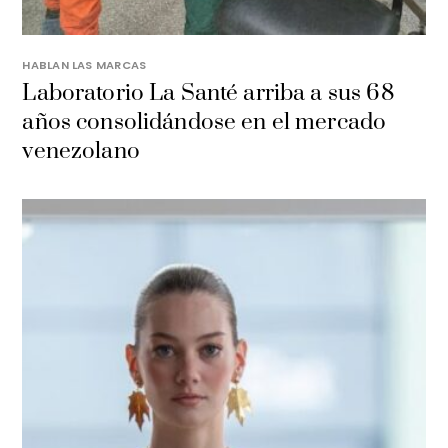
HABLAN LAS MARCAS
Laboratorio La Santé arriba a sus 68
años consolidándose en el mercado
venezolano