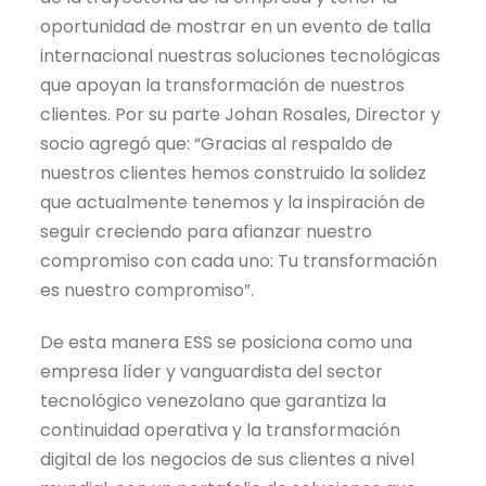
oportunidad de mostrar en un evento de talla
internacional nuestras soluciones tecnológicas
que apoyan la transformación de nuestros
clientes. Por su parte Johan Rosales, Director y
socio agregó que: “Gracias al respaldo de
nuestros clientes hemos construido la solidez
que actualmente tenemos y la inspiración de
seguir creciendo para afianzar nuestro
compromiso con cada uno: Tu transformación
es nuestro compromiso”.
De esta manera ESS se posiciona como una
empresa líder y vanguardista del sector
tecnológico venezolano que garantiza la
continuidad operativa y la transformación
digital de los negocios de sus clientes a nivel