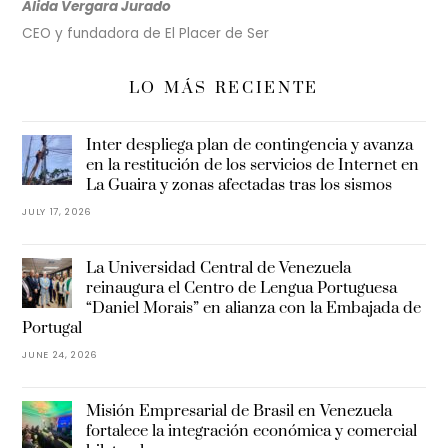
Alida Vergara Jurado
CEO y fundadora de El Placer de Ser
LO MÁS RECIENTE
Inter despliega plan de contingencia y avanza
en la restitución de los servicios de Internet en
La Guaira y zonas afectadas tras los sismos
JULY 17, 2026
La Universidad Central de Venezuela
reinaugura el Centro de Lengua Portuguesa
“Daniel Morais” en alianza con la Embajada de
Portugal
JUNE 24, 2026
Misión Empresarial de Brasil en Venezuela
fortalece la integración económica y comercial