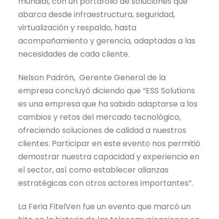
mundial, con un portafolio de soluciones que
abarca desde infraestructura, seguridad,
virtualización y respaldo, hasta
acompañamiento y gerencia, adaptadas a las
necesidades de cada cliente.
Nelson Padrón, Gerente General de la
empresa concluyó diciendo que “ESS Solutions
es una empresa que ha sabido adaptarse a los
cambios y retos del mercado tecnológico,
ofreciendo soluciones de calidad a nuestros
clientes. Participar en este evento nos permitió
demostrar nuestra capacidad y experiencia en
el sector, así como establecer alianzas
estratégicas con otros actores importantes”.
La Feria FitelVen fue un evento que marcó un