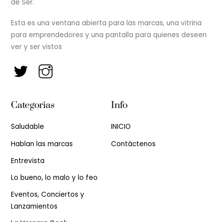
de Ser.
Esta es una ventana abierta para las marcas, una vitrina
para emprendedores y una pantalla para quienes deseen
ver y ser vistos
Categorias
Info
Saludable
INICIO
Hablan las marcas
Contáctenos
Entrevista
Lo bueno, lo malo y lo feo
Eventos, Conciertos y
Lanzamientos