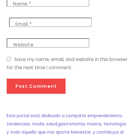
Name
*
Email
*
Website
Save my name, email, and website in this browser
for the next time I comment.
Este portal está dedicado a compartir emprendimiento,
tendencias, moda, salud,gastronomía, música, tecnología
y todo aquello que nos aporte bienestar, y contribuya al