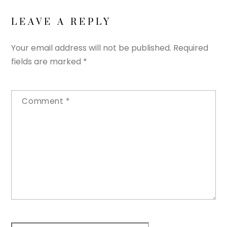
LEAVE A REPLY
Your email address will not be published.
Required
fields are marked
*
Comment
*