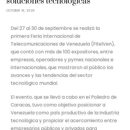
soluciones tecnológicas
OCTOBER 16, 2023
Del 27 al 30 de septiembre se realizó la
primera Feria Internacional de
Telecomunicaciones de Venezuela (FitelVen),
que contó con más de 100 expositores, entre
empresas, operadores y pymes nacionales e
internacionales, que mostraron al público los
avances y las tendencias del sector
tecnológico mundial.
El evento, que se llevó a cabo en el Poliedro de
Caracas, tuvo como objetivo posicionar a
Venezuela como país productivo de la industria
tecnológica y propiciar el acercamiento entre
empresarios públicos y privados para