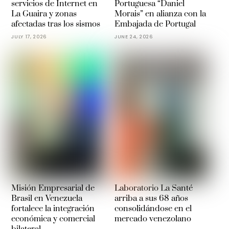
servicios de Internet en
Portuguesa “Daniel
La Guaira y zonas
Morais” en alianza con la
afectadas tras los sismos
Embajada de Portugal
JULY 17, 2026
JUNE 24, 2026
Misión Empresarial de
Laboratorio La Santé
Brasil en Venezuela
arriba a sus 68 años
fortalece la integración
consolidándose en el
económica y comercial
mercado venezolano
bilateral