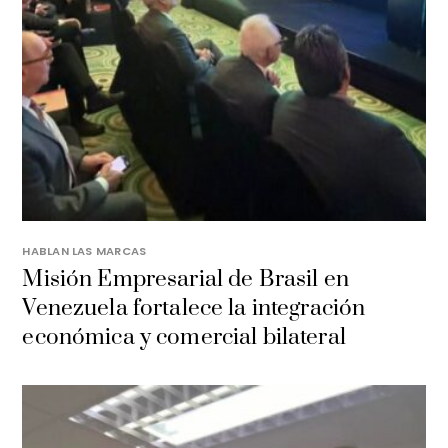
HABLAN LAS MARCAS
Misión Empresarial de Brasil en
Venezuela fortalece la integración
económica y comercial bilateral