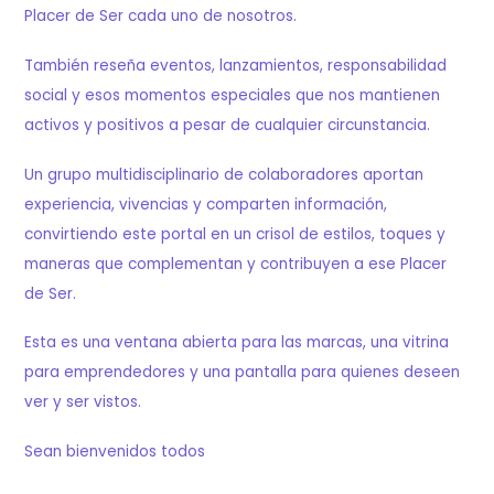
Placer de Ser cada uno de nosotros.
También reseña eventos, lanzamientos, responsabilidad
social y esos momentos especiales que nos mantienen
activos y positivos a pesar de cualquier circunstancia.
Un grupo multidisciplinario de colaboradores aportan
experiencia, vivencias y comparten información,
convirtiendo este portal en un crisol de estilos, toques y
maneras que complementan y contribuyen a ese Placer
de Ser.
Esta es una ventana abierta para las marcas, una vitrina
para emprendedores y una pantalla para quienes deseen
ver y ser vistos.
Sean bienvenidos todos