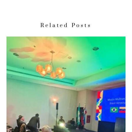
Related Posts