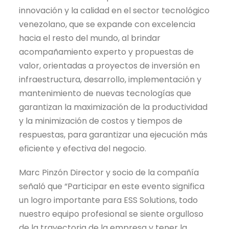
innovación y la calidad en el sector tecnológico
venezolano, que se expande con excelencia
hacia el resto del mundo, al brindar
acompañamiento experto y propuestas de
valor, orientadas a proyectos de inversión en
infraestructura, desarrollo, implementación y
mantenimiento de nuevas tecnologías que
garantizan la maximización de la productividad
y la minimización de costos y tiempos de
respuestas, para garantizar una ejecución más
eficiente y efectiva del negocio.
Marc Pinzón Director y socio de la compañía
señaló que “Participar en este evento significa
un logro importante para ESS Solutions, todo
nuestro equipo profesional se siente orgulloso
de la trayectoria de la empresa y tener la