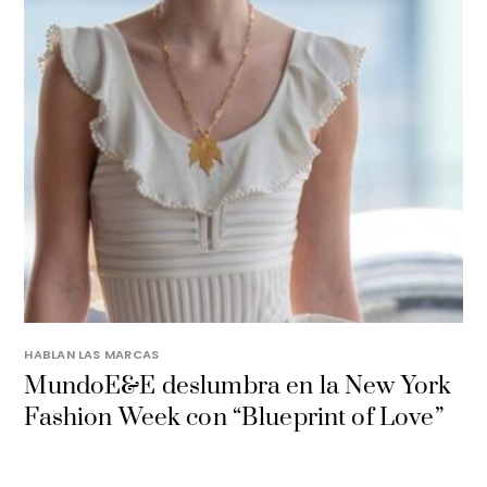
HABLAN LAS MARCAS
MundoE&E deslumbra en la New York
Fashion Week con “Blueprint of Love”