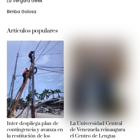
La Vergara Geek
Bimba Golosa
Artículos populares
Inter despliega plan de
La Universidad Central
contingencia y avanza en
de Venezuela reinaugura
la restitución de los
el Centro de Lengua