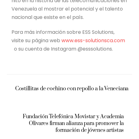
hito en la historia de las telecomunicaciones en
Venezuela al mostrar el potencial y el talento
nacional que existe en el país.
Para más información sobre ESS Solutions,
visite su página web
www.ess-solutionsca.com
o su cuenta de Instagram @esssolutions.
Costillitas de cochino con repollo a la Veneciana
Fundación Telefónica Movistar y Academia
Olivares firman alianza para promover la
formación de jóvenes artistas