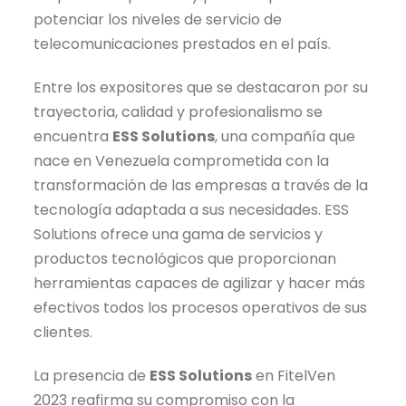
potenciar los niveles de servicio de
telecomunicaciones prestados en el país.
Entre los expositores que se destacaron por su
trayectoria, calidad y profesionalismo se
encuentra
ESS Solutions
, una compañía que
nace en Venezuela comprometida con la
transformación de las empresas a través de la
tecnología adaptada a sus necesidades. ESS
Solutions ofrece una gama de servicios y
productos tecnológicos que proporcionan
herramientas capaces de agilizar y hacer más
efectivos todos los procesos operativos de sus
clientes.
La presencia de
ESS Solutions
en FitelVen
2023 reafirma su compromiso con la