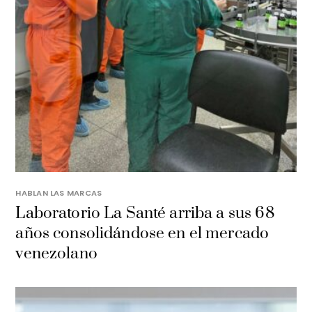
HABLAN LAS MARCAS
Laboratorio La Santé arriba a sus 68
años consolidándose en el mercado
venezolano