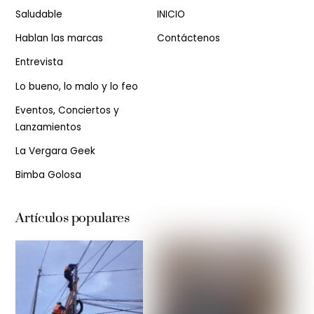
Saludable
INICIO
Hablan las marcas
Contáctenos
Entrevista
Lo bueno, lo malo y lo feo
Eventos, Conciertos y
Lanzamientos
La Vergara Geek
Bimba Golosa
Artículos populares