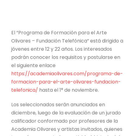
El “Programa de Formación para el Arte
Olivares – Fundación Telefónica” está dirigido a
jóvenes entre 12 y 22 años. Los interesados
podrán conocer los requisitos y postularse en
el siguiente enlace
https://academiaolivares.com/programa-de-
formacion-para-el-arte-olivares-fundacion-
telefonica/
hasta el 1° de noviembre.
Los seleccionados serán anunciados en
diciembre, luego de la evaluación de un jurado
calificador conformado por profesores de la
Academia Olivares y artistas invitados, quienes