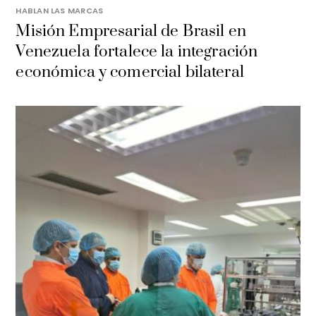
HABLAN LAS MARCAS
Misión Empresarial de Brasil en
Venezuela fortalece la integración
económica y comercial bilateral