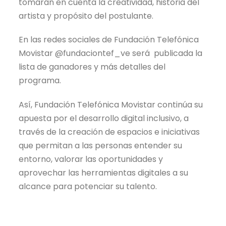
tomarán en cuenta la creatividad, historia del
artista y propósito del postulante.
En las redes sociales de Fundación Telefónica
Movistar @fundaciontef_ve será publicada la
lista de ganadores y más detalles del
programa.
Así, Fundación Telefónica Movistar continúa su
apuesta por el desarrollo digital inclusivo, a
través de la creación de espacios e iniciativas
que permitan a las personas entender su
entorno, valorar las oportunidades y
aprovechar las herramientas digitales a su
alcance para potenciar su talento.