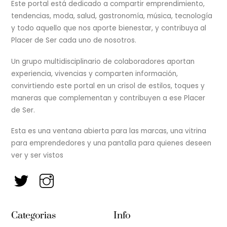
Top
Este portal está dedicado a compartir emprendimiento,
tendencias, moda, salud, gastronomía, música, tecnología
y todo aquello que nos aporte bienestar, y contribuya al
Placer de Ser cada uno de nosotros.
Un grupo multidisciplinario de colaboradores aportan
experiencia, vivencias y comparten información,
convirtiendo este portal en un crisol de estilos, toques y
maneras que complementan y contribuyen a ese Placer
de Ser.
Esta es una ventana abierta para las marcas, una vitrina
para emprendedores y una pantalla para quienes deseen
ver y ser vistos
Categorias
Info