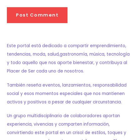
Este portal está dedicado a compartir emprendimiento,
tendencias, moda, salud,gastronomía, música, tecnología
y todo aquello que nos aporte bienestar, y contribuya al
Placer de Ser cada uno de nosotros.
También reseña eventos, lanzamientos, responsabilidad
social y esos momentos especiales que nos mantienen
activos y positivos a pesar de cualquier circunstancia.
Un grupo multidisciplinario de colaboradores aportan
experiencia, vivencias y comparten información,
convirtiendo este portal en un crisol de estilos, toques y