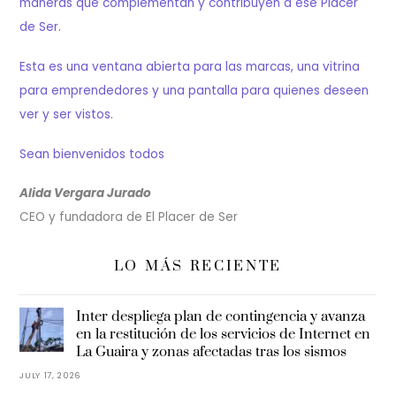
maneras que complementan y contribuyen a ese Placer
de Ser.
Esta es una ventana abierta para las marcas, una vitrina
para emprendedores y una pantalla para quienes deseen
ver y ser vistos.
Sean bienvenidos todos
Alida Vergara Jurado
CEO y fundadora de El Placer de Ser
LO MÁS RECIENTE
Inter despliega plan de contingencia y avanza
en la restitución de los servicios de Internet en
La Guaira y zonas afectadas tras los sismos
JULY 17, 2026