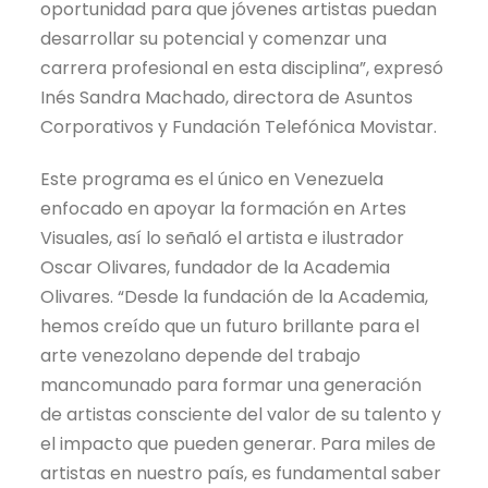
oportunidad para que jóvenes artistas puedan
desarrollar su potencial y comenzar una
carrera profesional en esta disciplina”, expresó
Inés Sandra Machado, directora de Asuntos
Corporativos y Fundación Telefónica Movistar.
Este programa es el único en Venezuela
enfocado en apoyar la formación en Artes
Visuales, así lo señaló el artista e ilustrador
Oscar Olivares, fundador de la Academia
Olivares. “Desde la fundación de la Academia,
hemos creído que un futuro brillante para el
arte venezolano depende del trabajo
mancomunado para formar una generación
de artistas consciente del valor de su talento y
el impacto que pueden generar. Para miles de
artistas en nuestro país, es fundamental saber