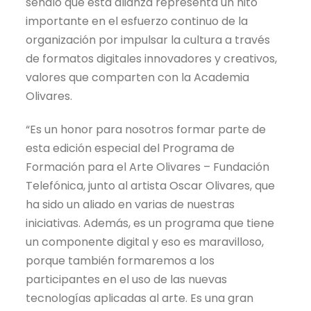
señaló que esta alianza representa un hito
importante en el esfuerzo continuo de la
organización por impulsar la cultura a través
de formatos digitales innovadores y creativos,
valores que comparten con la Academia
Olivares.
“Es un honor para nosotros formar parte de
esta edición especial del Programa de
Formación para el Arte Olivares – Fundación
Telefónica, junto al artista Oscar Olivares, que
ha sido un aliado en varias de nuestras
iniciativas. Además, es un programa que tiene
un componente digital y eso es maravilloso,
porque también formaremos a los
participantes en el uso de las nuevas
tecnologías aplicadas al arte. Es una gran