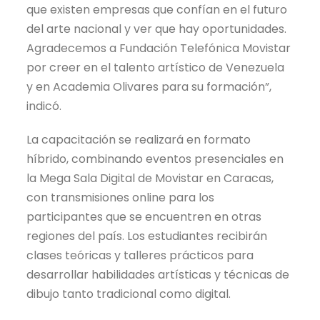
que existen empresas que confían en el futuro
del arte nacional y ver que hay oportunidades.
Agradecemos a Fundación Telefónica Movistar
por creer en el talento artístico de Venezuela
y en Academia Olivares para su formación”,
indicó.
La capacitación se realizará en formato
híbrido, combinando eventos presenciales en
la Mega Sala Digital de Movistar en Caracas,
con transmisiones online para los
participantes que se encuentren en otras
regiones del país. Los estudiantes recibirán
clases teóricas y talleres prácticos para
desarrollar habilidades artísticas y técnicas de
dibujo tanto tradicional como digital.