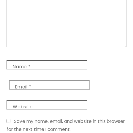
Name
*
Email
*
Website
Save my name, email, and website in this browser
for the next time I comment.