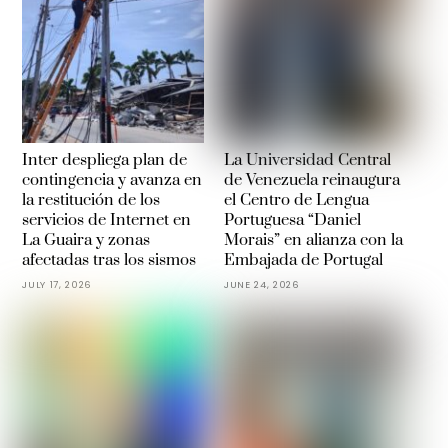
Inter despliega plan de
La Universidad Central
contingencia y avanza en
de Venezuela reinaugura
la restitución de los
el Centro de Lengua
servicios de Internet en
Portuguesa “Daniel
La Guaira y zonas
Morais” en alianza con la
afectadas tras los sismos
Embajada de Portugal
JULY 17, 2026
JUNE 24, 2026