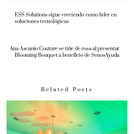
ESS Solutions sigue creciendo como líder en
soluciones tecnológicas
Ana Ascanio Couture se tiñe de rosa al presentar
Blooming Bouquet a beneficio de SenosAyuda
Related Posts