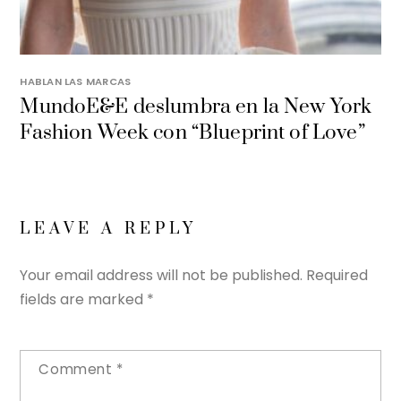
HABLAN LAS MARCAS
MundoE&E deslumbra en la New York
Fashion Week con “Blueprint of Love”
LEAVE A REPLY
Your email address will not be published.
Required
fields are marked
*
Comment
*