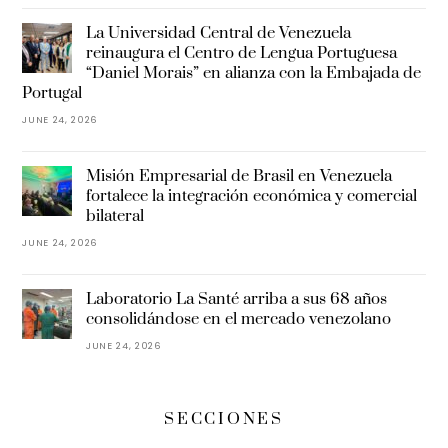
La Universidad Central de Venezuela
reinaugura el Centro de Lengua Portuguesa
“Daniel Morais” en alianza con la Embajada de
Portugal
JUNE 24, 2026
Misión Empresarial de Brasil en Venezuela
fortalece la integración económica y comercial
bilateral
JUNE 24, 2026
Laboratorio La Santé arriba a sus 68 años
consolidándose en el mercado venezolano
JUNE 24, 2026
SECCIONES