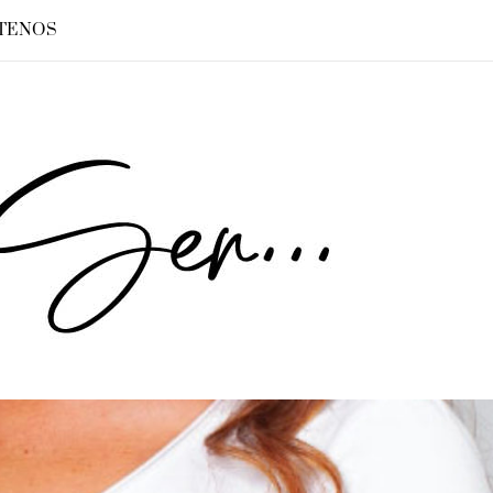
TENOS