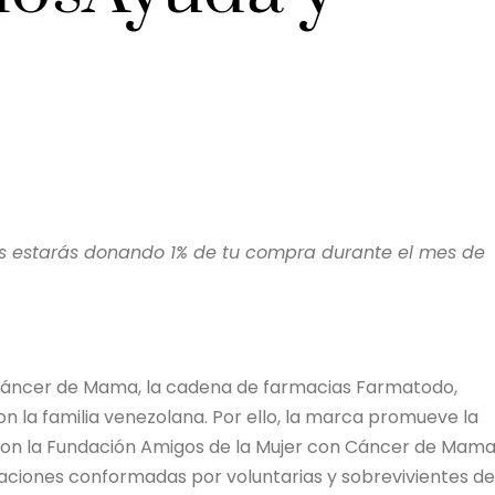
s estarás donando 1% de tu compra durante el mes de
 Cáncer de Mama, la cadena de farmacias Farmatodo,
 la familia venezolana. Por ello, la marca promueve la
on la Fundación Amigos de la Mujer con Cáncer de Mam
ciones conformadas por voluntarias y sobrevivientes de