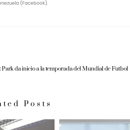
enezuela (Facebook).
Park da inicio a la temporada del Mundial de Futbol
ated Posts