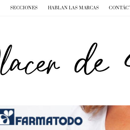
O
SECCIONES
HABLAN LAS MARCAS
CONTÁC