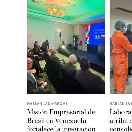
HABLAN LAS MARCAS
HABLAN LA
Misión Empresarial de
Laborat
Brasil en Venezuela
arriba 
fortalece la integración
consoli