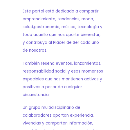
Este portal está dedicado a compartir
emprendimiento, tendencias, moda,
salud,gastronomía, música, tecnología y
todo aquello que nos aporte bienestar,
y contribuya al Placer de Ser cada uno
de nosotros.
También reseña eventos, lanzamientos,
responsabilidad social y esos momentos
especiales que nos mantienen activos y
positivos a pesar de cualquier
circunstancia.
Un grupo multidisciplinario de
colaboradores aportan experiencia,
vivencias y comparten información,