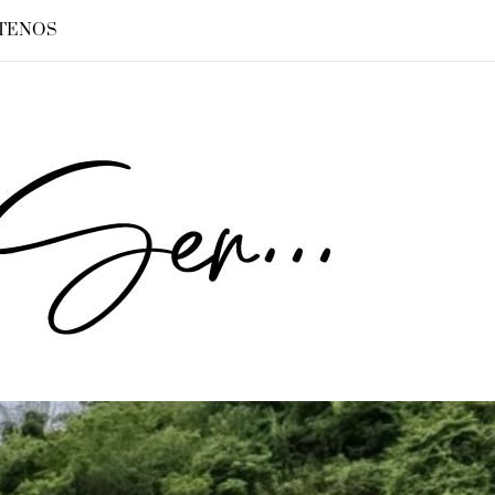
TENOS