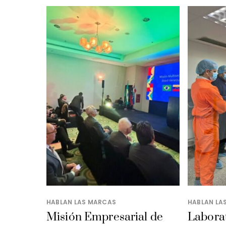
HABLAN LAS MARCAS
HABLAN LA
Misión Empresarial de
Laborat