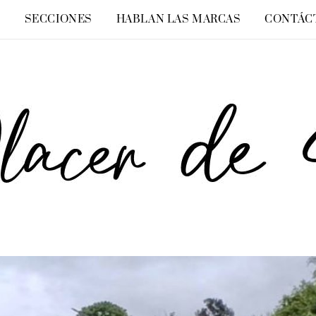
O
SECCIONES
HABLAN LAS MARCAS
CONTÁC