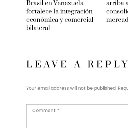
Brasil en Venezuela
arriba 
fortalece la integración
consoli
económica y comercial
mercad
bilateral
LEAVE A REPL
Your email address will not be published.
Requ
Comment
*