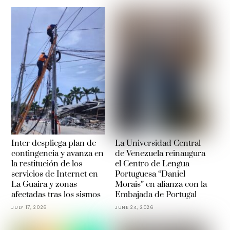
Inter despliega plan de
La Universidad Central
contingencia y avanza en
de Venezuela reinaugura
la restitución de los
el Centro de Lengua
servicios de Internet en
Portuguesa “Daniel
La Guaira y zonas
Morais” en alianza con la
afectadas tras los sismos
Embajada de Portugal
JULY 17, 2026
JUNE 24, 2026