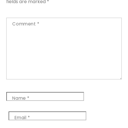
fields are marked
*
Comment
*
Name
*
Email
*