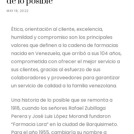
de lo posible
MAY 18, 2022
Ética, orientación al cliente, excelencia,
humildad y compromiso son los principales
valores que definen a la cadena de farmacias
nacida en Venezuela, que arribó a sus 104 años,
comprometida con ofrecer el mejor servicio a
sus clientes, gracias al esfuerzo de sus
colaboradores y proveedores para garantizar
un servicio de calidad a la familia venezolana.
Una historia de lo posible que se remonta a
1918, cuando los señores Rafael Zubillaga
Perera y José Luis López Morandi fundaron
“Farmacia Lara” en la ciudad de Barquisimeto.
Para el año 1955, cambiaría su nombre a