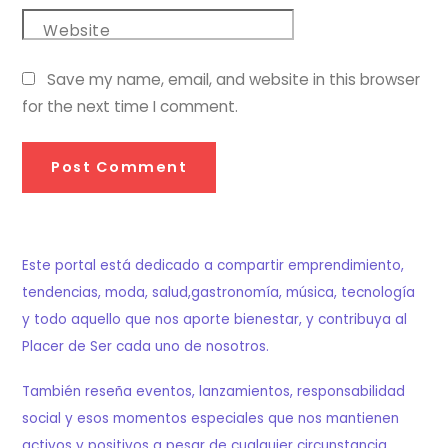
Website
Save my name, email, and website in this browser
for the next time I comment.
Este portal está dedicado a compartir emprendimiento,
tendencias, moda, salud,gastronomía, música, tecnología
y todo aquello que nos aporte bienestar, y contribuya al
Placer de Ser cada uno de nosotros.
También reseña eventos, lanzamientos, responsabilidad
social y esos momentos especiales que nos mantienen
activos y positivos a pesar de cualquier circunstancia.