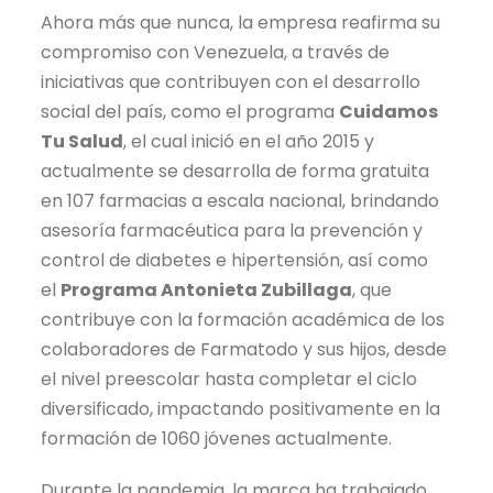
Ahora más que nunca, la empresa reafirma su
compromiso con Venezuela, a través de
iniciativas que contribuyen con el desarrollo
social del país, como el programa
Cuidamos
Tu Salud
, el cual inició en el año 2015 y
actualmente se desarrolla de forma gratuita
en 107 farmacias a escala nacional, brindando
asesoría farmacéutica para la prevención y
control de diabetes e hipertensión, así como
el
Programa Antonieta Zubillaga
, que
contribuye con la formación académica de los
colaboradores de Farmatodo y sus hijos, desde
el nivel preescolar hasta completar el ciclo
diversificado, impactando positivamente en la
formación de 1060 jóvenes actualmente.
Durante la pandemia, la marca ha trabajado