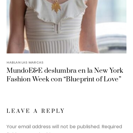
HABLAN LAS MARCAS
MundoE&E deslumbra en la New York
Fashion Week con “Blueprint of Love”
LEAVE A REPLY
Your email address will not be published.
Required