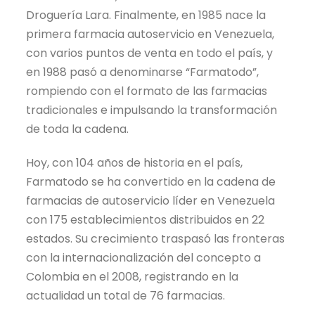
Droguería Lara. Finalmente, en 1985 nace la
primera farmacia autoservicio en Venezuela,
con varios puntos de venta en todo el país, y
en 1988 pasó a denominarse “Farmatodo”,
rompiendo con el formato de las farmacias
tradicionales e impulsando la transformación
de toda la cadena.
Hoy, con 104 años de historia en el país,
Farmatodo se ha convertido en la cadena de
farmacias de autoservicio líder en Venezuela
con 175 establecimientos distribuidos en 22
estados. Su crecimiento traspasó las fronteras
con la internacionalización del concepto a
Colombia en el 2008, registrando en la
actualidad un total de 76 farmacias.