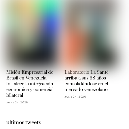
Misión Empresarial de
Laboratorio La Santé
Brasil en Venezuela
arriba a sus 68 años
fortalece la integración
consolidándose en el
económica y comercial
mercado venezolano
bilateral
JUNE 24, 2026
JUNE 24, 2026
ultimos tweets