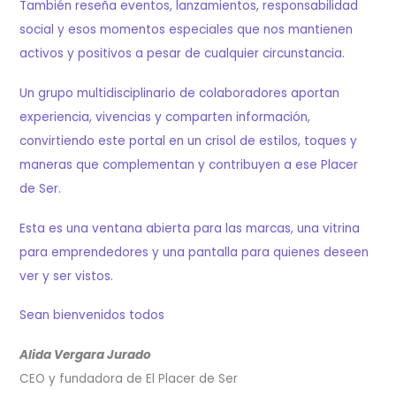
También reseña eventos, lanzamientos, responsabilidad
social y esos momentos especiales que nos mantienen
activos y positivos a pesar de cualquier circunstancia.
Un grupo multidisciplinario de colaboradores aportan
experiencia, vivencias y comparten información,
convirtiendo este portal en un crisol de estilos, toques y
maneras que complementan y contribuyen a ese Placer
de Ser.
Esta es una ventana abierta para las marcas, una vitrina
para emprendedores y una pantalla para quienes deseen
ver y ser vistos.
Sean bienvenidos todos
Alida Vergara Jurado
CEO y fundadora de El Placer de Ser