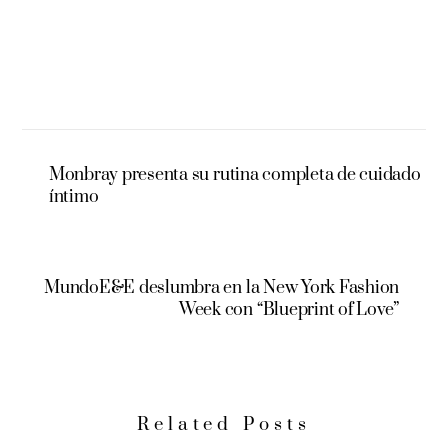
Monbray presenta su rutina completa de cuidado
íntimo
MundoE&E deslumbra en la New York Fashion
Week con “Blueprint of Love”
Related Posts