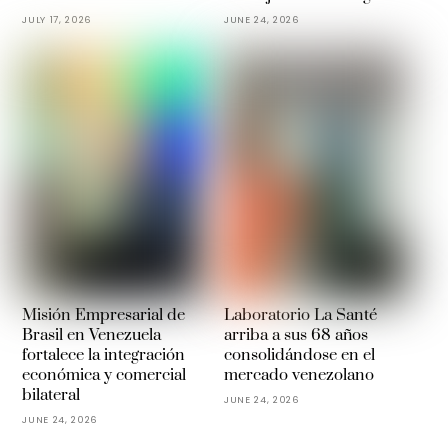
JULY 17, 2026
JUNE 24, 2026
Misión Empresarial de
Laboratorio La Santé
Brasil en Venezuela
arriba a sus 68 años
fortalece la integración
consolidándose en el
económica y comercial
mercado venezolano
bilateral
JUNE 24, 2026
JUNE 24, 2026