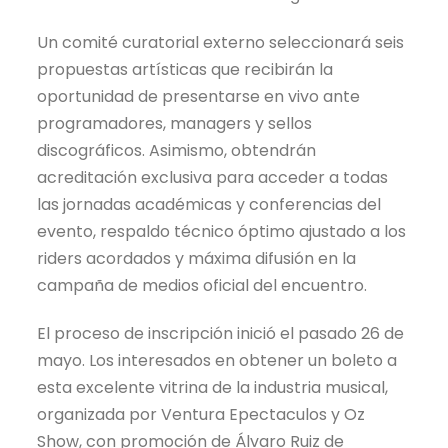
Un comité curatorial externo seleccionará seis
propuestas artísticas que recibirán la
oportunidad de presentarse en vivo ante
programadores, managers y sellos
discográficos. Asimismo, obtendrán
acreditación exclusiva para acceder a todas
las jornadas académicas y conferencias del
evento, respaldo técnico óptimo ajustado a los
riders acordados y máxima difusión en la
campaña de medios oficial del encuentro.
El proceso de inscripción inició el pasado 26 de
mayo. Los interesados en obtener un boleto a
esta excelente vitrina de la industria musical,
organizada por Ventura Epectaculos y Oz
Show, con promoción de Álvaro Ruiz de