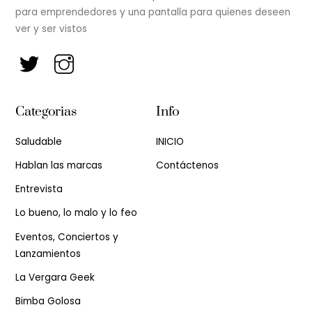
para emprendedores y una pantalla para quienes deseen
ver y ser vistos
Categorias
Info
Saludable
INICIO
Hablan las marcas
Contáctenos
Entrevista
Lo bueno, lo malo y lo feo
Eventos, Conciertos y
Lanzamientos
La Vergara Geek
Bimba Golosa