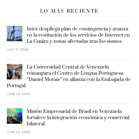
LO MÁS RECIENTE
Inter despliega plan de contingencia y avanza
en la restitución de los servicios de Internet en
La Guaira y zonas afectadas tras los sismos
JULY 17, 2026
La Universidad Central de Venezuela
reinaugura el Centro de Lengua Portuguesa
“Daniel Morais” en alianza con la Embajada de
Portugal
JUNE 24, 2026
Misión Empresarial de Brasil en Venezuela
fortalece la integración económica y comercial
bilateral
JUNE 24, 2026