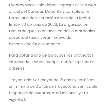
EventoyMedio solo deben ingresar al sitio web
oficial del Caracas Music Biz y completar el
formulario de inscripción antes de la fecha
límite: 30 de junio de 2026. La organización
recuerda que los enlaces caídos o materiales
desactualizados serán motivo de
descalificación automática.
Para optar a uno de los cupos, los proyectos
interesados deben cumplir con los siguientes
criterios:
Trayectoria: Ser mayor de 18 años y certificar
un mínimo de 2 años de trayectoria verificable
(soportes de eventos, producciones y EPK
vigente).