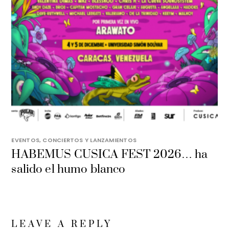
EVENTOS, CONCIERTOS Y LANZAMIENTOS
HABEMUS CUSICA FEST 2026… ha
salido el humo blanco
LEAVE A REPLY