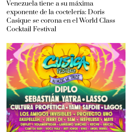
Venezuela tiene a su máxima
exponente de la coctelería: Doris
Casique se corona en el World Class
Cocktail Festival