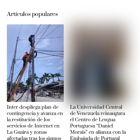
Artículos populares
Inter despliega plan de
La Universidad Central
contingencia y avanza en
de Venezuela reinaugura
la restitución de los
el Centro de Lengua
servicios de Internet en
Portuguesa “Daniel
La Guaira y zonas
Morais” en alianza con la
afectadas tras los sismos
Embajada de Portugal