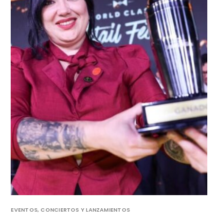
EVENTOS, CONCIERTOS Y LANZAMIENTOS