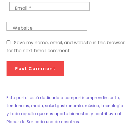
Email
*
Website
Save my name, email, and website in this browser
for the next time I comment.
Este portal está dedicado a compartir emprendimiento,
tendencias, moda, salud,gastronomía, música, tecnología
y todo aquello que nos aporte bienestar, y contribuya al
Placer de Ser cada uno de nosotros.