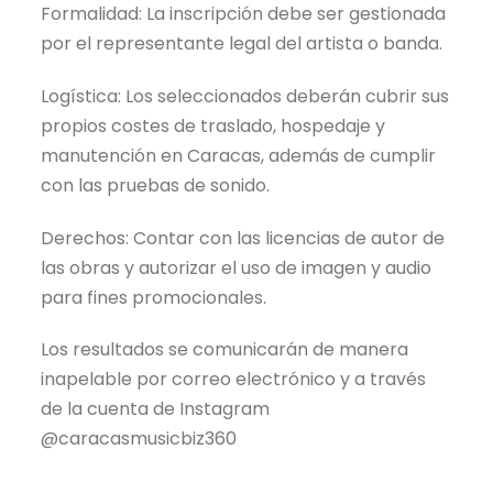
Formalidad: La inscripción debe ser gestionada
por el representante legal del artista o banda.
Logística: Los seleccionados deberán cubrir sus
propios costes de traslado, hospedaje y
manutención en Caracas, además de cumplir
con las pruebas de sonido.
Derechos: Contar con las licencias de autor de
las obras y autorizar el uso de imagen y audio
para fines promocionales.
Los resultados se comunicarán de manera
inapelable por correo electrónico y a través
de la cuenta de Instagram
@caracasmusicbiz360