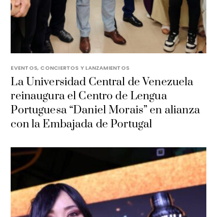
EVENTOS, CONCIERTOS Y LANZAMIENTOS
La Universidad Central de Venezuela
reinaugura el Centro de Lengua
Portuguesa “Daniel Morais” en alianza
con la Embajada de Portugal