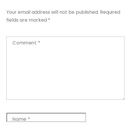
Your email address will not be published.
Required
fields are marked
*
Comment
*
Name
*