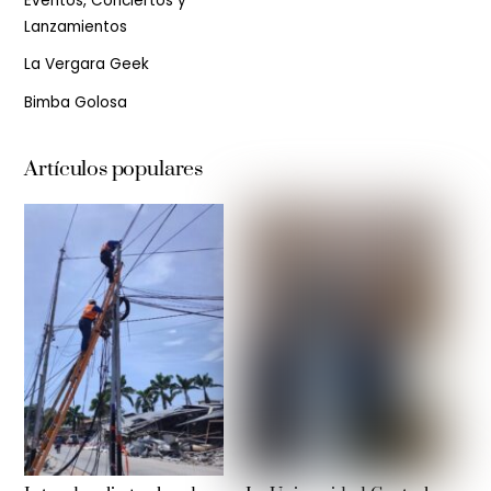
Eventos, Conciertos y
Lanzamientos
La Vergara Geek
Bimba Golosa
Artículos populares