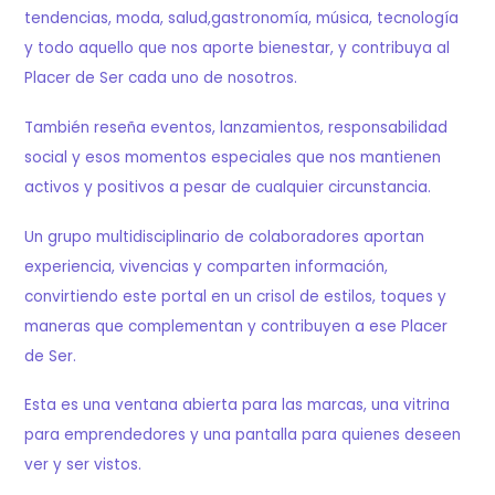
tendencias, moda, salud,gastronomía, música, tecnología
y todo aquello que nos aporte bienestar, y contribuya al
Placer de Ser cada uno de nosotros.
También reseña eventos, lanzamientos, responsabilidad
social y esos momentos especiales que nos mantienen
activos y positivos a pesar de cualquier circunstancia.
Un grupo multidisciplinario de colaboradores aportan
experiencia, vivencias y comparten información,
convirtiendo este portal en un crisol de estilos, toques y
maneras que complementan y contribuyen a ese Placer
de Ser.
Esta es una ventana abierta para las marcas, una vitrina
para emprendedores y una pantalla para quienes deseen
ver y ser vistos.