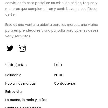
convirtiendo este portal en un crisol de estilos, toques y
maneras que complementan y contribuyen a ese Placer
de Ser.
Esta es una ventana abierta para las marcas, una vitrina
para emprendedores y una pantalla para quienes deseen
ver y ser vistos
Categorias
Info
Saludable
INICIO
Hablan las marcas
Contáctenos
Entrevista
Lo bueno, lo malo y lo feo