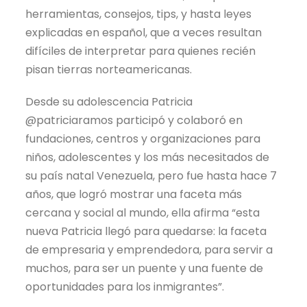
herramientas, consejos, tips, y hasta leyes
explicadas en español, que a veces resultan
difíciles de interpretar para quienes recién
pisan tierras norteamericanas.
Desde su adolescencia Patricia
@patriciaramos participó y colaboró en
fundaciones, centros y organizaciones para
niños, adolescentes y los más necesitados de
su país natal Venezuela, pero fue hasta hace 7
años, que logró mostrar una faceta más
cercana y social al mundo, ella afirma “esta
nueva Patricia llegó para quedarse: la faceta
de empresaria y emprendedora, para servir a
muchos, para ser un puente y una fuente de
oportunidades para los inmigrantes”.