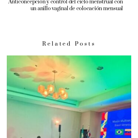
Anticoncepción y control del ciclo menstrual con
un anillo vaginal de colocación mensual
Related Posts