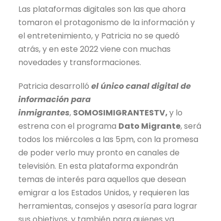
Las plataformas digitales son las que ahora
tomaron el protagonismo de la información y
el entretenimiento, y Patricia no se quedó
atrás, y en este 2022 viene con muchas
novedades y transformaciones.
Patricia desarrolló
el único canal digital de
información para
inmigrantes
,
SOMOSIMIGRANTESTV,
y lo
estrena con el programa
Dato Migrante
, será
todos los miércoles a las 5pm, con la promesa
de poder verlo muy pronto en canales de
televisión. En esta plataforma expondrán
temas de interés para aquellos que desean
emigrar a los Estados Unidos, y requieren las
herramientas, consejos y asesoría para lograr
sus objetivos, y también para quienes ya