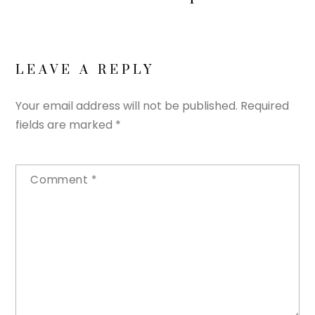
LEAVE A REPLY
Your email address will not be published.
Required
fields are marked
*
Comment
*