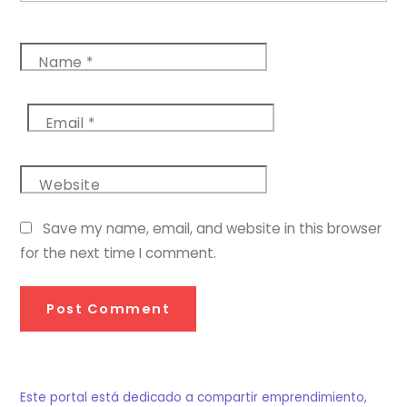
Name
*
Email
*
Website
Save my name, email, and website in this browser
for the next time I comment.
Este portal está dedicado a compartir emprendimiento,