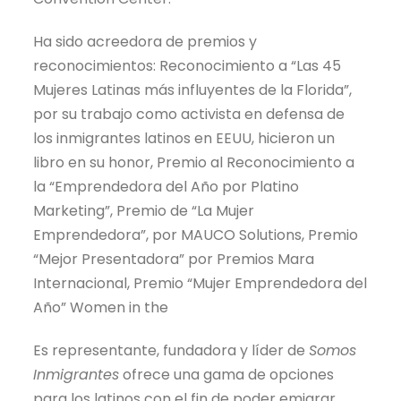
Ha sido acreedora de premios y
reconocimientos: Reconocimiento a “Las 45
Mujeres Latinas más influyentes de la Florida”,
por su trabajo como activista en defensa de
los inmigrantes latinos en EEUU, hicieron un
libro en su honor, Premio al Reconocimiento a
la “Emprendedora del Año por Platino
Marketing”, Premio de “La Mujer
Emprendedora”, por MAUCO Solutions, Premio
“Mejor Presentadora” por Premios Mara
Internacional, Premio “Mujer Emprendedora del
Año” Women in the
Es representante, fundadora y líder de
Somos
Inmigrantes
ofrece una gama de opciones
para los latinos con el fin de poder emigrar