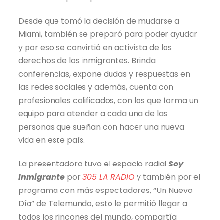
Desde que tomó la decisión de mudarse a
Miami, también se preparó para poder ayudar
y por eso se convirtió en activista de los
derechos de los inmigrantes. Brinda
conferencias, expone dudas y respuestas en
las redes sociales y además, cuenta con
profesionales calificados, con los que forma un
equipo para atender a cada una de las
personas que sueñan con hacer una nueva
vida en este país.
La presentadora tuvo el espacio radial
Soy
Inmigrante
por
305 LA RADIO
y también por el
programa con más espectadores, “Un Nuevo
Día” de Telemundo, esto le permitió llegar a
todos los rincones del mundo, compartía