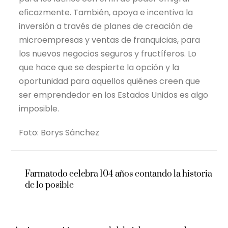
eficazmente. También, apoya e incentiva la
inversión a través de planes de creación de
microempresas y ventas de franquicias, para
los nuevos negocios seguros y fructíferos. Lo
que hace que se despierte la opción y la
oportunidad para aquellos quiénes creen que
ser emprendedor en los Estados Unidos es algo
imposible.
Foto: Borys Sánchez
Farmatodo celebra 104 años contando la historia
de lo posible