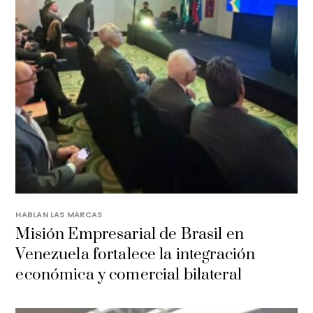
HABLAN LAS MARCAS
Misión Empresarial de Brasil en
Venezuela fortalece la integración
económica y comercial bilateral