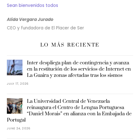
Sean bienvenidos todos
Alida Vergara Jurado
CEO y fundadora de El Placer de Ser
LO MÁS RECIENTE
Inter despliega plan de contingencia y avanza
en la restitución de los servicios de Internet en
La Guaira y zonas afectadas tras los sismos
JULY 17, 2026
La Universidad Central de Venezuela
reinaugura el Centro de Lengua Portuguesa
“Daniel Morais” en alianza con la Embajada de
Portugal
JUNE 24, 2026