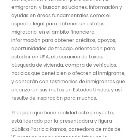
emigraron, y buscan soluciones, información y
ayudas en áreas fundamentales como: el
aspecto legal para obtener un estatus
migratorio, en el ámbito financiero,
información para obtener créditos, apoyos,
oportunidades de trabajo, orientación para
estudiar en USA, elaboración de taxes,
búsqueda de vivienda, compra de vehículos,
noticias que beneficien o afecten al inmigrante,
y contarán con testimonios de inmigrantes que
alcanzaron sus metas en Estados Unidos, y así
resulte de inspiración para muchos.
El equipo que hace realidad este proyecto,
está liderado por la presentadora y figura
pública Patricia Ramos, acreedora de más de