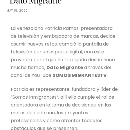
“Dato Migrante”
MAY 18, 2022
La venezolana Patricia Ramos, presentadora
de televisión y embajadora de marcas, decide
asumir nuevos retos, cambió la pantalla de
televisión por un espacio digital, con este
proyecto por el que ha trabajado desde hace
mucho tiempo,
Dato Migrante
a través del
canal de YouTube
SOMOSIMIGRANTESTV
.
Patricia es representante, fundadora y líder de
“Somos Inmigrantes”, allí ella cumple el rol de
orientadora en la toma de decisiones, en las
metas de cada uno, los proyectos
profesionales y cómo afrontar todos los
obstáculos que se presenten.