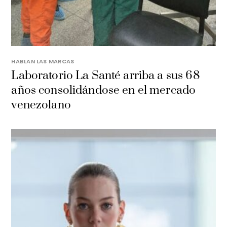
HABLAN LAS MARCAS
Laboratorio La Santé arriba a sus 68
años consolidándose en el mercado
venezolano