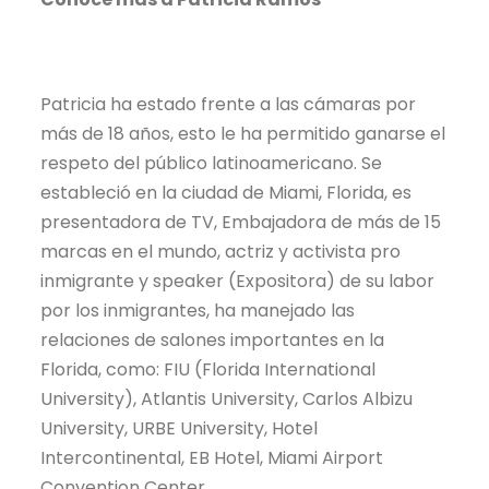
Patricia ha estado frente a las cámaras por
más de 18 años, esto le ha permitido ganarse el
respeto del público latinoamericano. Se
estableció en la ciudad de Miami, Florida, es
presentadora de TV, Embajadora de más de 15
marcas en el mundo, actriz y activista pro
inmigrante y speaker (Expositora) de su labor
por los inmigrantes, ha manejado las
relaciones de salones importantes en la
Florida, como: FIU (Florida International
University), Atlantis University, Carlos Albizu
University, URBE University, Hotel
Intercontinental, EB Hotel, Miami Airport
Convention Center.