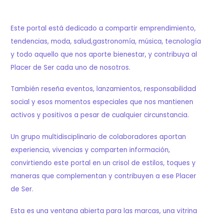
Este portal está dedicado a compartir emprendimiento,
tendencias, moda, salud,gastronomía, música, tecnología
y todo aquello que nos aporte bienestar, y contribuya al
Placer de Ser cada uno de nosotros.
También reseña eventos, lanzamientos, responsabilidad
social y esos momentos especiales que nos mantienen
activos y positivos a pesar de cualquier circunstancia.
Un grupo multidisciplinario de colaboradores aportan
experiencia, vivencias y comparten información,
convirtiendo este portal en un crisol de estilos, toques y
maneras que complementan y contribuyen a ese Placer
de Ser.
Esta es una ventana abierta para las marcas, una vitrina