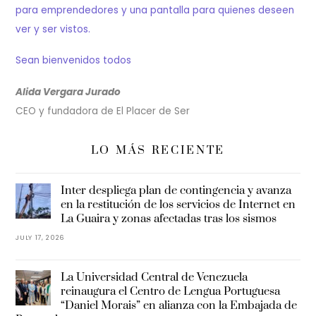
para emprendedores y una pantalla para quienes deseen
ver y ser vistos.
Sean bienvenidos todos
Alida Vergara Jurado
CEO y fundadora de El Placer de Ser
LO MÁS RECIENTE
Inter despliega plan de contingencia y avanza
en la restitución de los servicios de Internet en
La Guaira y zonas afectadas tras los sismos
JULY 17, 2026
La Universidad Central de Venezuela
reinaugura el Centro de Lengua Portuguesa
“Daniel Morais” en alianza con la Embajada de