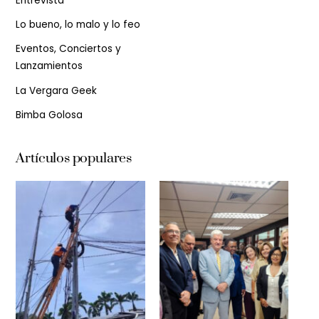
Entrevista
Lo bueno, lo malo y lo feo
Eventos, Conciertos y
Lanzamientos
La Vergara Geek
Bimba Golosa
Artículos populares