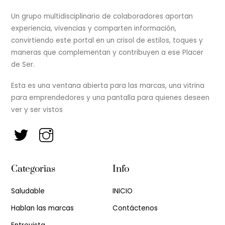
Un grupo multidisciplinario de colaboradores aportan
experiencia, vivencias y comparten información,
convirtiendo este portal en un crisol de estilos, toques y
maneras que complementan y contribuyen a ese Placer
de Ser.
Esta es una ventana abierta para las marcas, una vitrina
para emprendedores y una pantalla para quienes deseen
ver y ser vistos
Categorias
Info
Saludable
INICIO
Hablan las marcas
Contáctenos