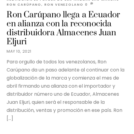
RON CARÚPANO
,
RON VENEZOLANO
0
Ron Carúpano llega a Ecuador
en alianza con la reconocida
distribuidora Almacenes Juan
Eljuri
MAY 10, 2021
Para orgullo de todos los venezolanos, Ron
Carúpano da un paso adelante al continuar con la
globalización de la marca y comienza el mes de
abril firmando una alianza con el importador y
distribuidor número uno de Ecuador, Almacenes
Juan Eljuri, quien será el responsable de la
distribución, ventas y promoción en ese país. Ron
[…]