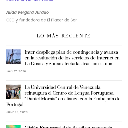
Alida Vergara Jurado
CEO y fundadora de El Placer de Ser
LO MÁS RECIENTE
Inter despliega plan de contingencia y avanza
en la restitución de los servicios de Internet en
La Guaira y zonas afectadas tras los sismos
JULY 17, 2026
La Universidad Central de Venezuela
reinaugura el Centro de Lengua Portuguesa
“Daniel Morais” en alianza con la Embajada de
Portugal
JUNE 24, 2026