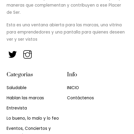
maneras que complementan y contribuyen a ese Placer
de Ser.
Esta es una ventana abierta para las marcas, una vitrina
para emprendedores y una pantalla para quienes deseen
ver y ser vistos
Categorias
Info
Saludable
INICIO
Hablan las marcas
Contáctenos
Entrevista
Lo bueno, lo malo y lo feo
Eventos, Conciertos y