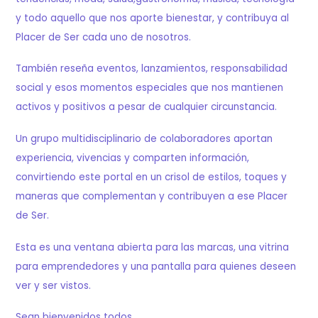
y todo aquello que nos aporte bienestar, y contribuya al
Placer de Ser cada uno de nosotros.
También reseña eventos, lanzamientos, responsabilidad
social y esos momentos especiales que nos mantienen
activos y positivos a pesar de cualquier circunstancia.
Un grupo multidisciplinario de colaboradores aportan
experiencia, vivencias y comparten información,
convirtiendo este portal en un crisol de estilos, toques y
maneras que complementan y contribuyen a ese Placer
de Ser.
Esta es una ventana abierta para las marcas, una vitrina
para emprendedores y una pantalla para quienes deseen
ver y ser vistos.
Sean bienvenidos todos