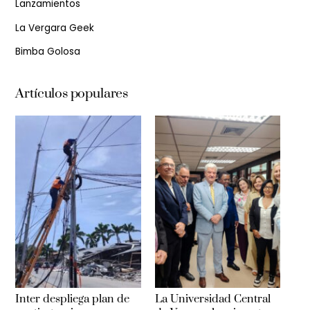
Lanzamientos
La Vergara Geek
Bimba Golosa
Artículos populares
Inter despliega plan de
La Universidad Central